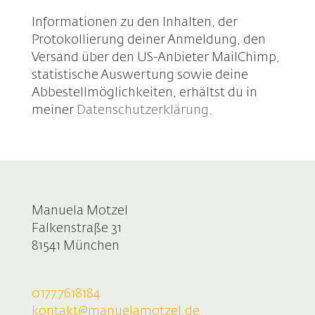
Informationen zu den Inhalten, der
Protokollierung deiner Anmeldung, den
Versand über den US-Anbieter MailChimp,
statistische Auswertung sowie deine
Abbestellmöglichkeiten, erhältst du in
meiner
Datenschutzerklärung
.
Manuela Motzel
Falkenstraße 31
81541 München
0177.7618184
kontakt@manuelamotzel.de