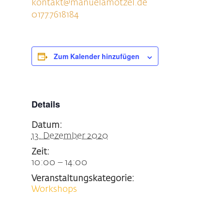
kontakt@manuelamotzel.de
0177.7618184
Zum Kalender hinzufügen
Details
Datum:
13. Dezember 2020
Zeit:
10:00 – 14:00
Veranstaltungskategorie:
Workshops