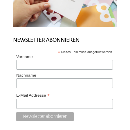
NEWSLETTER ABONNIEREN
*
Dieses Feld muss ausgefüllt werden.
Vorname
Nachname
*
E-Mail Addresse