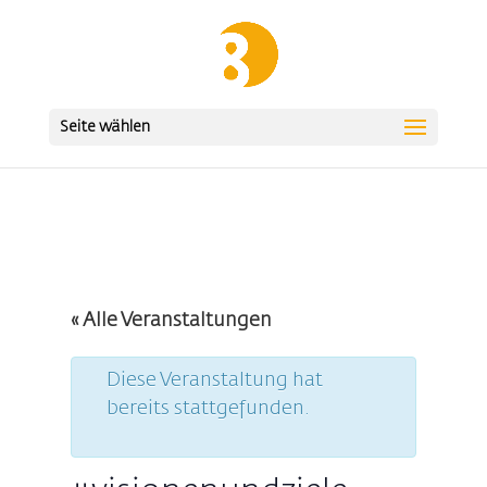
Seite wählen
« Alle Veranstaltungen
Diese Veranstaltung hat
bereits stattgefunden.