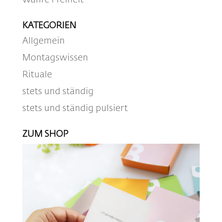
KATEGORIEN
Allgemein
Montagswissen
Rituale
stets und ständig
stets und ständig pulsiert
ZUM SHOP