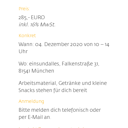
Preis:
285,- EURO
inkl. 16% MwSt.
Konkret
Wann: 04. Dezember 2020 von 10 – 14
Uhr
Wo: einsundalles, Falkenstraße 31,
81541 München
Arbeitsmaterial, Getränke und kleine
Snacks stehen für dich bereit
Anmeldung
Bitte melden dich telefonisch oder
per E-Mail an.