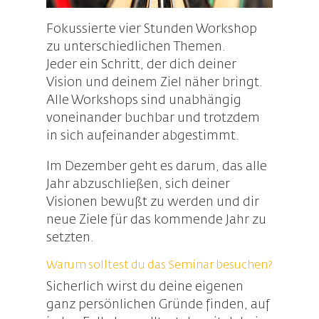
Fokussierte vier Stunden Workshop
zu unterschiedlichen Themen.
Jeder ein Schritt, der dich deiner
Vision und deinem Ziel näher bringt.
Alle Workshops sind unabhängig
voneinander buchbar und trotzdem
in sich aufeinander abgestimmt.
Im Dezember geht es darum, das alle
Jahr abzuschließen, sich deiner
Visionen bewußt zu werden und dir
neue Ziele für das kommende Jahr zu
setzten.
Warum solltest du das Seminar besuchen?
Sicherlich wirst du deine eigenen
ganz persönlichen Gründe finden, auf