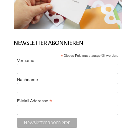
NEWSLETTER ABONNIEREN
*
Dieses Feld muss ausgefüllt werden.
Vorname
Nachname
*
E-Mail Addresse