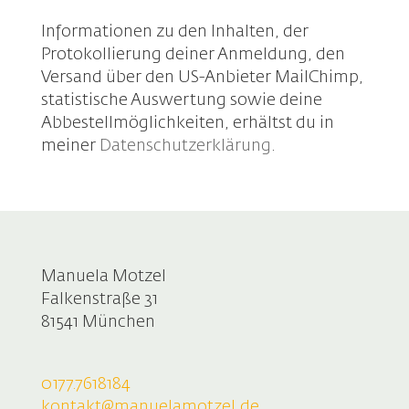
Informationen zu den Inhalten, der
Protokollierung deiner Anmeldung, den
Versand über den US-Anbieter MailChimp,
statistische Auswertung sowie deine
Abbestellmöglichkeiten, erhältst du in
meiner
Datenschutzerklärung
.
Manuela Motzel
Falkenstraße 31
81541 München
0177.7618184
kontakt@manuelamotzel.de