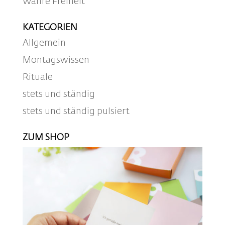
Wahre Freiheit
KATEGORIEN
Allgemein
Montagswissen
Rituale
stets und ständig
stets und ständig pulsiert
ZUM SHOP