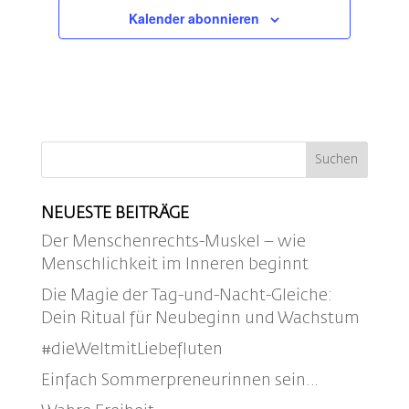
Kalender abonnieren
NEUESTE BEITRÄGE
Der Menschenrechts-Muskel – wie
Menschlichkeit im Inneren beginnt
Die Magie der Tag-und-Nacht-Gleiche:
Dein Ritual für Neubeginn und Wachstum
#dieWeltmitLiebefluten
Einfach Sommerpreneurinnen sein…