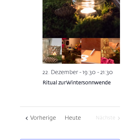
22. Dezember - 19:30
-
21:30
Ritual zur Wintersonnwende
Veranstaltungen
Vorherige
Heute
Nächste
Veranstaltung