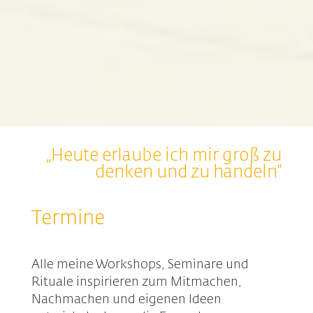
„Heute erlaube ich mir groß zu
denken und zu handeln“
Termine
Alle meine Workshops, Seminare und
Rituale inspirieren zum Mitmachen,
Nachmachen und eigenen Ideen