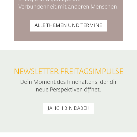
Verbundenheit mit anderen Menschen.
ALLE THEMEN UND TERMINE
NEWSLETTER
FREITAGSIMPULSE
Dein Moment des Innehaltens, der dir
neue Perspektiven öffnet.
JA, ICH BIN DABEI!