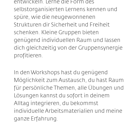
entwickeln. Lerne die Form des
selbstorganisierten Lernens kennen und
spüre, wie die neugewonnenen
Strukturen dir Sicherheit und Freiheit
schenken. Kleine Gruppen bieten
genügend individuellen Raum und lassen
dich gleichzeitig von der Gruppensynergie
profitieren.
In den Workshops hast du genügend
Möglichkeit zum Austausch, du hast Raum
für persönliche Themen, alle Übungen und
Lösungen kannst du sofort in deinem
Alltag integrieren, du bekommst
individuelle Arbeitsmaterialien und meine
ganze Erfahrung.