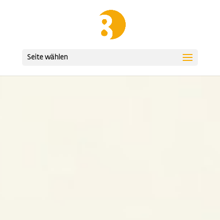
Seite wählen