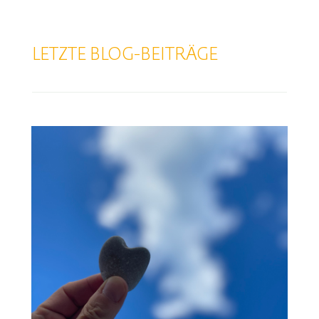
LETZTE BLOG-BEITRÄGE