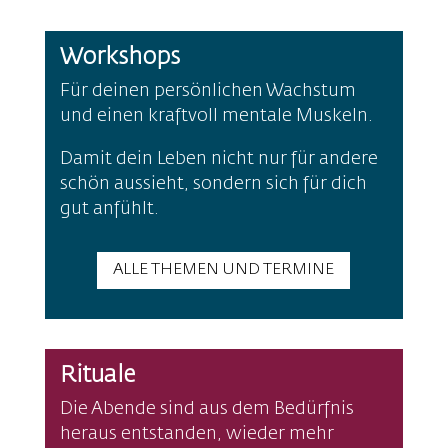
Workshops
Für deinen persönlichen Wachstum
und einen kraftvoll mentale Muskeln.
Damit dein Leben nicht nur für andere
schön aussieht, sondern sich für dich
gut anfühlt.
ALLE THEMEN UND TERMINE
Rituale
Die Abende sind aus dem Bedürfnis
heraus entstanden, wieder mehr