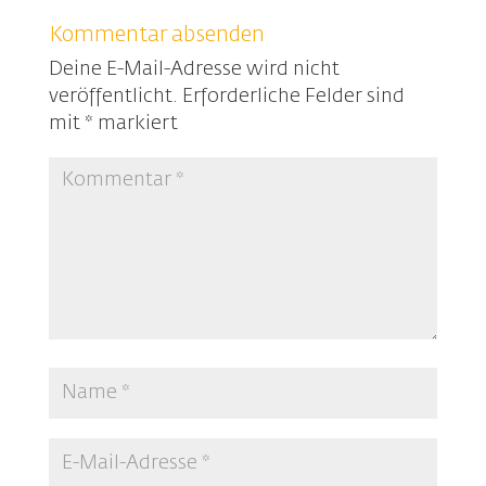
Kommentar absenden
Deine E-Mail-Adresse wird nicht
veröffentlicht.
Erforderliche Felder sind
mit
*
markiert