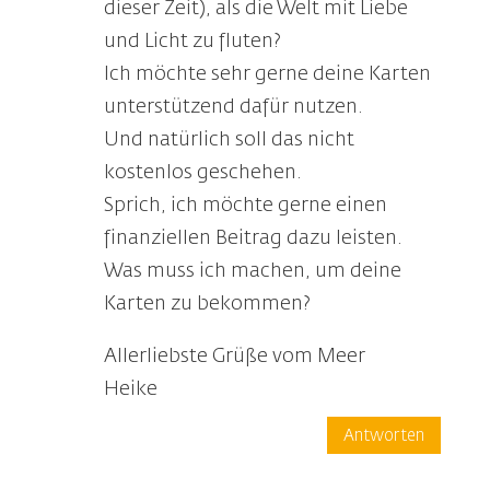
dieser Zeit), als die Welt mit Liebe
und Licht zu fluten?
Ich möchte sehr gerne deine Karten
unterstützend dafür nutzen.
Und natürlich soll das nicht
kostenlos geschehen.
Sprich, ich möchte gerne einen
finanziellen Beitrag dazu leisten.
Was muss ich machen, um deine
Karten zu bekommen?
Allerliebste Grüße vom Meer
Heike
Antworten