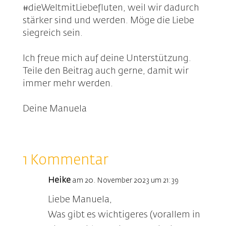
#dieWeltmitLiebefluten, weil wir dadurch
stärker sind und werden. Möge die Liebe
siegreich sein.
Ich freue mich auf deine Unterstützung.
Teile den Beitrag auch gerne, damit wir
immer mehr werden.
Deine Manuela
1 Kommentar
Heike
am 20. November 2023 um 21:39
Liebe Manuela,
Was gibt es wichtigeres (vorallem in