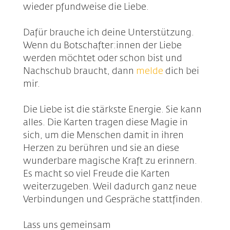
wieder pfundweise die Liebe.
Dafür brauche ich deine Unterstützung.
Wenn du Botschafter:innen der Liebe
werden möchtet oder schon bist und
Nachschub braucht, dann
melde
dich bei
mir.
Die Liebe ist die stärkste Energie. Sie kann
alles. Die Karten tragen diese Magie in
sich, um die Menschen damit in ihren
Herzen zu berühren und sie an diese
wunderbare magische Kraft zu erinnern.
Es macht so viel Freude die Karten
weiterzugeben. Weil dadurch ganz neue
Verbindungen und Gespräche stattfinden.
Lass uns gemeinsam