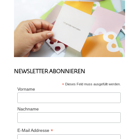
NEWSLETTER ABONNIEREN
*
Dieses Feld muss ausgefüllt werden.
Vorname
Nachname
*
E-Mail Addresse