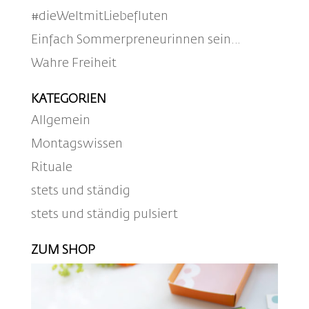
#dieWeltmitLiebefluten
Einfach Sommerpreneurinnen sein…
Wahre Freiheit
KATEGORIEN
Allgemein
Montagswissen
Rituale
stets und ständig
stets und ständig pulsiert
ZUM SHOP