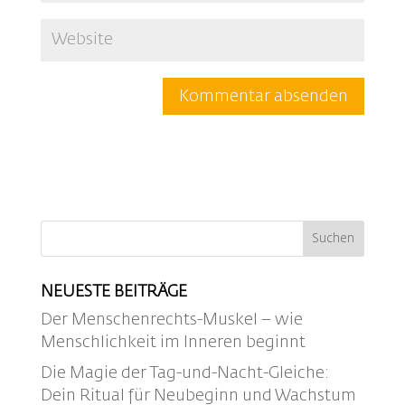
NEUESTE BEITRÄGE
Der Menschenrechts-Muskel – wie
Menschlichkeit im Inneren beginnt
Die Magie der Tag-und-Nacht-Gleiche:
Dein Ritual für Neubeginn und Wachstum