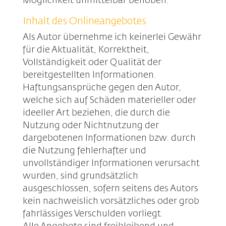
Möglichkeit unmittelbar behoben.
Inhalt des Onlineangebotes
Als Autor übernehme ich keinerlei Gewähr
für die Aktualität, Korrektheit,
Vollständigkeit oder Qualität der
bereitgestellten Informationen.
Haftungsansprüche gegen den Autor,
welche sich auf Schäden materieller oder
ideeller Art beziehen, die durch die
Nutzung oder Nichtnutzung der
dargebotenen Informationen bzw. durch
die Nutzung fehlerhafter und
unvollständiger Informationen verursacht
wurden, sind grundsätzlich
ausgeschlossen, sofern seitens des Autors
kein nachweislich vorsätzliches oder grob
fahrlässiges Verschulden vorliegt.