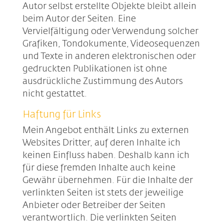
Autor selbst erstellte Objekte bleibt allein
beim Autor der Seiten. Eine
Vervielfältigung oder Verwendung solcher
Grafiken, Tondokumente, Videosequenzen
und Texte in anderen elektronischen oder
gedruckten Publikationen ist ohne
ausdrückliche Zustimmung des Autors
nicht gestattet.
Haftung für Links
Mein Angebot enthält Links zu externen
Websites Dritter, auf deren Inhalte ich
keinen Einfluss haben. Deshalb kann ich
für diese fremden Inhalte auch keine
Gewähr übernehmen. Für die Inhalte der
verlinkten Seiten ist stets der jeweilige
Anbieter oder Betreiber der Seiten
verantwortlich. Die verlinkten Seiten