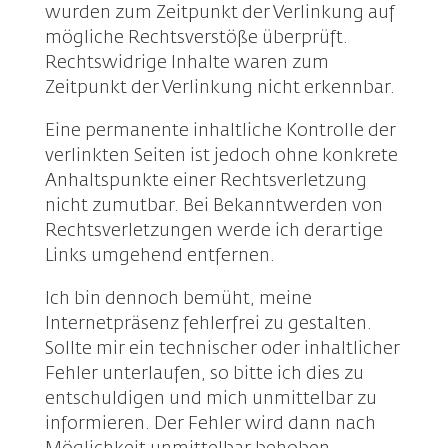
wurden zum Zeitpunkt der Verlinkung auf
mögliche Rechtsverstöße überprüft.
Rechtswidrige Inhalte waren zum
Zeitpunkt der Verlinkung nicht erkennbar.
Eine permanente inhaltliche Kontrolle der
verlinkten Seiten ist jedoch ohne konkrete
Anhaltspunkte einer Rechtsverletzung
nicht zumutbar. Bei Bekanntwerden von
Rechtsverletzungen werde ich derartige
Links umgehend entfernen.
Ich bin dennoch bemüht, meine
Internetpräsenz fehlerfrei zu gestalten.
Sollte mir ein technischer oder inhaltlicher
Fehler unterlaufen, so bitte ich dies zu
entschuldigen und mich unmittelbar zu
informieren. Der Fehler wird dann nach