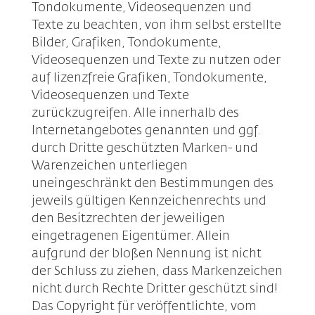
Tondokumente, Videosequenzen und
Texte zu beachten, von ihm selbst erstellte
Bilder, Grafiken, Tondokumente,
Videosequenzen und Texte zu nutzen oder
auf lizenzfreie Grafiken, Tondokumente,
Videosequenzen und Texte
zurückzugreifen. Alle innerhalb des
Internetangebotes genannten und ggf.
durch Dritte geschützten Marken- und
Warenzeichen unterliegen
uneingeschränkt den Bestimmungen des
jeweils gültigen Kennzeichenrechts und
den Besitzrechten der jeweiligen
eingetragenen Eigentümer. Allein
aufgrund der bloßen Nennung ist nicht
der Schluss zu ziehen, dass Markenzeichen
nicht durch Rechte Dritter geschützt sind!
Das Copyright für veröffentlichte, vom