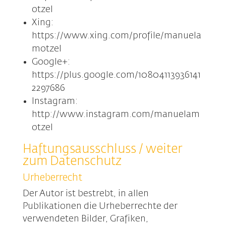
otzel
Xing:
https://www.xing.com/profile/manuela
motzel
Google+:
https://plus.google.com/10804113936141
2297686
Instagram:
http://www.instagram.com/manuelam
otzel
Haftungsausschluss /
weiter
zum Datenschutz
Urheberrecht
Der Autor ist bestrebt, in allen
Publikationen die Urheberrechte der
verwendeten Bilder, Grafiken,