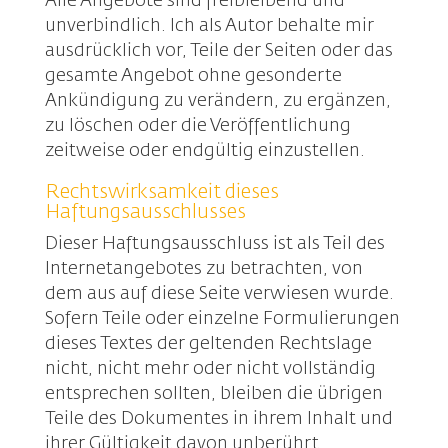
Alle Angebote sind freibleibend und
unverbindlich. Ich als Autor behalte mir
ausdrücklich vor, Teile der Seiten oder das
gesamte Angebot ohne gesonderte
Ankündigung zu verändern, zu ergänzen,
zu löschen oder die Veröffentlichung
zeitweise oder endgültig einzustellen.
Rechtswirksamkeit dieses
Haftungsausschlusses
Dieser Haftungsausschluss ist als Teil des
Internetangebotes zu betrachten, von
dem aus auf diese Seite verwiesen wurde.
Sofern Teile oder einzelne Formulierungen
dieses Textes der geltenden Rechtslage
nicht, nicht mehr oder nicht vollständig
entsprechen sollten, bleiben die übrigen
Teile des Dokumentes in ihrem Inhalt und
ihrer Gültigkeit davon unberührt.