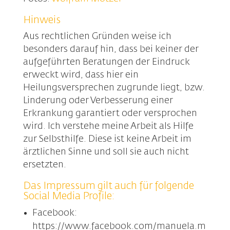
Hinweis
Aus rechtlichen Gründen weise ich
besonders darauf hin, dass bei keiner der
aufgeführten Beratungen der Eindruck
erweckt wird, dass hier ein
Heilungsversprechen zugrunde liegt, bzw.
Linderung oder Verbesserung einer
Erkrankung garantiert oder versprochen
wird. Ich verstehe meine Arbeit als Hilfe
zur Selbsthilfe. Diese ist keine Arbeit im
ärztlichen Sinne und soll sie auch nicht
ersetzten.
Das Impressum gilt auch für folgende
Social Media Profile:
Facebook:
https://www.facebook.com/manuela.m