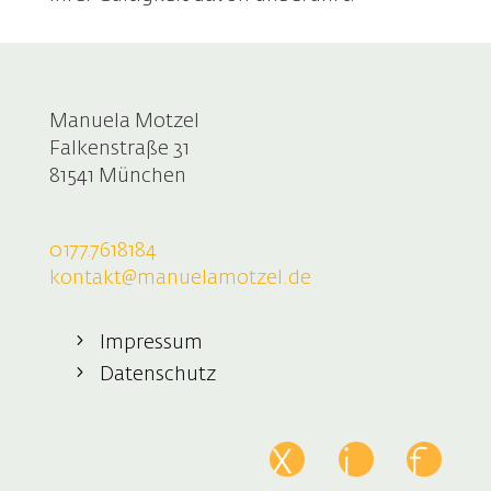
Manuela Motzel
Falkenstraße 31
81541 München
0177.7618184
kontakt@manuelamotzel.de
Impressum
Datenschutz