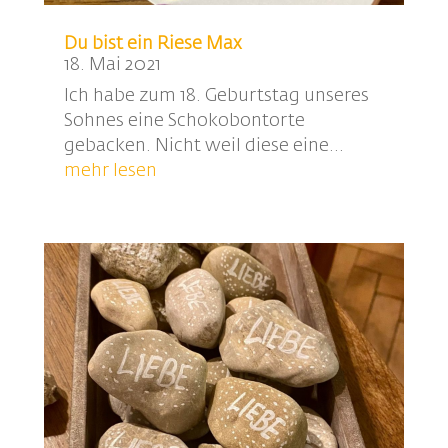
Du bist ein Riese Max
18. Mai 2021
Ich habe zum 18. Geburtstag unseres
Sohnes eine Schokobontorte
gebacken. Nicht weil diese eine...
mehr lesen