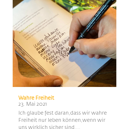
Wahre Freiheit
23. Mai 2021
Ich glaube fest daran,dass wir wahre
Freiheit nur leben können,wenn wir
uns wirklich sicher sind....