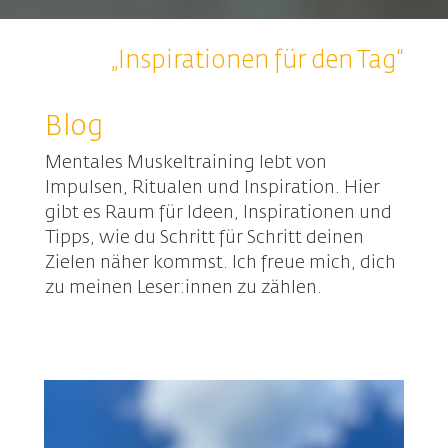
„Inspirationen für den Tag“
Blog
Mentales Muskeltraining lebt von
Impulsen, Ritualen und Inspiration. Hier
gibt es Raum für Ideen, Inspirationen und
Tipps, wie du Schritt für Schritt deinen
Zielen näher kommst. Ich freue mich, dich
zu meinen Leser:innen zu zählen.