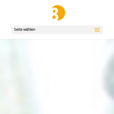
Seite wählen