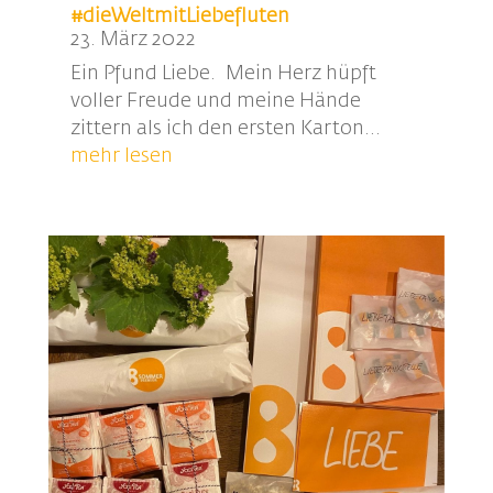
#dieWeltmitLiebefluten
23. März 2022
Ein Pfund Liebe. Mein Herz hüpft
voller Freude und meine Hände
zittern als ich den ersten Karton...
mehr lesen