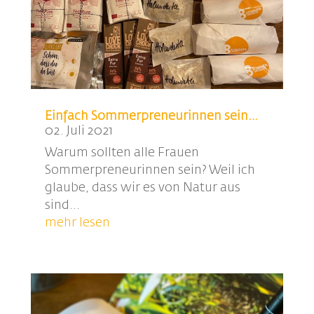
Einfach Sommerpreneurinnen sein…
02. Juli 2021
Warum sollten alle Frauen
Sommerpreneurinnen sein? Weil ich
glaube, dass wir es von Natur aus
sind...
mehr lesen