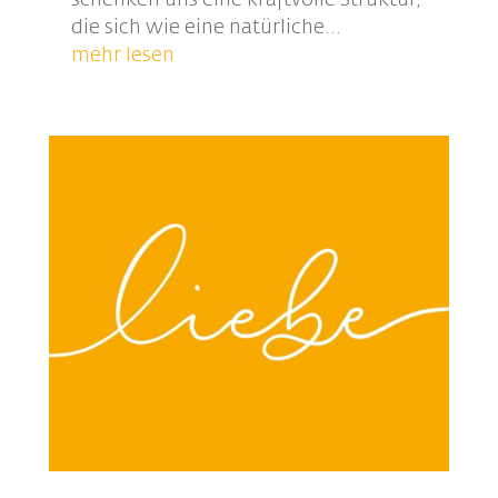
die sich wie eine natürliche...
mehr lesen