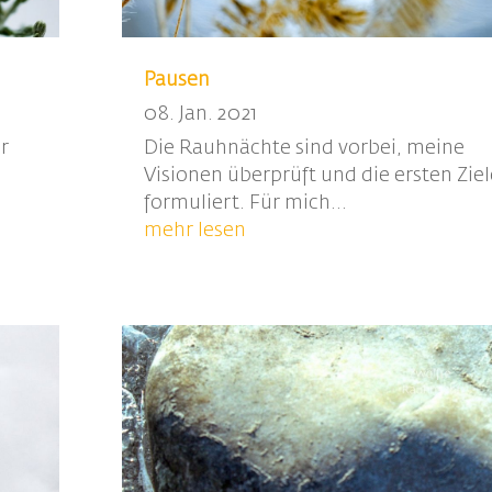
Pausen
08. Jan. 2021
r
Die Rauhnächte sind vorbei, meine
Visionen überprüft und die ersten Ziel
formuliert. Für mich...
mehr lesen