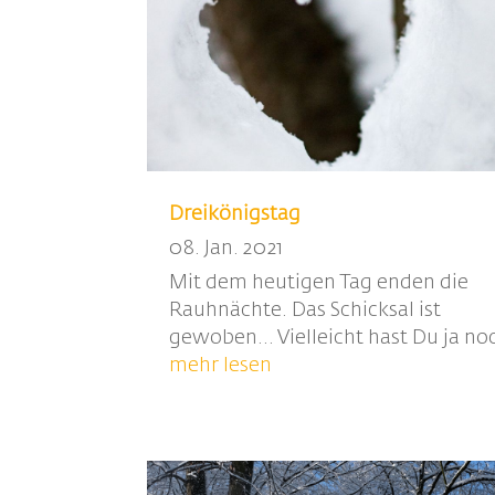
Dreikönigstag
08. Jan. 2021
Mit dem heutigen Tag enden die
Rauhnächte. Das Schicksal ist
gewoben... Vielleicht hast Du ja noc
mehr lesen