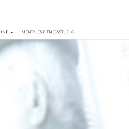
MINE
MENTALES FITNESSSTUDIO