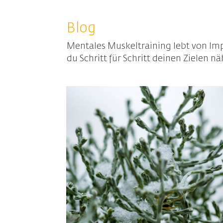
Blog
Mentales Muskeltraining lebt von Impu
du Schritt für Schritt deinen Zielen 