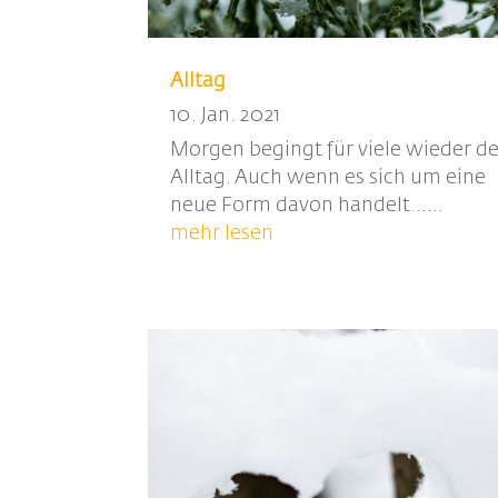
Alltag
10. Jan. 2021
Morgen begingt für viele wieder de
Alltag. Auch wenn es sich um eine
neue Form davon handelt......
mehr lesen