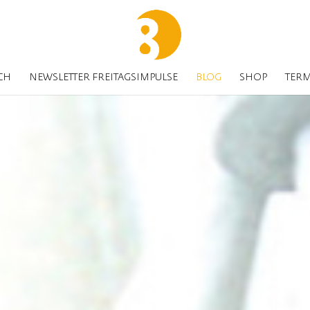
CH
NEWSLETTER FREITAGSIMPULSE
BLOG
SHOP
TER