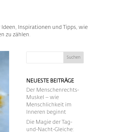
 Ideen, Inspirationen und Tipps, wie
en zu zählen.
NEUESTE BEITRÄGE
Der Menschenrechts-
Muskel – wie
Menschlichkeit im
Inneren beginnt
Die Magie der Tag-
und-Nacht-Gleiche: