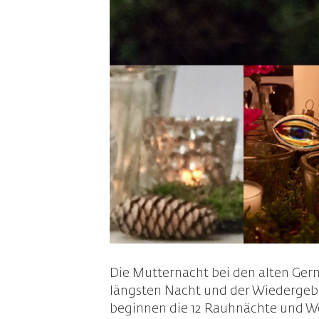
Die Mutternacht bei den alten Germ
längsten Nacht und der Wiedergebur
beginnen die 12 Rauhnächte und We