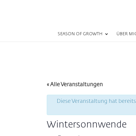
SEASON OF GROWTH
ÜBER MI
« Alle Veranstaltungen
Diese Veranstaltung hat bereit
Wintersonnwende