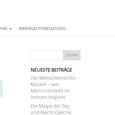
MINE
MENTALES FITNESSSTUDIO
NEUESTE BEITRÄGE
Der Menschenrechts-
Muskel – wie
Menschlichkeit im
Inneren beginnt
Die Magie der Tag-
und-Nacht-Gleiche: