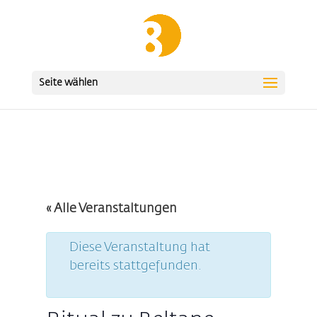
Seite wählen
« Alle Veranstaltungen
Diese Veranstaltung hat
bereits stattgefunden.