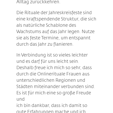
Alltag zurückkehren.
Die Rituale der Jahreskreisfeste sind
eine kraftspendende Struktur, die sich
als natürliche Schablone des
Wachstums auf das Jahr legen. Nutze
sie als feste Termine, um entspannt
durch das Jahr zu flanieren.
In Verbindung ist so vieles leichter
und es darf für uns leicht sein.
Deshalb freue ich mich so sehr, dass
durch die Onlinerituale Frauen aus
unterschiedlichen Regionen und
Städten miteinander verbunden sind.
Es ist für mich eine so große Freude
und
ich bin dankbar, dass ich damit so
gute Erfahrungen mache und ich