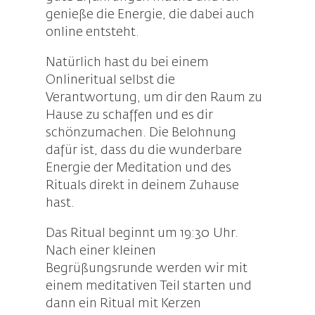
genieße die Energie, die dabei auch
online entsteht.
Natürlich hast du bei einem
Onlineritual selbst die
Verantwortung, um dir den Raum zu
Hause zu schaffen und es dir
schönzumachen. Die Belohnung
dafür ist, dass du die wunderbare
Energie der Meditation und des
Rituals direkt in deinem Zuhause
hast.
Das Ritual beginnt um 19:30 Uhr.
Nach einer kleinen
Begrüßungsrunde werden wir mit
einem meditativen Teil starten und
dann ein Ritual mit Kerzen