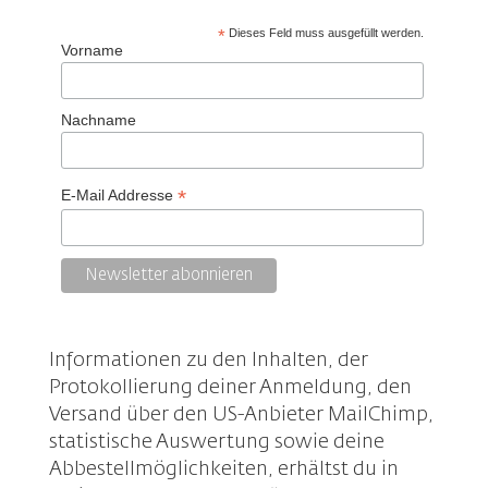
*
Dieses Feld muss ausgefüllt werden.
Vorname
Nachname
*
E-Mail Addresse
Informationen zu den Inhalten, der
Protokollierung deiner Anmeldung, den
Versand über den US-Anbieter MailChimp,
statistische Auswertung sowie deine
Abbestellmöglichkeiten, erhältst du in