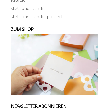
Rituale
stets und ständig
stets und ständig pulsiert
ZUM SHOP
NEWSLETTER ABONNIEREN