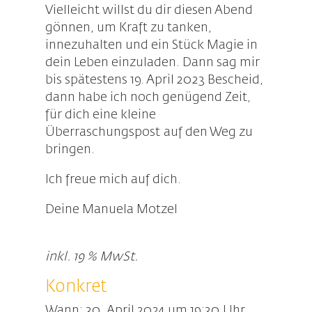
Vielleicht willst du dir diesen Abend
gönnen, um Kraft zu tanken,
innezuhalten und ein Stück Magie in
dein Leben einzuladen. Dann sag mir
bis spätestens 19. April 2023 Bescheid,
dann habe ich noch genügend Zeit,
für dich eine kleine
Überraschungspost auf den Weg zu
bringen.
Ich freue mich auf dich.
Deine Manuela Motzel
inkl. 19 % MwSt.
Konkret
Wann: 30. April 2024 um 19:30 Uhr