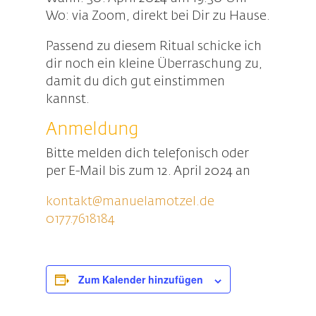
Wo: via Zoom, direkt bei Dir zu Hause.
Passend zu diesem Ritual schicke ich
dir noch ein kleine Überraschung zu,
damit du dich gut einstimmen
kannst.
Anmeldung
Bitte melden dich telefonisch oder
per E-Mail bis zum 12. April 2024 an
kontakt@manuelamotzel.de
0177.7618184
Zum Kalender hinzufügen