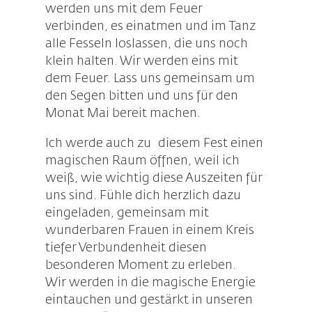
werden uns mit dem Feuer
verbinden, es einatmen und im Tanz
alle Fesseln loslassen, die uns noch
klein halten. Wir werden eins mit
dem Feuer. Lass uns gemeinsam um
den Segen bitten und uns für den
Monat Mai bereit machen.
Ich werde auch zu diesem Fest einen
magischen Raum öffnen, weil ich
weiß, wie wichtig diese Auszeiten für
uns sind. Fühle dich herzlich dazu
eingeladen, gemeinsam mit
wunderbaren Frauen in einem Kreis
tiefer Verbundenheit diesen
besonderen Moment zu erleben.
Wir werden in die magische Energie
eintauchen und gestärkt in unseren