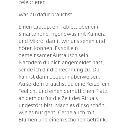
zelebrieren.
Was du dafür brauchst:
Einen Laptop, ein Tablett oder ein
Smartphone. Irgendwas mit Kamera
und Mikro, damit wir uns sehen und
hören können. Es soll ein
gemeinsamer Austausch sein.
Nachdem du dich angemeldet hast,
sende ich dir die Rechnung zu. Du
kannst dann bequem überweisen.
Außerdem brauchst du eine Kerze, ein
Teelicht und einen gemütlichen Platz,
an dem du für die Zeit des Rituals
ungestört bist. Mach es dir so schön,
wie es nur geht. Gerne auch mit
Blumen und einem schönen Getränk.