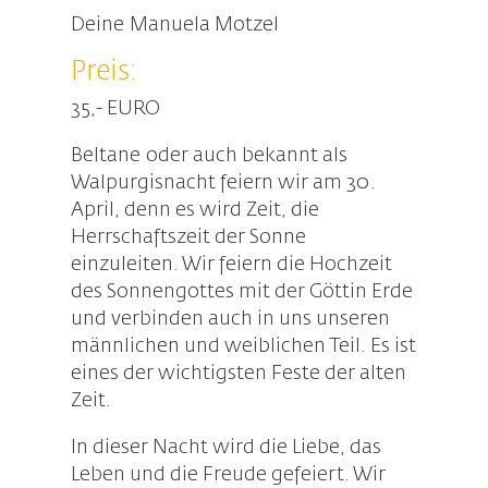
Deine Manuela Motzel
Preis:
35,- EURO
Beltane oder auch bekannt als
Walpurgisnacht feiern wir am 30.
April, denn es wird Zeit, die
Herrschaftszeit der Sonne
einzuleiten. Wir feiern die Hochzeit
des Sonnengottes mit der Göttin Erde
und verbinden auch in uns unseren
männlichen und weiblichen Teil. Es ist
eines der wichtigsten Feste der alten
Zeit.
In dieser Nacht wird die Liebe, das
Leben und die Freude gefeiert. Wir