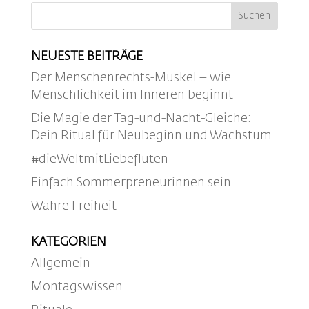
NEUESTE BEITRÄGE
Der Menschenrechts-Muskel – wie
Menschlichkeit im Inneren beginnt
Die Magie der Tag-und-Nacht-Gleiche:
Dein Ritual für Neubeginn und Wachstum
#dieWeltmitLiebefluten
Einfach Sommerpreneurinnen sein…
Wahre Freiheit
KATEGORIEN
Allgemein
Montagswissen