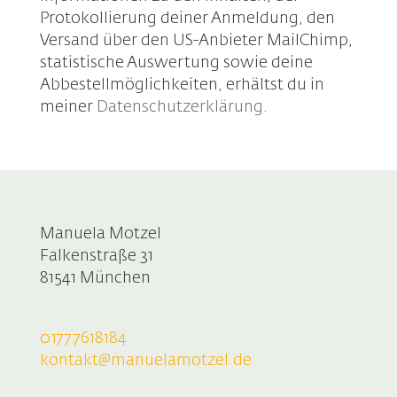
Protokollierung deiner Anmeldung, den
Versand über den US-Anbieter MailChimp,
statistische Auswertung sowie deine
Abbestellmöglichkeiten, erhältst du in
meiner
Datenschutzerklärung
.
Manuela Motzel
Falkenstraße 31
81541 München
0177.7618184
kontakt@manuelamotzel.de