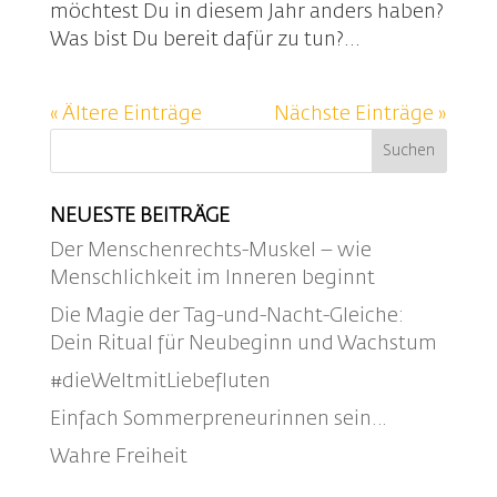
möchtest Du in diesem Jahr anders haben?
Was bist Du bereit dafür zu tun?...
« Ältere Einträge
Nächste Einträge »
NEUESTE BEITRÄGE
Der Menschenrechts-Muskel – wie
Menschlichkeit im Inneren beginnt
Die Magie der Tag-und-Nacht-Gleiche:
Dein Ritual für Neubeginn und Wachstum
#dieWeltmitLiebefluten
Einfach Sommerpreneurinnen sein…
Wahre Freiheit