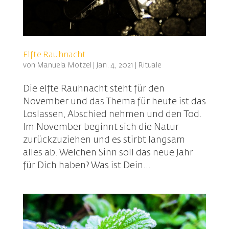
Elfte Rauhnacht
von
Manuela Motzel
|
Jan. 4, 2021
|
Rituale
Die elfte Rauhnacht steht für den
November und das Thema für heute ist das
Loslassen, Abschied nehmen und den Tod.
Im November beginnt sich die Natur
zurückzuziehen und es stirbt langsam
alles ab. Welchen Sinn soll das neue Jahr
für Dich haben? Was ist Dein...