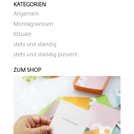
KATEGORIEN
Allgemein
Montagswissen
Rituale
stets und ständig
stets und ständig pulsiert
ZUM SHOP