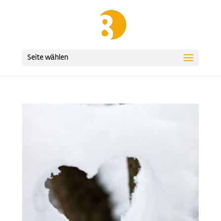
Seite wählen