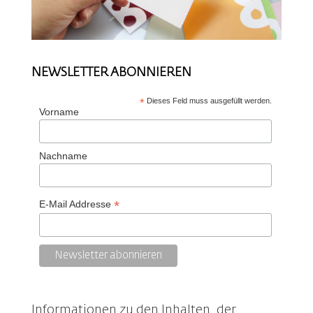
NEWSLETTER ABONNIEREN
*
Dieses Feld muss ausgefüllt werden.
Vorname
Nachname
*
E-Mail Addresse
Informationen zu den Inhalten, der