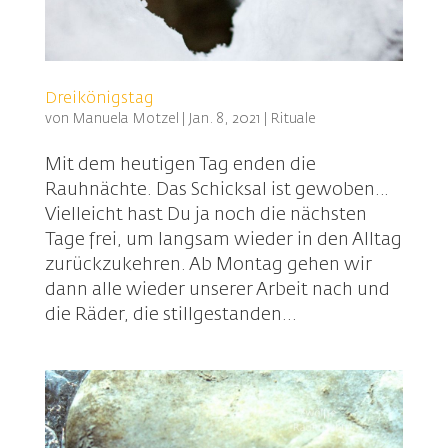
Dreikönigstag
von
Manuela Motzel
|
Jan. 8, 2021
|
Rituale
Mit dem heutigen Tag enden die
Rauhnächte. Das Schicksal ist gewoben…
Vielleicht hast Du ja noch die nächsten
Tage frei, um langsam wieder in den Alltag
zurückzukehren. Ab Montag gehen wir
dann alle wieder unserer Arbeit nach und
die Räder, die stillgestanden...