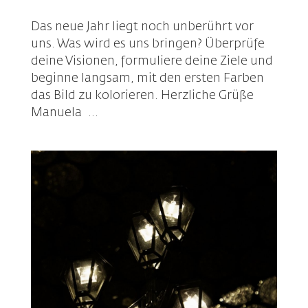
Das neue Jahr liegt noch unberührt vor
uns. Was wird es uns bringen? Überprüfe
deine Visionen, formuliere deine Ziele und
beginne langsam, mit den ersten Farben
das Bild zu kolorieren. Herzliche Grüße
Manuela ...