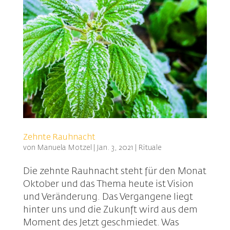
Zehnte Rauhnacht
von
Manuela Motzel
|
Jan. 3, 2021
|
Rituale
Die zehnte Rauhnacht steht für den Monat
Oktober und das Thema heute ist Vision
und Veränderung. Das Vergangene liegt
hinter uns und die Zukunft wird aus dem
Moment des Jetzt geschmiedet. Was