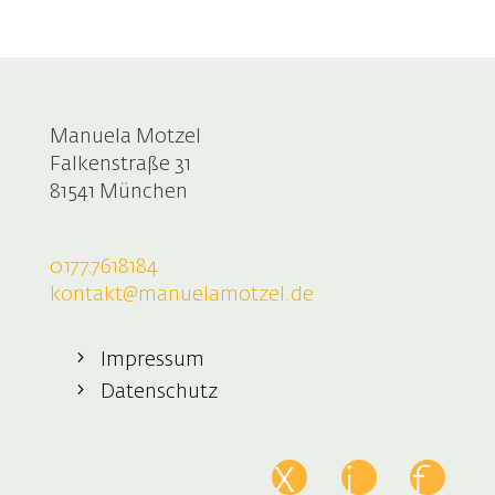
Manuela Motzel
Falkenstraße 31
81541 München
0177.7618184
kontakt@manuelamotzel.de
Impressum
Datenschutz