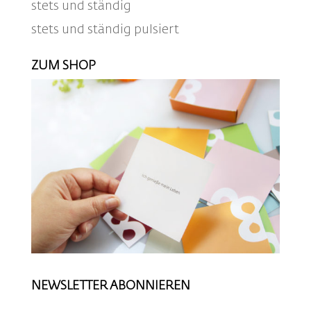
stets und ständig
stets und ständig pulsiert
ZUM SHOP
NEWSLETTER ABONNIEREN