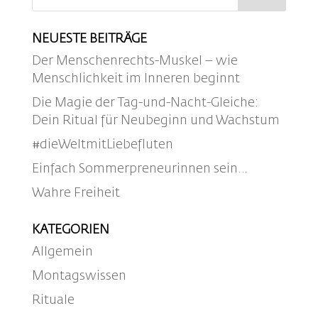
NEUESTE BEITRÄGE
Der Menschenrechts-Muskel – wie
Menschlichkeit im Inneren beginnt
Die Magie der Tag-und-Nacht-Gleiche:
Dein Ritual für Neubeginn und Wachstum
#dieWeltmitLiebefluten
Einfach Sommerpreneurinnen sein…
Wahre Freiheit
KATEGORIEN
Allgemein
Montagswissen
Rituale