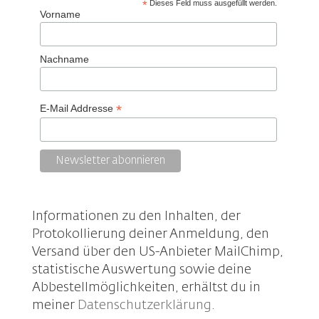
*
Dieses Feld muss ausgefüllt werden.
Vorname
Nachname
*
E-Mail Addresse
Informationen zu den Inhalten, der
Protokollierung deiner Anmeldung, den
Versand über den US-Anbieter MailChimp,
statistische Auswertung sowie deine
Abbestellmöglichkeiten, erhältst du in
meiner
Datenschutzerklärung
.