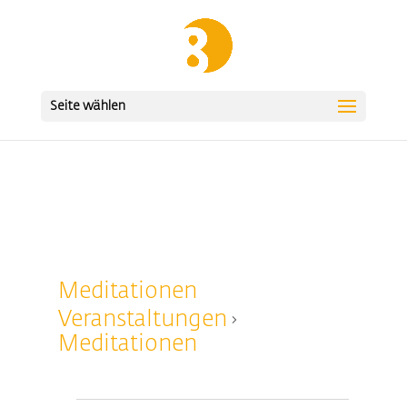
Seite wählen
Meditationen
Veranstaltungen
Meditationen