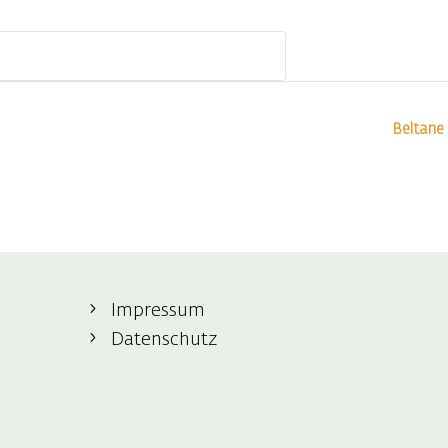
Beltane
Impressum
Datenschutz