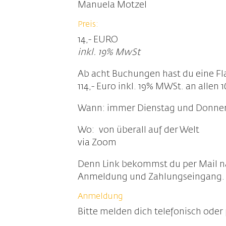
Manuela Motzel
Preis:
14,- EURO
inkl. 19% MwSt
Ab acht Buchungen hast du eine Fl
114,- Euro inkl. 19% MWSt. an allen
Wann: immer Dienstag und Donner
Wo: von überall auf der Welt
via Zoom
Denn Link bekommst du per Mail 
Anmeldung und Zahlungseingang.
Anmeldung
Bitte melden dich telefonisch oder 