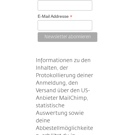
*
E-Mail Addresse
Informationen zu den
Inhalten, der
Protokollierung deiner
Anmeldung, den
Versand über den US-
Anbieter MailChimp,
statistische
Auswertung sowie
deine
Abbestellmöglichkeite