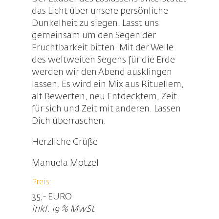
das Licht über unsere persönliche
Dunkelheit zu siegen. Lasst uns
gemeinsam um den Segen der
Fruchtbarkeit bitten. Mit der Welle
des weltweiten Segens für die Erde
werden wir den Abend ausklingen
lassen. Es wird ein Mix aus Rituellem,
alt Bewerten, neu Entdecktem, Zeit
für sich und Zeit mit anderen. Lassen
Dich überraschen.
Herzliche Grüße
Manuela Motzel
Preis:
35,- EURO
inkl. 19 % MwSt