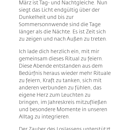
März ist Tag- und Nachtgleiche. Nun
siegt das Licht endgültig über der
Dunkelheit und bis zur
Sommersonnwende sind die Tage
länger als die Nächte. Es ist Zeit sich
zu zeigen und nach Außen zu treten.
Ich lade dich herzlich ein, mit mir
gemeinsam dieses Ritual zu feiern.
Diese Abende entstanden aus dem
Bedürfnis heraus wieder mehr Rituale
zu feiern, Kraft zu tanken, sich mit
anderen verbunden zu fühlen, das
eigene Herz zum Leuchten zu
bringen, im Jahreskreis mitzufließen
und besondere Momente in unseren
Alltag zu integrieren.
Der Zauber des Loslassens unterstützt