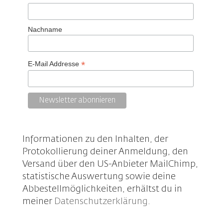
Nachname
*
E-Mail Addresse
Informationen zu den Inhalten, der
Protokollierung deiner Anmeldung, den
Versand über den US-Anbieter MailChimp,
statistische Auswertung sowie deine
Abbestellmöglichkeiten, erhältst du in
meiner
Datenschutzerklärung
.