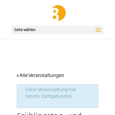
Seite wählen
« Alle Veranstaltungen
Diese Veranstaltung hat
bereits stattgefunden.