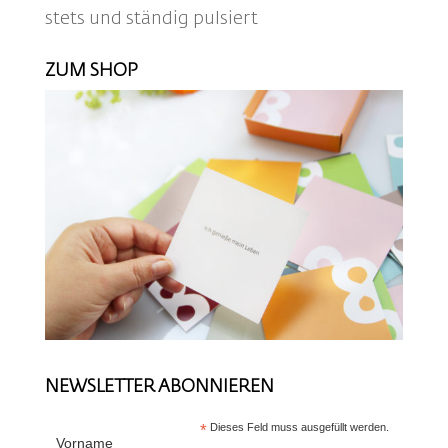
stets und ständig pulsiert
ZUM SHOP
NEWSLETTER ABONNIEREN
*
Dieses Feld muss ausgefüllt werden.
Vorname