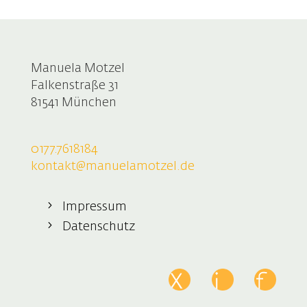
Manuela Motzel
Falkenstraße 31
81541 München
0177.7618184
kontakt@manuelamotzel.de
Impressum
Datenschutz