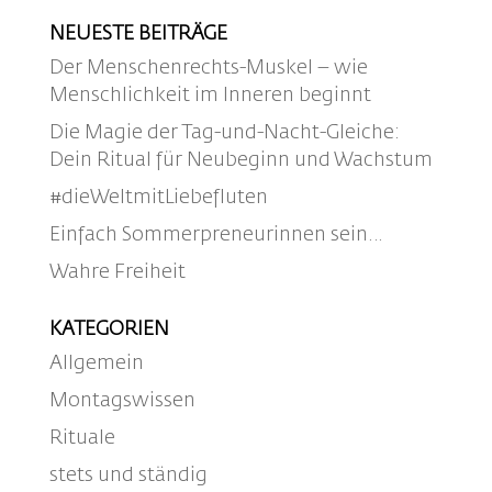
NEUESTE BEITRÄGE
Der Menschenrechts-Muskel – wie
Menschlichkeit im Inneren beginnt
Die Magie der Tag-und-Nacht-Gleiche:
Dein Ritual für Neubeginn und Wachstum
#dieWeltmitLiebefluten
Einfach Sommerpreneurinnen sein…
Wahre Freiheit
KATEGORIEN
Allgemein
Montagswissen
Rituale
stets und ständig