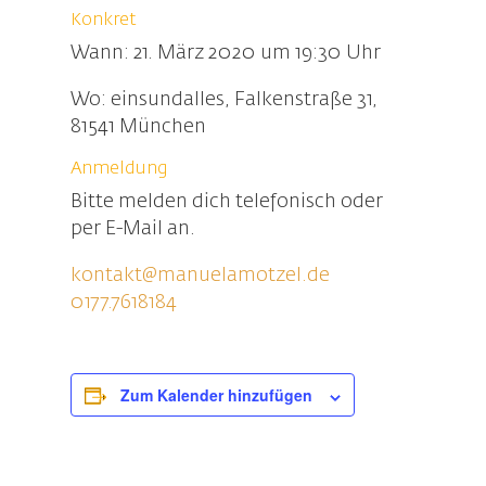
Konkret
Wann: 21. März 2020 um 19:30 Uhr
Wo: einsundalles, Falkenstraße 31,
81541 München
Anmeldung
Bitte melden dich telefonisch oder
per E-Mail an.
kontakt@manuelamotzel.de
0177.7618184
Zum Kalender hinzufügen