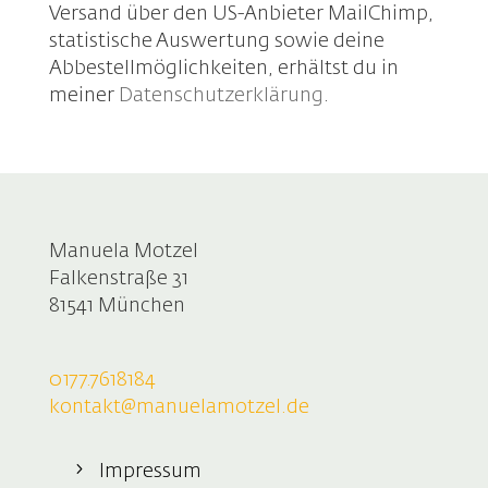
Versand über den US-Anbieter MailChimp,
statistische Auswertung sowie deine
Abbestellmöglichkeiten, erhältst du in
meiner
Datenschutzerklärung
.
Manuela Motzel
Falkenstraße 31
81541 München
0177.7618184
kontakt@manuelamotzel.de
Impressum