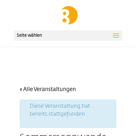
Seite wählen
« Alle Veranstaltungen
Diese Veranstaltung hat
bereits stattgefunden.