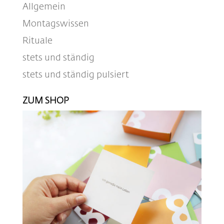
Allgemein
Montagswissen
Rituale
stets und ständig
stets und ständig pulsiert
ZUM SHOP