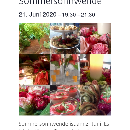
Sommersonnwende
21. Juni 2020
19:30
21:30
–
–
Sommersonnwende ist am 21. Juni. Es