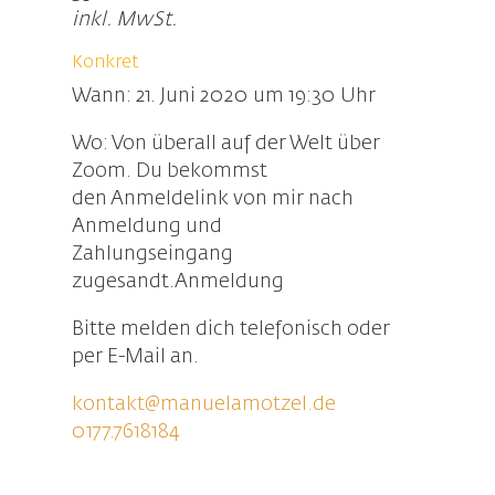
inkl. MwSt.
Konkret
Wann: 21. Juni 2020 um 19:30 Uhr
Wo: Von überall auf der Welt über
Zoom. Du bekommst
den Anmeldelink von mir nach
Anmeldung und
Zahlungseingang
zugesandt.Anmeldung
Bitte melden dich telefonisch oder
per E-Mail an.
kontakt@manuelamotzel.de
0177.7618184