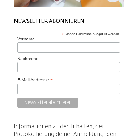
NEWSLETTER ABONNIEREN
*
Dieses Feld muss ausgefüllt werden.
Vorname
Nachname
*
E-Mail Addresse
Informationen zu den Inhalten, der
Protokollierung deiner Anmeldung, den