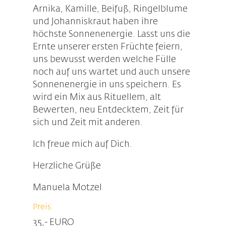
Arnika, Kamille, Beifuß, Ringelblume
und Johanniskraut haben ihre
höchste Sonnenenergie. Lasst uns die
Ernte unserer ersten Früchte feiern,
uns bewusst werden welche Fülle
noch auf uns wartet und auch unsere
Sonnenenergie in uns speichern. Es
wird ein Mix aus Rituellem, alt
Bewerten, neu Entdecktem, Zeit für
sich und Zeit mit anderen.
Ich freue mich auf Dich.
Herzliche Grüße
Manuela Motzel
Preis:
35,- EURO