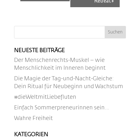
Retreat
»
NEUESTE BEITRÄGE
Der Menschenrechts-Muskel – wie
Menschlichkeit im Inneren beginnt
Die Magie der Tag-und-Nacht-Gleiche:
Dein Ritual für Neubeginn und Wachstum
#dieWeltmitLiebefluten
Einfach Sommerpreneurinnen sein…
Wahre Freiheit
KATEGORIEN