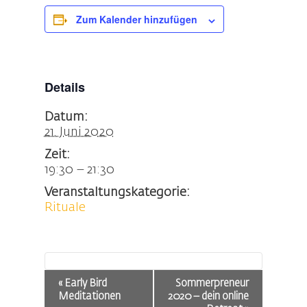
Zum Kalender hinzufügen
Details
Datum:
21. Juni 2020
Zeit:
19:30 – 21:30
Veranstaltungskategorie:
Rituale
Veranstaltung-
«
Early Bird
Sommerpreneur
Navigation
Meditationen
2020 – dein online