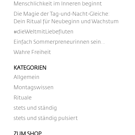
Menschlichkeit im Inneren beginnt
Die Magie der Tag-und-Nacht-Gleiche:
Dein Ritual für Neubeginn und Wachstum
#dieWeltmitLiebefluten
Einfach Sommerpreneurinnen sein…
Wahre Freiheit
KATEGORIEN
Allgemein
Montagswissen
Rituale
stets und ständig
stets und ständig pulsiert
ZUM SHOP