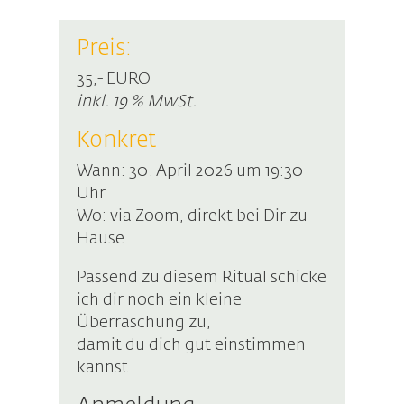
Preis:
35,- EURO
inkl. 19 % MwSt.
Konkret
Wann: 30. April 2026 um 19:30
Uhr
Wo: via Zoom, direkt bei Dir zu
Hause.
Passend zu diesem Ritual schicke
ich dir noch ein kleine
Überraschung zu,
damit du dich gut einstimmen
kannst.