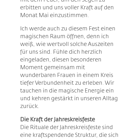
mit dem Feuer, um den Segen zu
erbitten und uns voller Kraft auf den
Monat Mai einzustimmen.
Ich werde auch zu diesem Fest einen
magischen Raum öffnen, denn ich
weiß, wie wertvoll solche Auszeiten
für uns sind. Fühle dich herzlich
eingeladen, diesen besonderen
Moment gemeinsam mit
wunderbaren Frauen in einem Kreis
tiefer Verbundenheit zu erleben. Wir
tauchen in die magische Energie ein
und kehren gestärkt in unseren Alltag
zurück.
Die Kraft der Jahreskreisfeste
Die Rituale der Jahreskreisfeste sind
eine kraftspendende Struktur, die sich