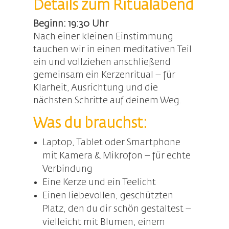
Details zum Ritualabend
Beginn: 19:30 Uhr
Nach einer kleinen Einstimmung
tauchen wir in einen meditativen Teil
ein und vollziehen anschließend
gemeinsam ein Kerzenritual – für
Klarheit, Ausrichtung und die
nächsten Schritte auf deinem Weg.
Was du brauchst:
Laptop, Tablet oder Smartphone
mit Kamera & Mikrofon – für echte
Verbindung
Eine Kerze und ein Teelicht
Einen liebevollen, geschützten
Platz, den du dir schön gestaltest –
vielleicht mit Blumen, einem