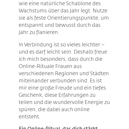
wie eine natürliche Schablone des
Wachstums über das Jahr legt. Nutze
sie als feste Orientierungspunkte, um
entspannt und bewusst durch das
Jahr zu flanieren.
In Verbindung ist so vieles leichter –
und es darf leicht sein. Deshalb freue
ich mich besonders, dass durch die
Online-Rituale Frauen aus
verschiedenen Regionen und Städten
miteinander verbunden sind. Es ist
mir eine große Freude und ein tiefes
Geschenk, diese Erfahrungen zu
teilen und die wundervolle Energie zu
spüren, die dabei auch online
entsteht.