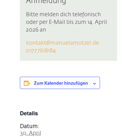
Anmeldung
Bitte melden dich telefonisch
oder per E-Mail bis zum 14. April
2026 an
kontakt@manuelamotzel.de
0177.7618184
Zum Kalender hinzufügen
Details
Datum:
30. April