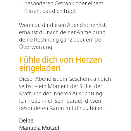
besonderen Getränk oder einem
Kissen, das dich trägt
Wenn du dir diesen Abend schenkst,
erhältst du nach deiner Anmeldung
deine Rechnung ganz bequem per
Überweisung.
Fühle dich von Herzen
eingeladen
Dieser Abend ist ein Geschenk an dich
selbst – ein Moment der Stille, der
Kraft und der inneren Ausrichtung.
Ich freue mich sehr darauf, diesen
besonderen Raum mit dir zu teilen.
Deine
Manuela Motzel