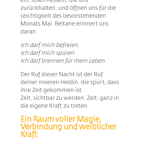
ein, lösen Fesseln, die uns
zurückhalten, und öffnen uns für die
Leichtigkeit des bevorstehenden
Monats Mai. Beltane erinnert uns
daran:
Ich darf mich befreien.
Ich darf mich spüren.
Ich darf brennen für mein Leben.
Der Ruf dieser Nacht ist der Ruf
deiner inneren Heldin, die spürt, dass
ihre Zeit gekommen ist.
Zeit, sichtbar zu werden. Zeit, ganz in
die eigene Kraft zu treten.
Ein Raum voller Magie,
Verbindung und weiblicher
Kraft