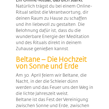
Ein Online-Ritual, das dich stärkt
Natürlich trägst du bei einem Online-
Ritual selbst die Verantwortung, dir
deinen Raum zu Hause zu schaffen
und ihn liebevoll zu gestalten. Die
Belohnung dafür ist, dass du die
wunderbare Energie der Meditation
und des Rituals direkt in deinem
Zuhause genießen kannst.
Beltane – Die Hochzeit
von Sonne und Erde
Am 30. April feiern wir Beltane, die
Nacht, in der die Schleier dünn
werden und das Feuer uns den Weg in
die lichte Jahreszeit weist.
Beltane ist das Fest der Vereinigung:
zwischen Sonne und Erde, zwischen