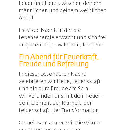
Feuer und Herz, zwischen deinem
männlichen und deinem weiblichen
Anteil.
Es ist die Nacht, in der die
Lebensenergie erwacht und sich frei
entfalten darf – wild, klar, kraftvoll.
Ein Abend für Feuerkraft,
Freude und Befreiung
In dieser besonderen Nacht
zelebrieren wir Liebe, Lebenskraft
und die pure Freude am Sein.
Wir verbinden uns mit dem Feuer –
dem Element der Klarheit, der
Leidenschaft, der Transformation.
Gemeinsam atmen wir die Wärme