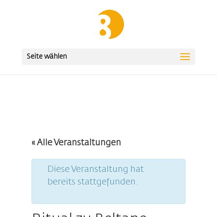
Seite wählen
« Alle Veranstaltungen
Diese Veranstaltung hat
bereits stattgefunden.