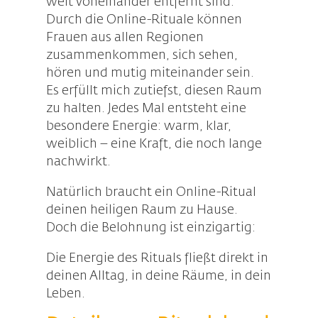
weit voneinander entfernt sind.
Durch die Online-Rituale können
Frauen aus allen Regionen
zusammenkommen, sich sehen,
hören und mutig miteinander sein.
Es erfüllt mich zutiefst, diesen Raum
zu halten. Jedes Mal entsteht eine
besondere Energie: warm, klar,
weiblich – eine Kraft, die noch lange
nachwirkt.
Natürlich braucht ein Online-Ritual
deinen heiligen Raum zu Hause.
Doch die Belohnung ist einzigartig:
Die Energie des Rituals fließt direkt in
deinen Alltag, in deine Räume, in dein
Leben.