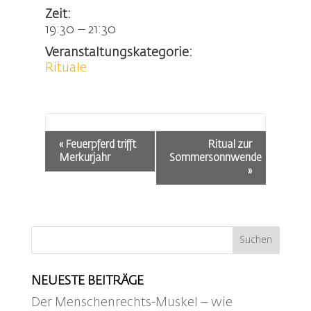
Zeit:
19:30 – 21:30
Veranstaltungskategorie:
Rituale
Veranstaltung-
«
Feuerpferd trifft
Ritual zur
Navigation
Merkurjahr
Sommersonnwende
»
NEUESTE BEITRÄGE
Der Menschenrechts-Muskel – wie