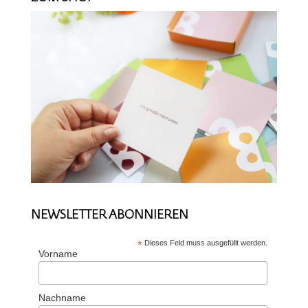
NEWSLETTER ABONNIEREN
*
Dieses Feld muss ausgefüllt werden.
Vorname
Nachname