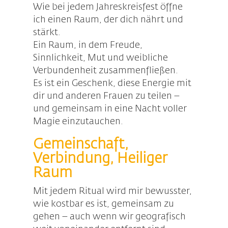
Wie bei jedem Jahreskreisfest öffne
ich einen Raum, der dich nährt und
stärkt.
Ein Raum, in dem Freude,
Sinnlichkeit, Mut und weibliche
Verbundenheit zusammenfließen.
Es ist ein Geschenk, diese Energie mit
dir und anderen Frauen zu teilen –
und gemeinsam in eine Nacht voller
Magie einzutauchen.
Gemeinschaft,
Verbindung, Heiliger
Raum
Mit jedem Ritual wird mir bewusster,
wie kostbar es ist, gemeinsam zu
gehen – auch wenn wir geografisch