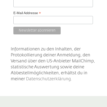
*
E-Mail Addresse
Informationen zu den Inhalten, der
Protokollierung deiner Anmeldung, den
Versand über den US-Anbieter MailChimp,
statistische Auswertung sowie deine
Abbestellmöglichkeiten, erhältst du in
meiner
Datenschutzerklärung
.