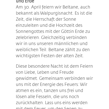
und Erde
Am 30. April feiern wir Beltane, auch
bekannt als Walpurgisnacht. Es ist die
Zeit, die Herrschaft der Sonne
einzuleiten und die Hochzeit des
Sonnengottes mit der Göttin Erde zu
zelebrieren. Gleichzeitig verbinden
wir in uns unseren männlichen und
weiblichen Teil. Beltane zählt zu den
wichtigsten Festen der alten Zeit.
Diese besondere Nacht ist dem Feiern
von Liebe, Leben und Freude
gewidmet. Gemeinsam verbinden wir
uns mit der Energie des Feuers: Wir
atmen es ein, tanzen uns frei und
lösen alle Fesseln, die uns noch
zurückhalten. Lass uns eins werden