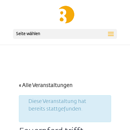
Seite wählen
« Alle Veranstaltungen
Diese Veranstaltung hat
bereits stattgefunden.