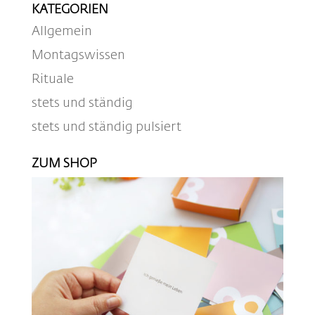
KATEGORIEN
Allgemein
Montagswissen
Rituale
stets und ständig
stets und ständig pulsiert
ZUM SHOP