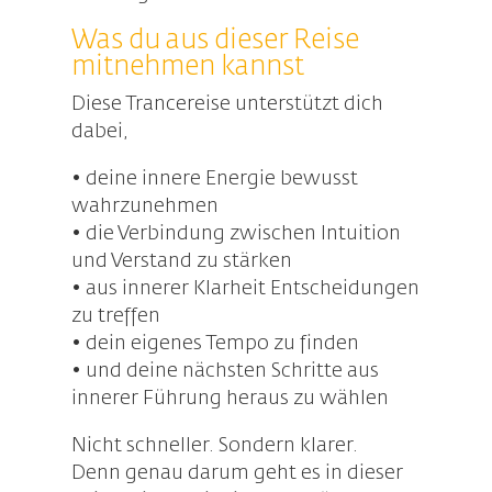
Was du aus dieser Reise
mitnehmen kannst
Diese Trancereise unterstützt dich
dabei,
• deine innere Energie bewusst
wahrzunehmen
• die Verbindung zwischen Intuition
und Verstand zu stärken
• aus innerer Klarheit Entscheidungen
zu treffen
• dein eigenes Tempo zu finden
• und deine nächsten Schritte aus
innerer Führung heraus zu wählen
Nicht schneller. Sondern klarer.
Denn genau darum geht es in dieser