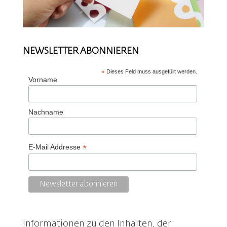
NEWSLETTER ABONNIEREN
*
Dieses Feld muss ausgefüllt werden.
Vorname
Nachname
*
E-Mail Addresse
Informationen zu den Inhalten, der