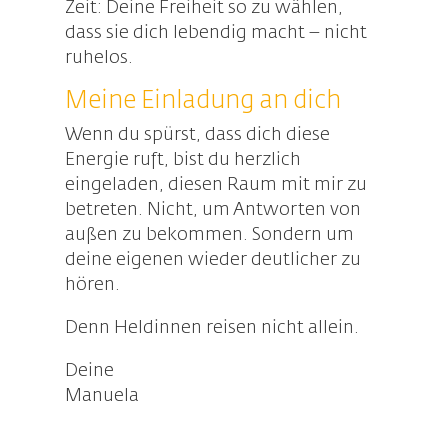
Zeit:
Deine Freiheit so zu wählen,
dass sie dich lebendig macht – nicht
ruhelos.
Meine Einladung an dich
Wenn du spürst, dass dich diese
Energie ruft, bist du herzlich
eingeladen, diesen Raum mit mir zu
betreten.
Nicht, um Antworten von
außen zu bekommen.
Sondern um
deine eigenen wieder deutlicher zu
hören.
Denn Heldinnen reisen nicht allein.
Deine
Manuela