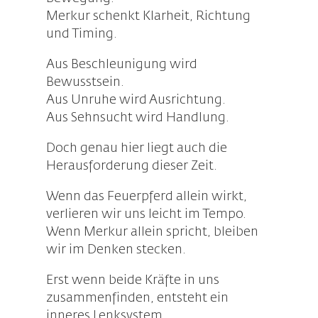
Merkur schenkt Klarheit, Richtung
und Timing.
Aus Beschleunigung wird
Bewusstsein.
Aus Unruhe wird Ausrichtung.
Aus Sehnsucht wird Handlung.
Doch genau hier liegt auch die
Herausforderung dieser Zeit.
Wenn das Feuerpferd allein wirkt,
verlieren wir uns leicht im Tempo.
Wenn Merkur allein spricht, bleiben
wir im Denken stecken.
Erst wenn beide Kräfte in uns
zusammenfinden, entsteht ein
inneres Lenksystem.