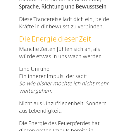
Sprache, Richtung und Bewusstsein
.
Diese Trancereise lädt dich ein, beide
Kräfte in dir bewusst zu verbinden.
Die Energie dieser Zeit
Manche Zeiten fühlen sich an, als
würde etwas in uns wach werden.
Eine Unruhe.
Ein innerer Impuls, der sagt:
So wie bisher möchte ich nicht mehr
weitergehen.
Nicht aus Unzufriedenheit. Sondern
aus Lebendigkeit.
Die Energie des Feuerpferdes hat