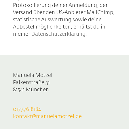
Protokollierung deiner Anmeldung, den
Versand über den US-Anbieter MailChimp,
statistische Auswertung sowie deine
Abbestellmöglichkeiten, erhältst du in
meiner
Datenschutzerklärung
.
Manuela Motzel
Falkenstraße 31
81541 München
0177.7618184
kontakt@manuelamotzel.de