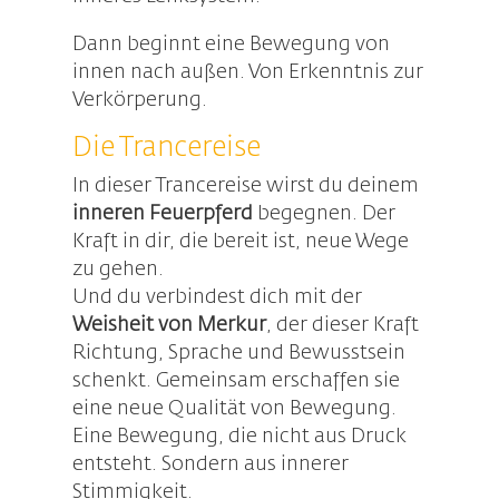
Dann beginnt eine Bewegung von
innen nach außen. Von Erkenntnis zur
Verkörperung.
Die Trancereise
In dieser Trancereise wirst du deinem
inneren Feuerpferd
begegnen. Der
Kraft in dir, die bereit ist, neue Wege
zu gehen.
Und du verbindest dich mit der
Weisheit von Merkur
, der dieser Kraft
Richtung, Sprache und Bewusstsein
schenkt.
Gemeinsam erschaffen sie
eine neue Qualität von Bewegung.
Eine Bewegung, die nicht aus Druck
entsteht.
Sondern aus innerer
Stimmigkeit.