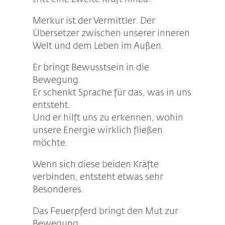
Merkur ist der Vermittler. Der
Übersetzer zwischen unserer inneren
Welt und dem Leben im Außen.
Er bringt Bewusstsein in die
Bewegung.
Er schenkt Sprache für das, was in uns
entsteht.
Und er hilft uns zu erkennen, wohin
unsere Energie wirklich fließen
möchte.
Wenn sich diese beiden Kräfte
verbinden, entsteht etwas sehr
Besonderes.
Das Feuerpferd bringt den Mut zur
Bewegung.