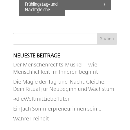
Navigation
Frühlingstag- und
»
Nachtgleiche
NEUESTE BEITRÄGE
Der Menschenrechts-Muskel – wie
Menschlichkeit im Inneren beginnt
Die Magie der Tag-und-Nacht-Gleiche:
Dein Ritual für Neubeginn und Wachstum
#dieWeltmitLiebefluten
Einfach Sommerpreneurinnen sein…
Wahre Freiheit