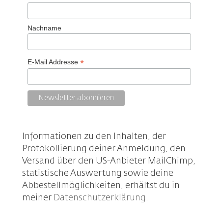
Nachname
*
E-Mail Addresse
Informationen zu den Inhalten, der
Protokollierung deiner Anmeldung, den
Versand über den US-Anbieter MailChimp,
statistische Auswertung sowie deine
Abbestellmöglichkeiten, erhältst du in
meiner
Datenschutzerklärung
.