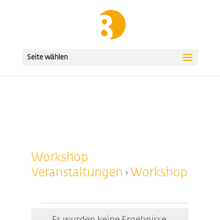
Seite wählen
Workshop
Veranstaltungen
Workshop
Veranstaltungen