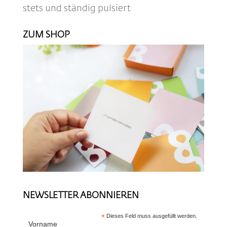
stets und ständig pulsiert
ZUM SHOP
NEWSLETTER ABONNIEREN
*
Dieses Feld muss ausgefüllt werden.
Vorname