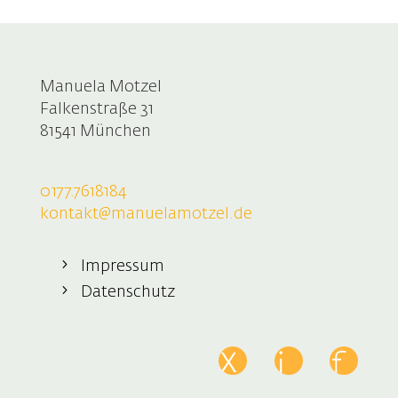
Manuela Motzel
Falkenstraße 31
81541 München
0177.7618184
kontakt@manuelamotzel.de
Impressum
Datenschutz