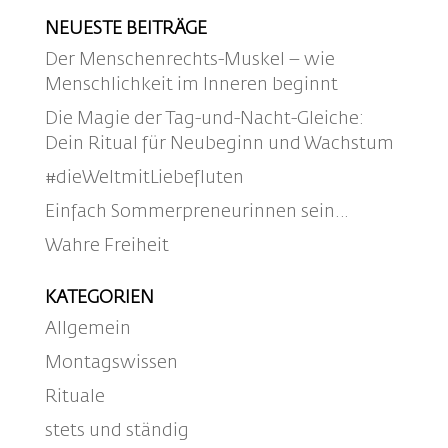
NEUESTE BEITRÄGE
Der Menschenrechts-Muskel – wie
Menschlichkeit im Inneren beginnt
Die Magie der Tag-und-Nacht-Gleiche:
Dein Ritual für Neubeginn und Wachstum
#dieWeltmitLiebefluten
Einfach Sommerpreneurinnen sein…
Wahre Freiheit
KATEGORIEN
Allgemein
Montagswissen
Rituale
stets und ständig