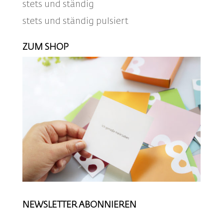
stets und ständig
stets und ständig pulsiert
ZUM SHOP
NEWSLETTER ABONNIEREN