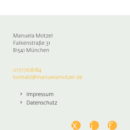
Manuela Motzel
Falkenstraße 31
81541 München
0177.7618184
kontakt@manuelamotzel.de
Impressum
Datenschutz