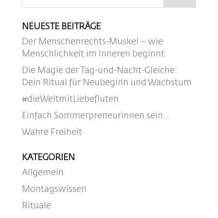
NEUESTE BEITRÄGE
Der Menschenrechts-Muskel – wie
Menschlichkeit im Inneren beginnt
Die Magie der Tag-und-Nacht-Gleiche:
Dein Ritual für Neubeginn und Wachstum
#dieWeltmitLiebefluten
Einfach Sommerpreneurinnen sein…
Wahre Freiheit
KATEGORIEN
Allgemein
Montagswissen
Rituale