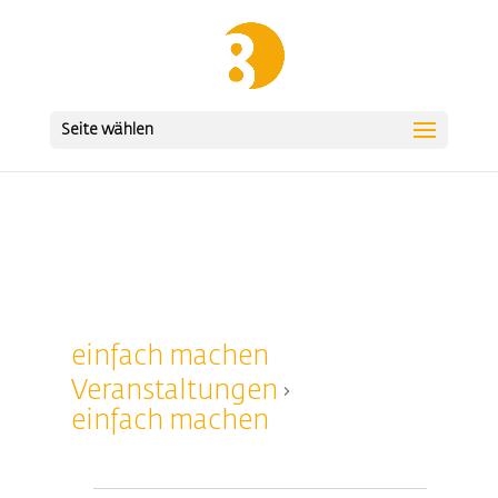
Seite wählen
einfach machen
Veranstaltungen
einfach machen