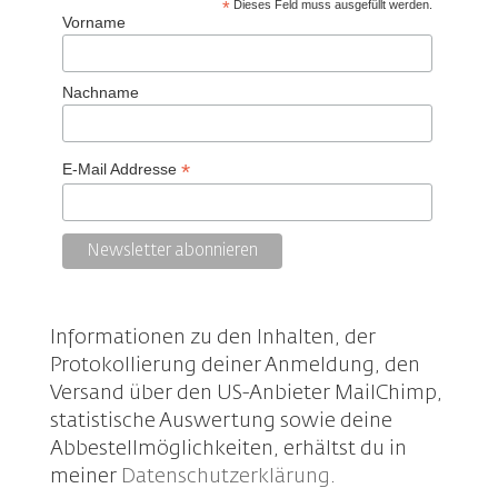
*
Dieses Feld muss ausgefüllt werden.
Vorname
Nachname
*
E-Mail Addresse
Informationen zu den Inhalten, der
Protokollierung deiner Anmeldung, den
Versand über den US-Anbieter MailChimp,
statistische Auswertung sowie deine
Abbestellmöglichkeiten, erhältst du in
meiner
Datenschutzerklärung
.