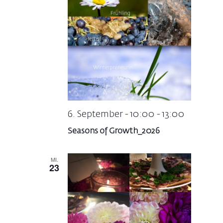
6. September - 10:00
-
13:00
Seasons of Growth_2026
MI.
23