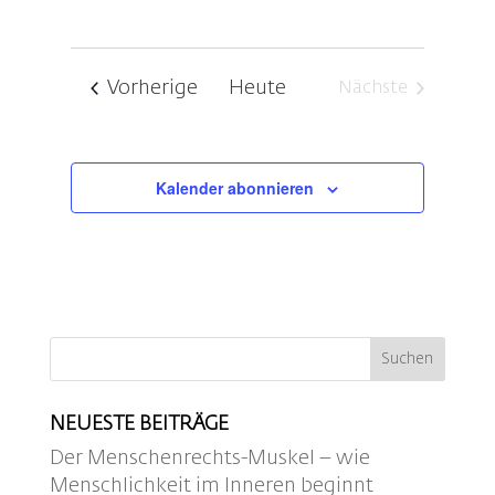
Veranstaltungen
Vorherige
Heute
Nächste
Veranstaltung
Kalender abonnieren
NEUESTE BEITRÄGE
Der Menschenrechts-Muskel – wie
Menschlichkeit im Inneren beginnt