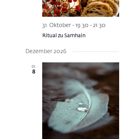
31. Oktober - 19:30
-
21:30
Ritual zu Samhain
Dezember 2026
DI.
8