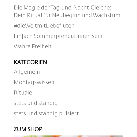
Die Magie der Tag-und-Nacht-Gleiche:
Dein Ritual für Neubeginn und Wachstum
#dieWeltmitLiebefluten
Einfach Sommerpreneurinnen sein…
Wahre Freiheit
KATEGORIEN
Allgemein
Montagswissen
Rituale
stets und ständig
stets und ständig pulsiert
ZUM SHOP