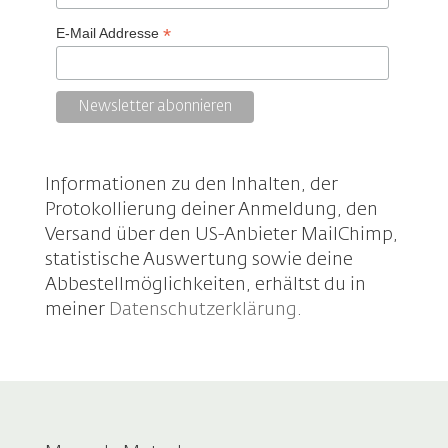
*
E-Mail Addresse
Informationen zu den Inhalten, der
Protokollierung deiner Anmeldung, den
Versand über den US-Anbieter MailChimp,
statistische Auswertung sowie deine
Abbestellmöglichkeiten, erhältst du in
meiner
Datenschutzerklärung
.