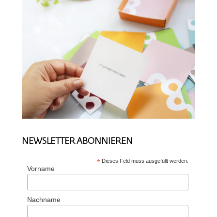
NEWSLETTER ABONNIEREN
*
Dieses Feld muss ausgefüllt werden.
Vorname
Nachname