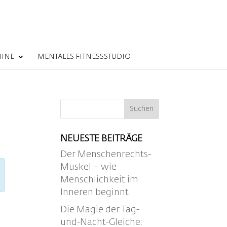
MINE
MENTALES FITNESSSTUDIO
NEUESTE BEITRÄGE
Der Menschenrechts-
Muskel – wie
Menschlichkeit im
Inneren beginnt
Die Magie der Tag-
und-Nacht-Gleiche: