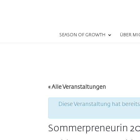
SEASON OF GROWTH
ÜBER MI
« Alle Veranstaltungen
Diese Veranstaltung hat bereit
Sommerpreneurin 202