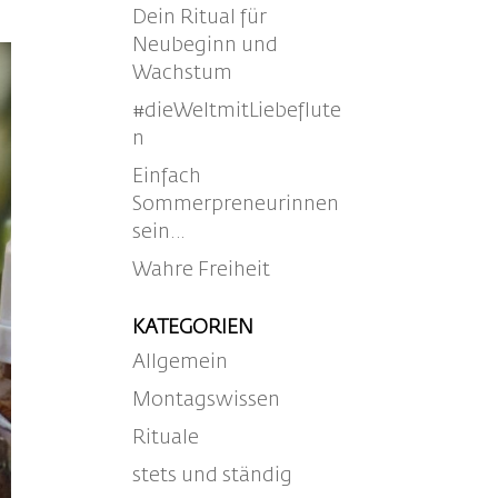
Dein Ritual für
Neubeginn und
Wachstum
#dieWeltmitLiebeflute
n
Einfach
Sommerpreneurinnen
sein…
Wahre Freiheit
KATEGORIEN
Allgemein
Montagswissen
Rituale
stets und ständig