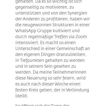
gehalten. Da es so wichtig ist sich
gegenseitig zu motivieren, zu
unterstützen und von den Synergien
der Anderen zu profitieren, haben wir
die neugewonnen Strukturen in einer
WhatsApp Gruppe kultiviert und
durch regelmäßige Treffen via Zoom
intensiviert. Es macht so einen
Unterschied in einer Gemeinschaft an
den eigenen Dingen dranzubleiben,
in Tiefpunkten gehalten zu werden
und in seinem Sein gesehen zu
werden. Da meine Teilnehmerinnen
diese Neuerung so sehr feiern, wird
es auch nach dieser Woche einen
festen Kreis geben, der in Verbindung
bleibt.