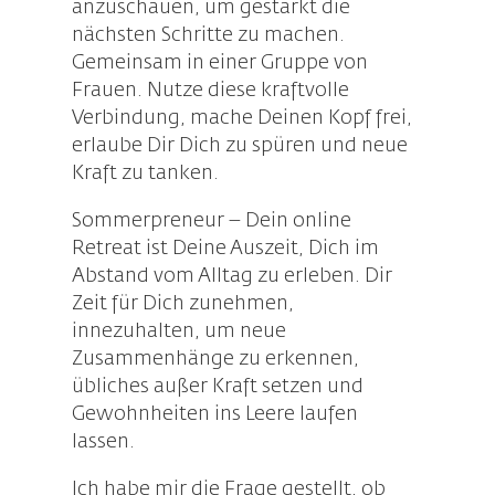
anzuschauen, um gestärkt die
nächsten Schritte zu machen.
Gemeinsam in einer Gruppe von
Frauen. Nutze diese kraftvolle
Verbindung, mache Deinen Kopf frei,
erlaube Dir Dich zu spüren und neue
Kraft zu tanken.
Sommerpreneur – Dein online
Retreat ist Deine Auszeit, Dich im
Abstand vom Alltag zu erleben. Dir
Zeit für Dich zunehmen,
innezuhalten, um neue
Zusammenhänge zu erkennen,
übliches außer Kraft setzen und
Gewohnheiten ins Leere laufen
lassen.
Ich habe mir die Frage gestellt, ob