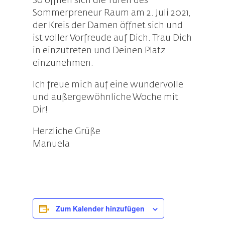
So öffnen sich die Türen des
Sommerpreneur Raum am 2. Juli 2021,
der Kreis der Damen öffnet sich und
ist voller Vorfreude auf Dich. Trau Dich
in einzutreten und Deinen Platz
einzunehmen.
Ich freue mich auf eine wundervolle
und außergewöhnliche Woche mit
Dir!
Herzliche Grüße
Manuela
Zum Kalender hinzufügen