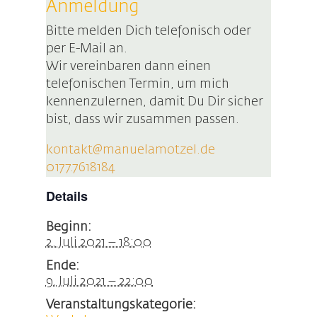
Anmeldung
Bitte melden Dich telefonisch oder
per E-Mail an.
Wir vereinbaren dann einen
telefonischen Termin, um mich
kennenzulernen, damit Du Dir sicher
bist, dass wir zusammen passen.
kontakt@manuelamotzel.de
0177.7618184
Details
Beginn:
2. Juli 2021 – 18:00
Ende:
9. Juli 2021 – 22:00
Veranstaltungskategorie: