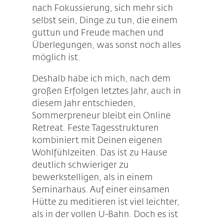
nach Fokussierung, sich mehr sich
selbst sein, Dinge zu tun, die einem
guttun und Freude machen und
Überlegungen, was sonst noch alles
möglich ist.
Deshalb habe ich mich, nach dem
großen Erfolgen letztes Jahr, auch in
diesem Jahr entschieden,
Sommerpreneur bleibt ein Online
Retreat. Feste Tagesstrukturen
kombiniert mit Deinen eigenen
Wohlfühlzeiten. Das ist zu Hause
deutlich schwieriger zu
bewerkstelligen, als in einem
Seminarhaus. Auf einer einsamen
Hütte zu meditieren ist viel leichter,
als in der vollen U-Bahn. Doch es ist