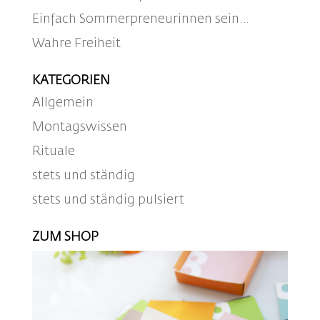
Einfach Sommerpreneurinnen sein…
Wahre Freiheit
KATEGORIEN
Allgemein
Montagswissen
Rituale
stets und ständig
stets und ständig pulsiert
ZUM SHOP