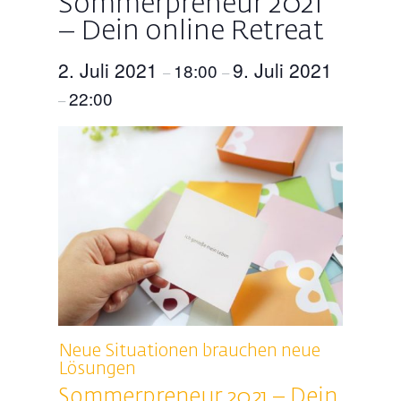
Sommerpreneur 2021
– Dein online Retreat
2. Juli 2021
9. Juli 2021
18:00
–
–
22:00
–
Neue Situationen brauchen neue
Lösungen
Sommerpreneur 2021 – Dein