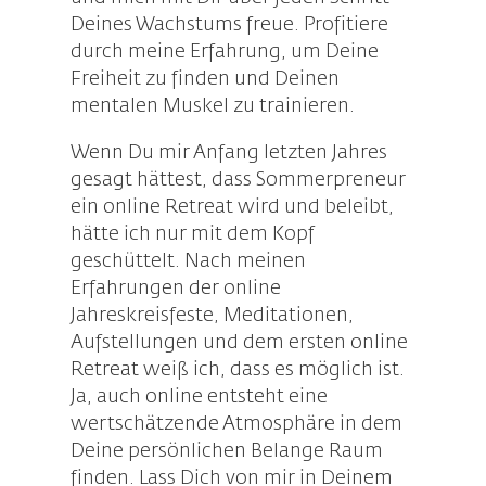
Deines Wachstums freue. Profitiere
durch meine Erfahrung, um Deine
Freiheit zu finden und Deinen
mentalen Muskel zu trainieren.
Wenn Du mir Anfang letzten Jahres
gesagt hättest, dass Sommerpreneur
ein online Retreat wird und beleibt,
hätte ich nur mit dem Kopf
geschüttelt. Nach meinen
Erfahrungen der online
Jahreskreisfeste, Meditationen,
Aufstellungen und dem ersten online
Retreat weiß ich, dass es möglich ist.
Ja, auch online entsteht eine
wertschätzende Atmosphäre in dem
Deine persönlichen Belange Raum
finden. Lass Dich von mir in Deinem