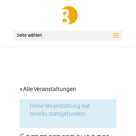
Seite wählen
« Alle Veranstaltungen
Diese Veranstaltung hat
bereits stattgefunden.