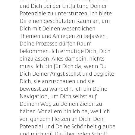
und Dich bei der Entfaltung Deiner
Potenziale zu unterstützen. Ich biete
Dir einen geschützten Raum an, um
Dich mit Deinen wesentlichen
Themen und Anliegen zu befassen.
Deine Prozesse dürfen Raum
bekommen. Ich ermutige Dich, Dich
einzulassen. Alles darf sein, nichts
muss. Ich bin für Dich da, wenn Du
Dich Deiner Angst stellst und begleite
Dich, sie anzuschauen und sie
bewusst zu wandeln. Ich bin Deine
Navigation, um Dich selbst auf
Deinem Weg zu Deinen Zielen zu
halten. Vor allem bin ich da, weil ich
von ganzem Herzen an Dich, Dein
Potenzial und Deine Schönheit glaube
und mich mit Dir über jeden Schritt