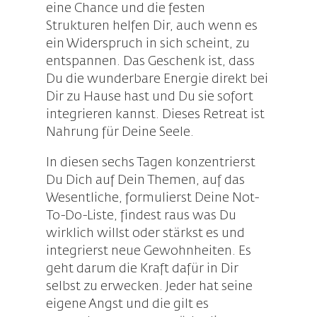
eine Chance und die festen
Strukturen helfen Dir, auch wenn es
ein Widerspruch in sich scheint, zu
entspannen. Das Geschenk ist, dass
Du die wunderbare Energie direkt bei
Dir zu Hause hast und Du sie sofort
integrieren kannst. Dieses Retreat ist
Nahrung für Deine Seele.
In diesen sechs Tagen konzentrierst
Du Dich auf Dein Themen, auf das
Wesentliche, formulierst Deine Not-
To-Do-Liste, findest raus was Du
wirklich willst oder stärkst es und
integrierst neue Gewohnheiten. Es
geht darum die Kraft dafür in Dir
selbst zu erwecken. Jeder hat seine
eigene Angst und die gilt es