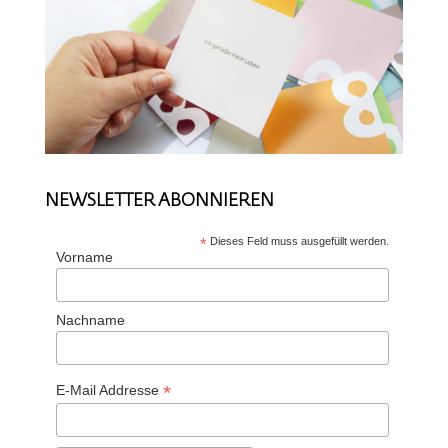
NEWSLETTER ABONNIEREN
*
Dieses Feld muss ausgefüllt werden.
Vorname
Nachname
*
E-Mail Addresse