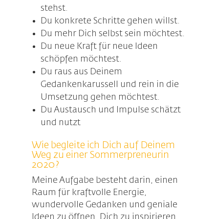
stehst.
Du konkrete Schritte gehen willst.
Du mehr Dich selbst sein möchtest.
Du neue Kraft für neue Ideen
schöpfen möchtest.
Du raus aus Deinem
Gedankenkarussell und rein in die
Umsetzung gehen möchtest.
Du Austausch und Impulse schätzt
und nutzt
Wie begleite ich Dich auf Deinem
Weg zu einer Sommerpreneurin
2020?
Meine Aufgabe besteht darin, einen
Raum für kraftvolle Energie,
wundervolle Gedanken und geniale
Ideen zu öffnen. Dich zu inspirieren