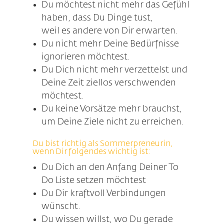
Du möchtest nicht mehr das Gefühl
haben, dass Du Dinge tust,
weil es andere von Dir erwarten.
Du nicht mehr Deine Bedürfnisse
ignorieren möchtest.
Du Dich nicht mehr verzettelst und
Deine Zeit ziellos verschwenden
möchtest.
Du keine Vorsätze mehr brauchst,
um Deine Ziele nicht zu erreichen.
Du bist richtig als Sommerpreneurin,
wenn Dir folgendes wichtig ist:
Du Dich an den Anfang Deiner To
Do Liste setzen möchtest
Du Dir kraftvoll Verbindungen
wünscht.
Du wissen willst, wo Du gerade