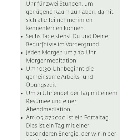
Uhr für zwei Stunden, um
genügend Raum zu haben, damit
sich alle Teilnehmerinnen
kennenlernen können.
Sechs Tage stehst Du und Deine
Bedürfnisse im Vordergrund
Jeden Morgen um 7:30 Uhr
Morgenmeditation
Um 10:30 Uhr beginnt die
gemeinsame Arbeits- und
Übungszeit.
Um 21 Uhr endet der Tag mit einem
Resümee und einer
Abendmediation.
Am 05.07.2020 ist ein Portaltag.
Dies ist ein Tag mit einer
besonderen Energie, der wir in der