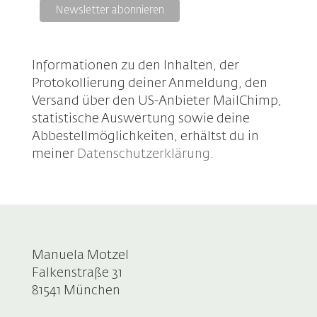
Informationen zu den Inhalten, der
Protokollierung deiner Anmeldung, den
Versand über den US-Anbieter MailChimp,
statistische Auswertung sowie deine
Abbestellmöglichkeiten, erhältst du in
meiner
Datenschutzerklärung
.
Manuela Motzel
Falkenstraße 31
81541 München