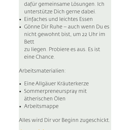
dafür gemeinsame Lösungen. Ich
unterstütze Dich gerne dabei.
Einfaches und leichtes Essen
Gönne Dir Ruhe – auch wenn Du es
nicht gewohnt bist, um 22 Uhr im
Bett
zu liegen. Probiere es aus. Es ist
eine Chance.
Arbeitsmaterialien:
Eine Allgäuer Kräuterkerze
Sommerpreneurspray mit
ätherischen Ölen
Arbeitsmappe
Alles wird Dir vor Beginn zugeschickt.