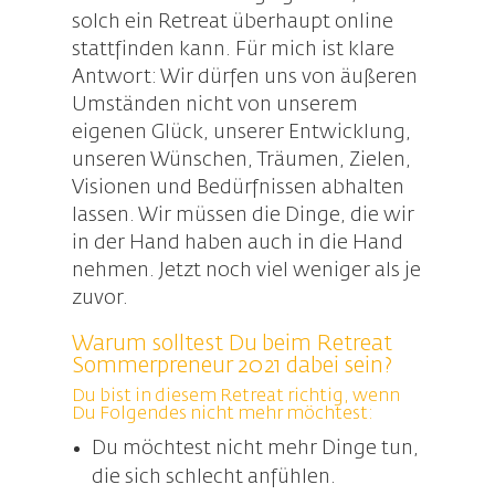
solch ein Retreat überhaupt online
stattfinden kann. Für mich ist klare
Antwort: Wir dürfen uns von äußeren
Umständen nicht von unserem
eigenen Glück, unserer Entwicklung,
unseren Wünschen, Träumen, Zielen,
Visionen und Bedürfnissen abhalten
lassen. Wir müssen die Dinge, die wir
in der Hand haben auch in die Hand
nehmen. Jetzt noch viel weniger als je
zuvor.
Warum solltest Du beim Retreat
Sommerpreneur 2021 dabei sein?
Du bist in diesem Retreat richtig, wenn
Du Folgendes nicht mehr möchtest:
Du möchtest nicht mehr Dinge tun,
die sich schlecht anfühlen.