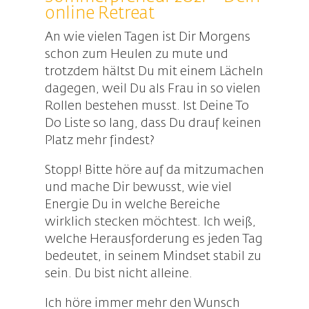
online Retreat
An wie vielen Tagen ist Dir Morgens
schon zum Heulen zu mute und
trotzdem hältst Du mit einem Lächeln
dagegen, weil Du als Frau in so vielen
Rollen bestehen musst. Ist Deine To
Do Liste so lang, dass Du drauf keinen
Platz mehr findest?
Stopp! Bitte höre auf da mitzumachen
und mache Dir bewusst, wie viel
Energie Du in welche Bereiche
wirklich stecken möchtest. Ich weiß,
welche Herausforderung es jeden Tag
bedeutet, in seinem Mindset stabil zu
sein. Du bist nicht alleine.
Ich höre immer mehr den Wunsch