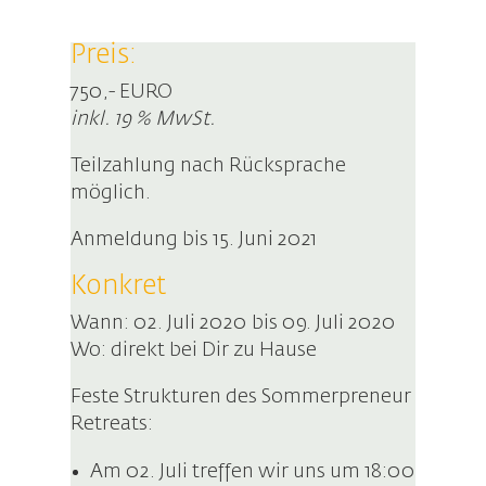
Preis:
750,- EURO
inkl. 19 % MwSt.
Teilzahlung nach Rücksprache
möglich.
Anmeldung bis 15. Juni 2021
Konkret
Wann: 02. Juli 2020 bis 09. Juli 2020
Wo: direkt bei Dir zu Hause
Feste Strukturen des Sommerpreneur
Retreats:
Am 02. Juli treffen wir uns um 18:00