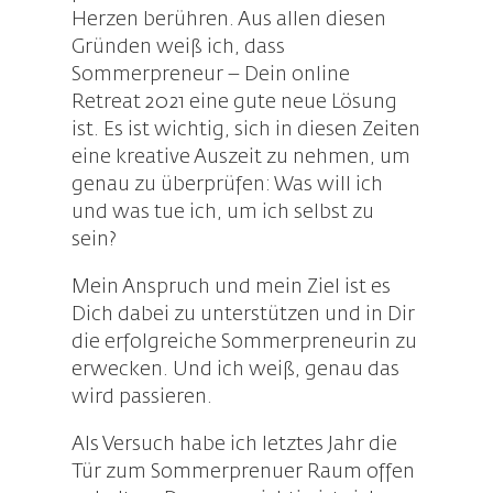
Herzen berühren. Aus allen diesen
Gründen weiß ich, dass
Sommerpreneur – Dein online
Retreat 2021 eine gute neue Lösung
ist. Es ist wichtig, sich in diesen Zeiten
eine kreative Auszeit zu nehmen, um
genau zu überprüfen: Was will ich
und was tue ich, um ich selbst zu
sein?
Mein Anspruch und mein Ziel ist es
Dich dabei zu unterstützen und in Dir
die erfolgreiche Sommerpreneurin zu
erwecken. Und ich weiß, genau das
wird passieren.
Als Versuch habe ich letztes Jahr die
Tür zum Sommerprenuer Raum offen