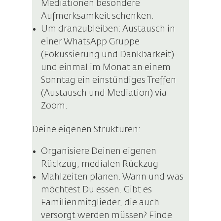
Mediationen besondere
Aufmerksamkeit schenken.
Um dranzubleiben: Austausch in
einer WhatsApp Gruppe
(Fokussierung und Dankbarkeit)
und einmal im Monat an einem
Sonntag ein einstündiges Treffen
(Austausch und Mediation) via
Zoom.
Deine eigenen Strukturen:
Organisiere Deinen eigenen
Rückzug, medialen Rückzug
Mahlzeiten planen. Wann und was
möchtest Du essen. Gibt es
Familienmitglieder, die auch
versorgt werden müssen? Finde