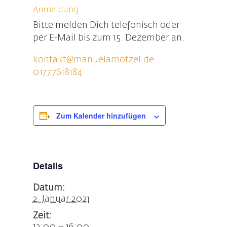
Anmeldung
Bitte melden Dich telefonisch oder
per E-Mail bis zum 15. Dezember an.
kontakt@manuelamotzel.de
0177.7618184
Zum Kalender hinzufügen
Details
Datum:
2. Januar 2021
Zeit: