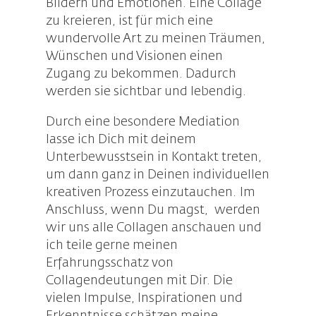
Bildern und Emotionen. Eine Collage
zu kreieren, ist für mich eine
wundervolle Art zu meinen Träumen,
Wünschen und Visionen einen
Zugang zu bekommen. Dadurch
werden sie sichtbar und lebendig.
Durch eine besondere Mediation
lasse ich Dich mit deinem
Unterbewusstsein in Kontakt treten,
um dann ganz in Deinen individuellen
kreativen Prozess einzutauchen. Im
Anschluss, wenn Du magst, werden
wir uns alle Collagen anschauen und
ich teile gerne meinen
Erfahrungsschatz von
Collagendeutungen mit Dir. Die
vielen Impulse, Inspirationen und