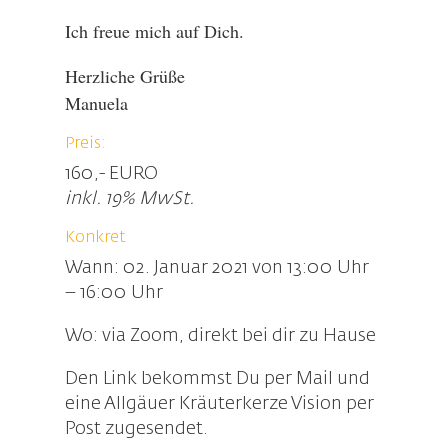
Ich freue mich auf Dich.
Herzliche Grüße
Manuela
Preis:
160,- EURO
inkl. 19% MwSt.
Konkret
Wann: 02. Januar 2021 von 13:00 Uhr
– 16:00 Uhr
Wo: via Zoom, direkt bei dir zu Hause
Den Link bekommst Du per Mail und
eine Allgäuer Kräuterkerze Vision per
Post zugesendet.