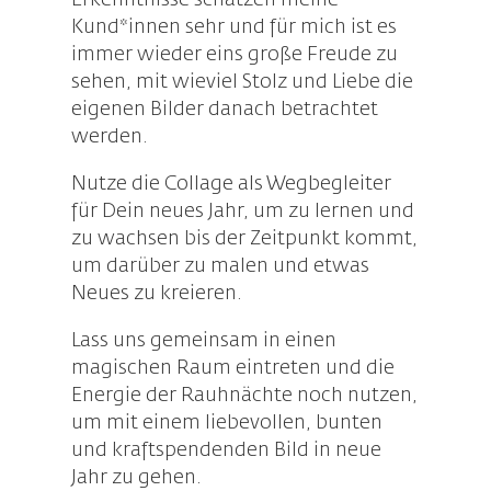
Erkenntnisse schätzen meine
Kund*innen sehr und für mich ist es
immer wieder eins große Freude zu
sehen, mit wieviel Stolz und Liebe die
eigenen Bilder danach betrachtet
werden.
Nutze die Collage als Wegbegleiter
für Dein neues Jahr, um zu lernen und
zu wachsen bis der Zeitpunkt kommt,
um darüber zu malen und etwas
Neues zu kreieren.
Lass uns gemeinsam in einen
magischen Raum eintreten und die
Energie der Rauhnächte noch nutzen,
um mit einem liebevollen, bunten
und kraftspendenden Bild in neue
Jahr zu gehen.