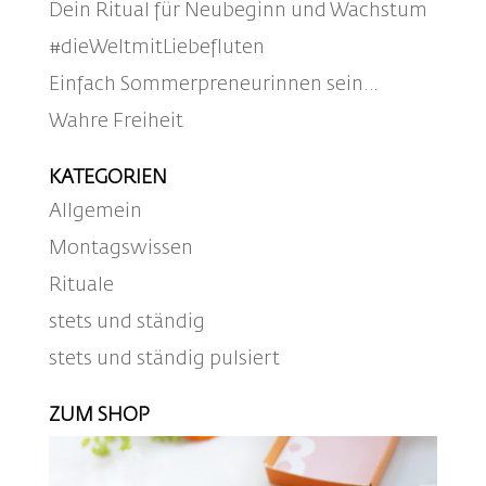
Dein Ritual für Neubeginn und Wachstum
#dieWeltmitLiebefluten
Einfach Sommerpreneurinnen sein…
Wahre Freiheit
KATEGORIEN
Allgemein
Montagswissen
Rituale
stets und ständig
stets und ständig pulsiert
ZUM SHOP