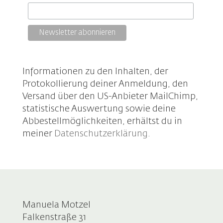
Informationen zu den Inhalten, der
Protokollierung deiner Anmeldung, den
Versand über den US-Anbieter MailChimp,
statistische Auswertung sowie deine
Abbestellmöglichkeiten, erhältst du in
meiner
Datenschutzerklärung
.
Manuela Motzel
Falkenstraße 31