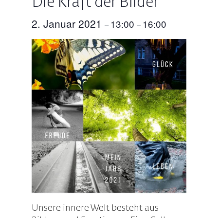
Die Kraft der Bilder
2. Januar 2021
13:00
16:00
–
–
Unsere innere Welt besteht aus