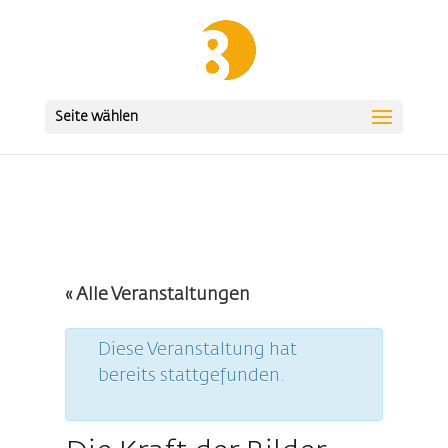
Seite wählen
« Alle Veranstaltungen
Diese Veranstaltung hat
bereits stattgefunden.