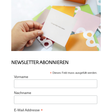
NEWSLETTER ABONNIEREN
*
Dieses Feld muss ausgefüllt werden.
Vorname
Nachname
*
E-Mail Addresse