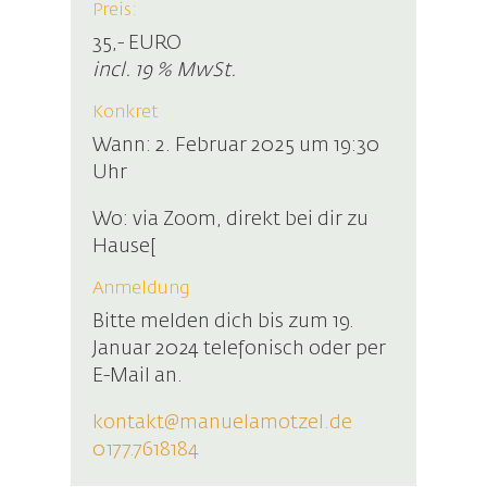
Preis:
35,- EURO
incl. 19 % MwSt.
Konkret
Wann: 2. Februar 2025 um 19:30
Uhr
Wo: via Zoom, direkt bei dir zu
Hause[
Anmeldung
Bitte melden dich bis zum 19.
Januar 2024 telefonisch oder per
E-Mail an.
kontakt@manuelamotzel.de
0177.7618184