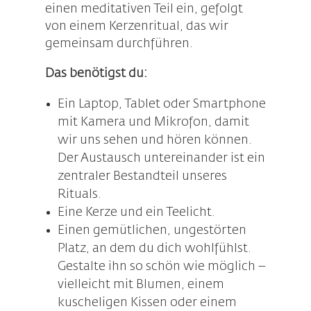
einen meditativen Teil ein, gefolgt
von einem Kerzenritual, das wir
gemeinsam durchführen.
Das benötigst du:
Ein Laptop, Tablet oder Smartphone
mit Kamera und Mikrofon, damit
wir uns sehen und hören können.
Der Austausch untereinander ist ein
zentraler Bestandteil unseres
Rituals.
Eine Kerze und ein Teelicht.
Einen gemütlichen, ungestörten
Platz, an dem du dich wohlfühlst.
Gestalte ihn so schön wie möglich –
vielleicht mit Blumen, einem
kuscheligen Kissen oder einem