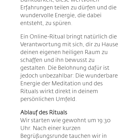
Dankbarkeit, diese wertvollen
Erfahrungen teilen zu dürfen und die
wundervolle Energie, die dabei
entsteht, zu spüren.
Ein Online-Ritual bringt natürlich die
Verantwortung mit sich, dir zu Hause
deinen eigenen heiligen Raum zu
schaffen und ihn bewusst zu
gestalten. Die Belohnung dafür ist
jedoch unbezahlbar: Die wunderbare
Energie der Meditation und des
Rituals wirkt direkt in deinem
persönlichen Umfeld.
Ablauf des Rituals
Wir starten wie gewohnt um 19:30
Uhr. Nach einer kurzen
Begrüßungsrunde tauchen wir in