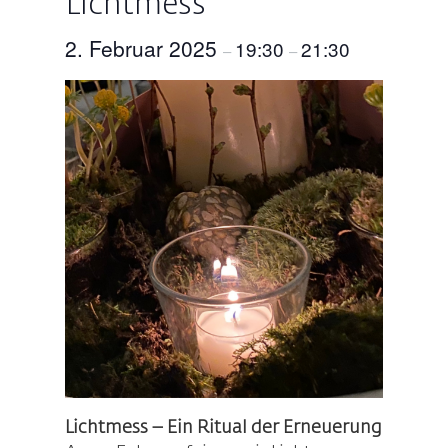
Lichtmess
2. Februar 2025
19:30
21:30
–
–
Lichtmess – Ein Ritual der Erneuerung