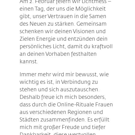
Am 2. Februar feiern wir Lichtmess –
einen Tag, der uns die Möglichkeit
gibt, unser Vertrauen in die Samen
des Neuen zu stärken. Gemeinsam
schenken wir deinen Visionen und
Zielen Energie und entzünden dein
persönliches Licht, damit du kraftvoll
an deinen Vorhaben festhalten
kannst.
Immer mehr wird mir bewusst, wie
wichtig es ist, in Verbindung zu
stehen und sich auszutauschen.
Deshalb freue ich mich besonders,
dass durch die Online-Rituale Frauen
aus verschiedenen Regionen und
Städten zusammenfinden. Es erfüllt
mich mit großer Freude und tiefer