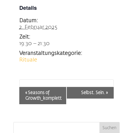
Details
Datum:
2. Februar 2025
Zeit:
19:30 – 21:30
Veranstaltungskategorie:
Rituale
Veranstaltung-
«
Seasons of
Selbst. Sein.
»
Navigation
Growth_komplett