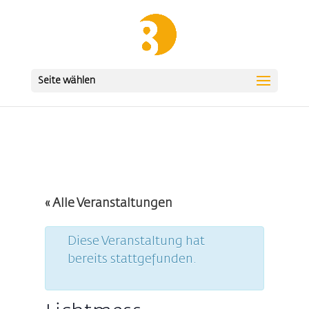
Seite wählen
« Alle Veranstaltungen
Diese Veranstaltung hat
bereits stattgefunden.