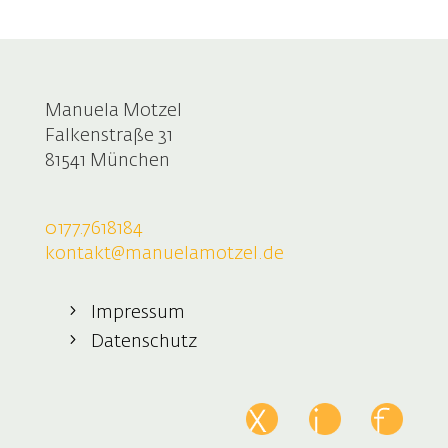
Manuela Motzel
Falkenstraße 31
81541 München
0177.7618184
kontakt@manuelamotzel.de
Impressum
Datenschutz