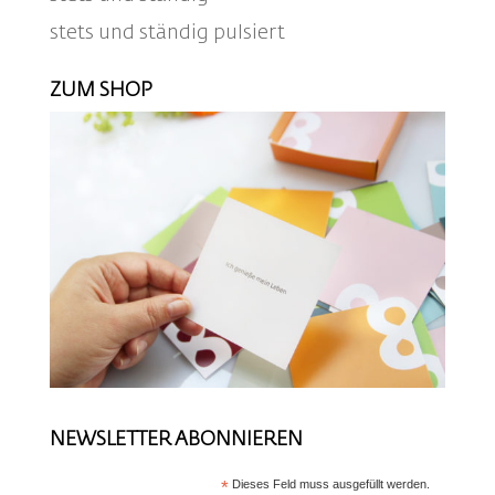
stets und ständig pulsiert
ZUM SHOP
NEWSLETTER ABONNIEREN
*
Dieses Feld muss ausgefüllt werden.