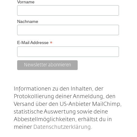
Vorname
Nachname
*
E-Mail Addresse
Informationen zu den Inhalten, der
Protokollierung deiner Anmeldung, den
Versand über den US-Anbieter MailChimp,
statistische Auswertung sowie deine
Abbestellmöglichkeiten, erhältst du in
meiner
Datenschutzerklärung
.