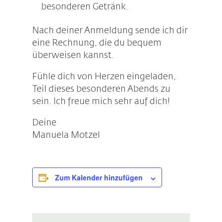
besonderen Getränk.
Nach deiner Anmeldung sende ich dir
eine Rechnung, die du bequem
überweisen kannst.
Fühle dich von Herzen eingeladen,
Teil dieses besonderen Abends zu
sein. Ich freue mich sehr auf dich!
Deine
Manuela Motzel
Zum Kalender hinzufügen