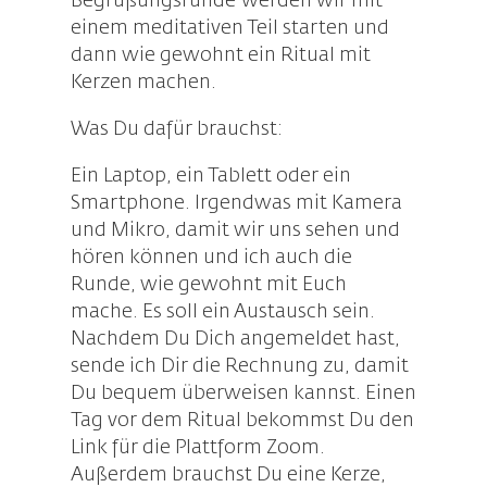
Begrüßungsrunde werden wir mit
einem meditativen Teil starten und
dann wie gewohnt ein Ritual mit
Kerzen machen.
Was Du dafür brauchst:
Ein Laptop, ein Tablett oder ein
Smartphone. Irgendwas mit Kamera
und Mikro, damit wir uns sehen und
hören können und ich auch die
Runde, wie gewohnt mit Euch
mache. Es soll ein Austausch sein.
Nachdem Du Dich angemeldet hast,
sende ich Dir die Rechnung zu, damit
Du bequem überweisen kannst. Einen
Tag vor dem Ritual bekommst Du den
Link für die Plattform Zoom.
Außerdem brauchst Du eine Kerze,