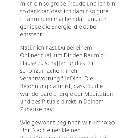
mich ein so große Freude und ich bin
so dankbar, dass ich damit so gute
Erfahrungen machen darf und ich
genieße die Energie, die dabei
entsteht.
Natürlich hast Du bei einem
Onlineritual, um Dir den Raum zu
Hause zu schaffen und es Dir
schönzumachen, mehr
Verantwortung für Dich. Die
Belohnung dafür ist, dass Du die
wunderbare Energie der Meditation
und des Rituals direkt in Deinem
Zuhause hast.
Wie gewohnt beginnen wir um 19:30
Uhr. Nach einer kleinen