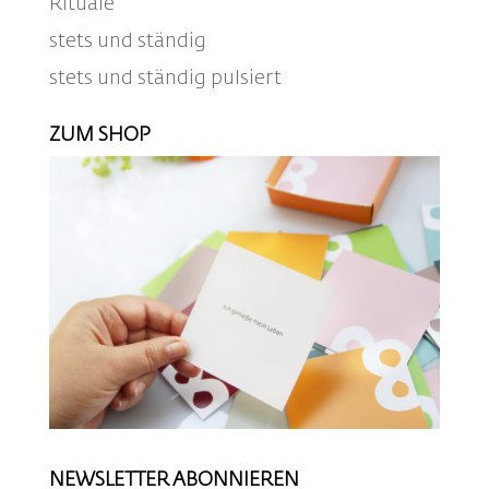
Rituale
stets und ständig
stets und ständig pulsiert
ZUM SHOP
NEWSLETTER ABONNIEREN