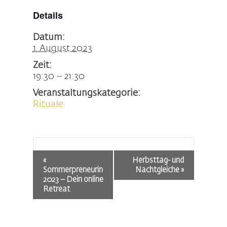
Details
Datum:
1. August 2023
Zeit:
19:30 – 21:30
Veranstaltungskategorie:
Rituale
Veranstaltung-
«
Herbsttag- und
Navigation
Sommerpreneurin
Nachtgleiche
»
2023 – Dein online
Retreat