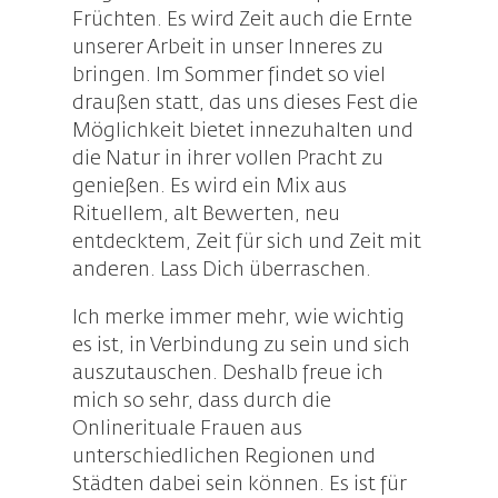
Früchten. Es wird Zeit auch die Ernte
unserer Arbeit in unser Inneres zu
bringen. Im Sommer findet so viel
draußen statt, das uns dieses Fest die
Möglichkeit bietet innezuhalten und
die Natur in ihrer vollen Pracht zu
genießen. Es wird ein Mix aus
Rituellem, alt Bewerten, neu
entdecktem, Zeit für sich und Zeit mit
anderen. Lass Dich überraschen.
Ich merke immer mehr, wie wichtig
es ist, in Verbindung zu sein und sich
auszutauschen. Deshalb freue ich
mich so sehr, dass durch die
Onlinerituale Frauen aus
unterschiedlichen Regionen und
Städten dabei sein können. Es ist für