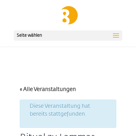
Seite wählen
« Alle Veranstaltungen
Diese Veranstaltung hat
bereits stattgefunden.