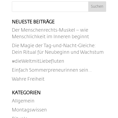
NEUESTE BEITRÄGE
Der Menschenrechts-Muskel – wie
Menschlichkeit im Inneren beginnt
Die Magie der Tag-und-Nacht-Gleiche:
Dein Ritual für Neubeginn und Wachstum
#dieWeltmitLiebefluten
Einfach Sommerpreneurinnen sein…
Wahre Freiheit
KATEGORIEN
Allgemein
Montagswissen