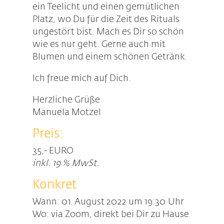
ein Teelicht und einen gemütlichen
Platz, wo Du für die Zeit des Rituals
ungestört bist. Mach es Dir so schön
wie es nur geht. Gerne auch mit
Blumen und einem schönen Getränk.
Ich freue mich auf Dich.
Herzliche Grüße
Manuela Motzel
Preis:
35,- EURO
inkl. 19 % MwSt.
Konkret
Wann: 01. August 2022 um 19:30 Uhr
Wo: via Zoom, direkt bei Dir zu Hause