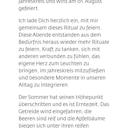
Jahreskreis und wird am 01. August
gefeiert.
Ich lade Dich herzlich ein, mit mir
gemeinsam dieses Ritual zu feiern.
Diese Abende entstanden aus dem
Bedürfnis heraus wieder mehr Rituale
zu feiern, Kraft zu tanken, sich mit
anderen verbunden zu fühlen, das
eigene Herz zum Leuchten zu
bringen, im Jahreskreis mitzufließen
und besondere Momente in unseren
Alltag zu integrieren.
Der Sommer hat seinen Höhepunkt
überschritten und es ist Erntezeit. Das
Getreide wird eingefahren, die
Beeren sind reif und die Apfelbäume
biegen sich unter ihren reifen