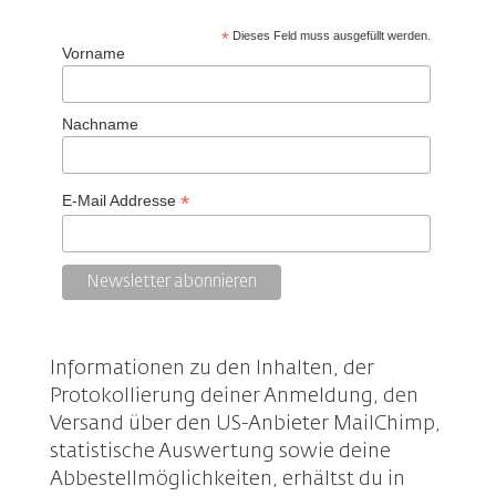
*
Dieses Feld muss ausgefüllt werden.
Vorname
Nachname
*
E-Mail Addresse
Informationen zu den Inhalten, der
Protokollierung deiner Anmeldung, den
Versand über den US-Anbieter MailChimp,
statistische Auswertung sowie deine
Abbestellmöglichkeiten, erhältst du in