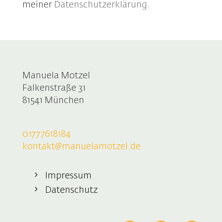
meiner
Datenschutzerklärung
.
Manuela Motzel
Falkenstraße 31
81541 München
0177.7618184
kontakt@manuelamotzel.de
Impressum
Datenschutz