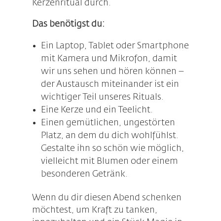
Kerzenritual durch.
Das benötigst du:
Ein Laptop, Tablet oder Smartphone
mit Kamera und Mikrofon, damit
wir uns sehen und hören können –
der Austausch miteinander ist ein
wichtiger Teil unseres Rituals.
Eine Kerze und ein Teelicht.
Einen gemütlichen, ungestörten
Platz, an dem du dich wohlfühlst.
Gestalte ihn so schön wie möglich,
vielleicht mit Blumen oder einem
besonderen Getränk.
Wenn du dir diesen Abend schenken
möchtest, um Kraft zu tanken,