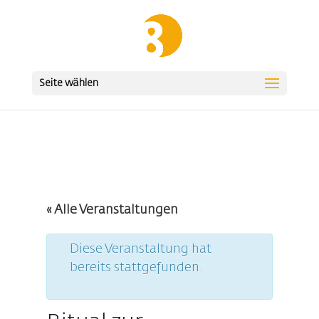
Seite wählen
« Alle Veranstaltungen
Diese Veranstaltung hat
bereits stattgefunden.