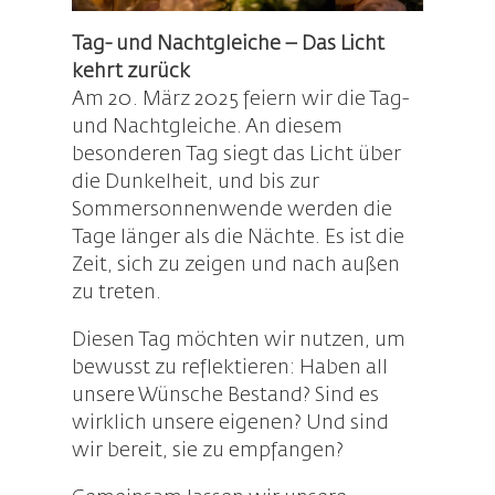
Tag- und Nachtgleiche – Das Licht
kehrt zurück
Am 20. März 2025 feiern wir die Tag-
und Nachtgleiche. An diesem
besonderen Tag siegt das Licht über
die Dunkelheit, und bis zur
Sommersonnenwende werden die
Tage länger als die Nächte. Es ist die
Zeit, sich zu zeigen und nach außen
zu treten.
Diesen Tag möchten wir nutzen, um
bewusst zu reflektieren: Haben all
unsere Wünsche Bestand? Sind es
wirklich unsere eigenen? Und sind
wir bereit, sie zu empfangen?