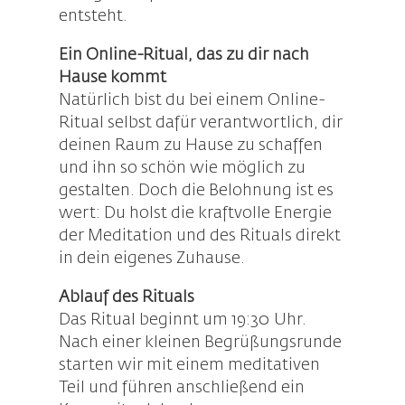
entsteht.
Ein Online-Ritual, das zu dir nach
Hause kommt
Natürlich bist du bei einem Online-
Ritual selbst dafür verantwortlich, dir
deinen Raum zu Hause zu schaffen
und ihn so schön wie möglich zu
gestalten. Doch die Belohnung ist es
wert: Du holst die kraftvolle Energie
der Meditation und des Rituals direkt
in dein eigenes Zuhause.
Ablauf des Rituals
Das Ritual beginnt um 19:30 Uhr.
Nach einer kleinen Begrüßungsrunde
starten wir mit einem meditativen
Teil und führen anschließend ein