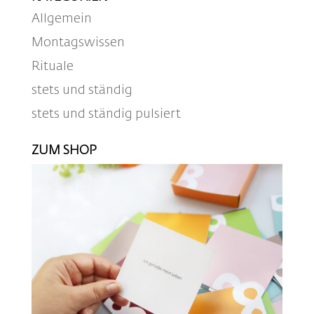
Allgemein
Montagswissen
Rituale
stets und ständig
stets und ständig pulsiert
ZUM SHOP