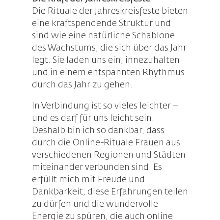
Die Rituale der Jahreskreisfeste bieten
eine kraftspendende Struktur und
sind wie eine natürliche Schablone
des Wachstums, die sich über das Jahr
legt. Sie laden uns ein, innezuhalten
und in einem entspannten Rhythmus
durch das Jahr zu gehen.
In Verbindung ist so vieles leichter –
und es darf für uns leicht sein.
Deshalb bin ich so dankbar, dass
durch die Online-Rituale Frauen aus
verschiedenen Regionen und Städten
miteinander verbunden sind. Es
erfüllt mich mit Freude und
Dankbarkeit, diese Erfahrungen teilen
zu dürfen und die wundervolle
Energie zu spüren, die auch online