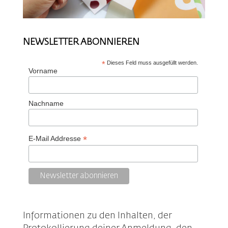
NEWSLETTER ABONNIEREN
*
Dieses Feld muss ausgefüllt werden.
Vorname
Nachname
*
E-Mail Addresse
Informationen zu den Inhalten, der