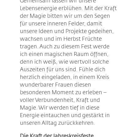
Gemeinsam lassen wir unsere
Lebensenergie erblühen. Mit der Kraft
der Magie bitten wir um den Segen
für unsere inneren Felder, damit
unsere Ideen und Projekte gedeihen,
wachsen und im Herbst Früchte
tragen. Auch zu diesem Fest werde
ich einen magischen Raum öffnen,
denn ich weiß, wie wertvoll solche
Auszeiten für uns sind. Fühle dich
herzlich eingeladen, in einem Kreis
wunderbarer Frauen diesen
besonderen Moment zu erleben –
voller Verbundenheit, Kraft und
Magie. Wir werden tief in diese
Energie eintauchen und gestärkt in
unseren Alltag zurückkehren.
Die Kraft der Jahreskreisfeste