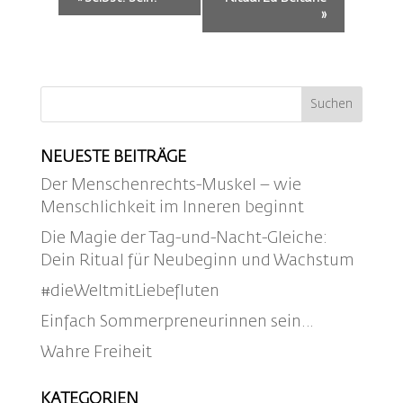
Navigation
»
NEUESTE BEITRÄGE
Der Menschenrechts-Muskel – wie
Menschlichkeit im Inneren beginnt
Die Magie der Tag-und-Nacht-Gleiche:
Dein Ritual für Neubeginn und Wachstum
#dieWeltmitLiebefluten
Einfach Sommerpreneurinnen sein…
Wahre Freiheit
KATEGORIEN