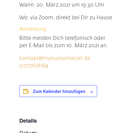
Wann: 20. März 2021 um 19:30 Uhr
Wo: via Zoom, direkt bei Dir zu Hause
Anmeldung
Bitte melden Dich telefonisch oder
per E-Mail bis zum 10. März 2021 an.
kontakt@manuelamotzel.de
0177.7618184
Zum Kalender hinzufügen
Details