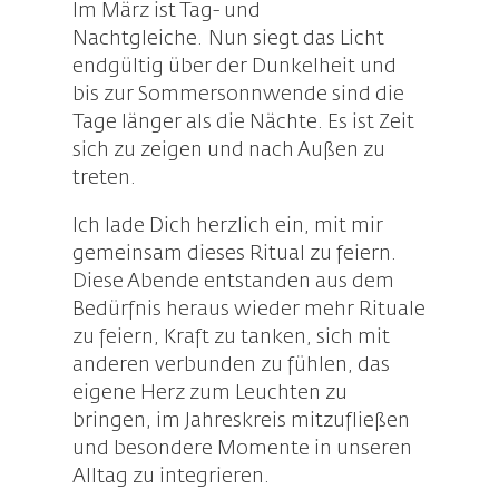
Im März ist Tag- und
Nachtgleiche. Nun siegt das Licht
endgültig über der Dunkelheit und
bis zur Sommersonnwende sind die
Tage länger als die Nächte. Es ist Zeit
sich zu zeigen und nach Außen zu
treten.
Ich lade Dich herzlich ein, mit mir
gemeinsam dieses Ritual zu feiern.
Diese Abende entstanden aus dem
Bedürfnis heraus wieder mehr Rituale
zu feiern, Kraft zu tanken, sich mit
anderen verbunden zu fühlen, das
eigene Herz zum Leuchten zu
bringen, im Jahreskreis mitzufließen
und besondere Momente in unseren
Alltag zu integrieren.