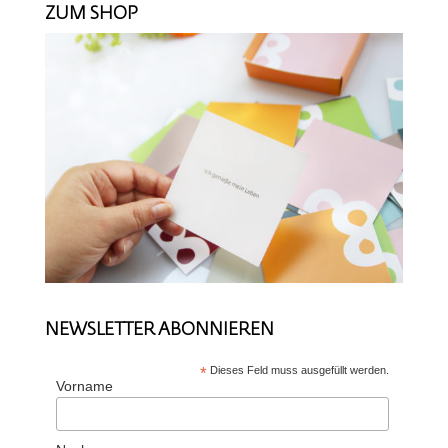
ZUM SHOP
NEWSLETTER ABONNIEREN
*
Dieses Feld muss ausgefüllt werden.
Vorname