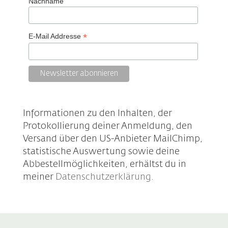
Nachname
*
E-Mail Addresse
Informationen zu den Inhalten, der
Protokollierung deiner Anmeldung, den
Versand über den US-Anbieter MailChimp,
statistische Auswertung sowie deine
Abbestellmöglichkeiten, erhältst du in
meiner
Datenschutzerklärung
.