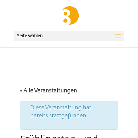
Seite wählen
« Alle Veranstaltungen
Diese Veranstaltung hat
bereits stattgefunden.