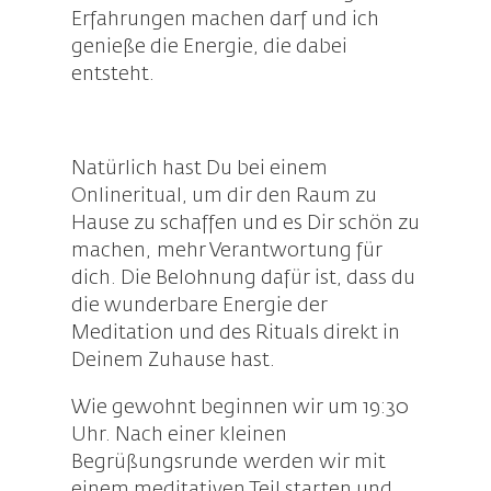
Erfahrungen machen darf und ich
genieße die Energie, die dabei
entsteht.
Natürlich hast Du bei einem
Onlineritual, um dir den Raum zu
Hause zu schaffen und es Dir schön zu
machen, mehr Verantwortung für
dich. Die Belohnung dafür ist, dass du
die wunderbare Energie der
Meditation und des Rituals direkt in
Deinem Zuhause hast.
Wie gewohnt beginnen wir um 19:30
Uhr. Nach einer kleinen
Begrüßungsrunde werden wir mit
einem meditativen Teil starten und