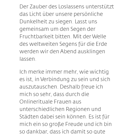
Der Zauber des Loslassens unterstützt
das Licht über unsere persönliche
Dunkelheit zu siegen. Lasst uns
gemeinsam um den Segen der
Fruchtbarkeit bitten. Mit der Welle
des weltweiten Segens für die Erde
werden wir den Abend ausklingen
lassen.
Ich merke immer mehr, wie wichtig
es ist, in Verbindung zu sein und sich
auszutauschen. Deshalb freue ich
mich so sehr, dass durch die
Onlinerituale Frauen aus
unterschiedlichen Regionen und
Städten dabei sein können. Es ist für
mich ein so große Freude und ich bin
so dankbar, dass ich damit so gute