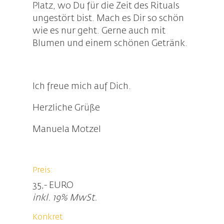
Platz, wo Du für die Zeit des Rituals
ungestört bist. Mach es Dir so schön
wie es nur geht. Gerne auch mit
Blumen und einem schönen Getränk.
Ich freue mich auf Dich.
Herzliche Grüße
Manuela Motzel
Preis:
35,- EURO
inkl. 19% MwSt.
Konkret