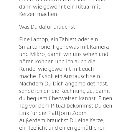
dann wie gewohnt ein Ritual mit
Kerzen machen.
Was Du dafür brauchst:
Eine Laptop, ein Tablett oder ein
Smartphone. Irgendwas mit Kamera
und Mikro, damit wir uns sehen und
hören können und ich auch die
Runde, wie gewohnt mit euch
mache. Es soll ein Austausch sein.
Nachdem Du Dich angemeldet hast,
sende ich dir die Rechnung zu, damit
du bequem überweisen kannst. Einen
Tag vor dem Ritual bekommst Du den
Link für die Plattform Zoom.
Außerdem brauchst Du eine Kerze,
ein Teelicht und einen gemütlichen