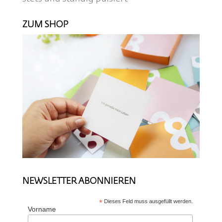
ZUM SHOP
NEWSLETTER ABONNIEREN
*
Dieses Feld muss ausgefüllt werden.
Vorname