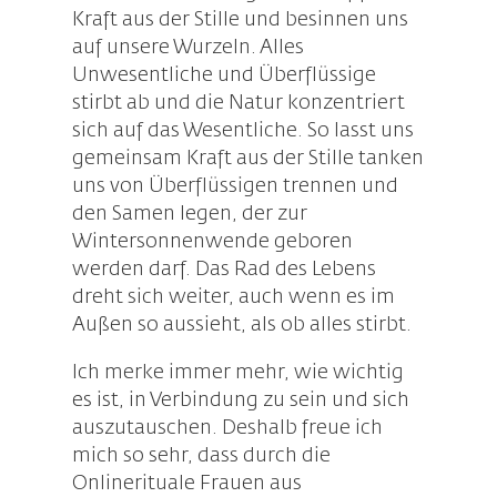
Kraft aus der Stille und besinnen uns
auf unsere Wurzeln. Alles
Unwesentliche und Überflüssige
stirbt ab und die Natur konzentriert
sich auf das Wesentliche. So lasst uns
gemeinsam Kraft aus der Stille tanken
uns von Überflüssigen trennen und
den Samen legen, der zur
Wintersonnenwende geboren
werden darf. Das Rad des Lebens
dreht sich weiter, auch wenn es im
Außen so aussieht, als ob alles stirbt.
Ich merke immer mehr, wie wichtig
es ist, in Verbindung zu sein und sich
auszutauschen. Deshalb freue ich
mich so sehr, dass durch die
Onlinerituale Frauen aus