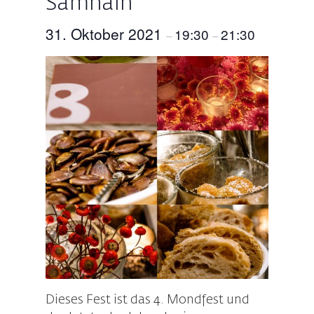
Samhain
31. Oktober 2021
19:30
21:30
–
–
Dieses Fest ist das 4. Mondfest und