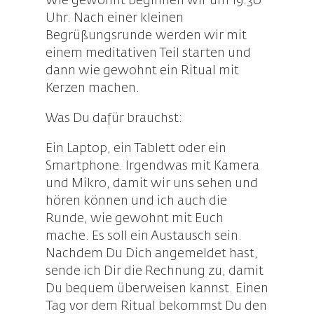
Wie gewohnt beginnen wir um 19:30
Uhr. Nach einer kleinen
Begrüßungsrunde werden wir mit
einem meditativen Teil starten und
dann wie gewohnt ein Ritual mit
Kerzen machen.
Was Du dafür brauchst:
Ein Laptop, ein Tablett oder ein
Smartphone. Irgendwas mit Kamera
und Mikro, damit wir uns sehen und
hören können und ich auch die
Runde, wie gewohnt mit Euch
mache. Es soll ein Austausch sein.
Nachdem Du Dich angemeldet hast,
sende ich Dir die Rechnung zu, damit
Du bequem überweisen kannst. Einen
Tag vor dem Ritual bekommst Du den