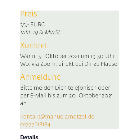
Preis:
35,- EURO
inkl. 19 % MwSt.
Konkret
Wann: 31. Oktober 2021 um 19:30 Uhr
Wo: via Zoom, direkt bei Dir zu Hause.
Anmeldung
Bitte melden Dich telefonisch oder
per E-Mail bis zum 20. Oktober 2021
an
kontakt@manuelamotzel.de
0177.7618184
Details