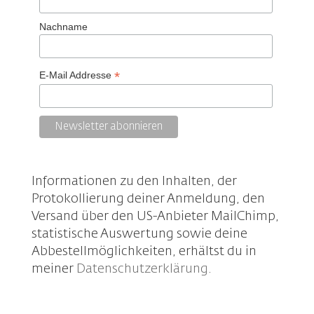
Nachname
*
E-Mail Addresse
Informationen zu den Inhalten, der
Protokollierung deiner Anmeldung, den
Versand über den US-Anbieter MailChimp,
statistische Auswertung sowie deine
Abbestellmöglichkeiten, erhältst du in
meiner
Datenschutzerklärung
.