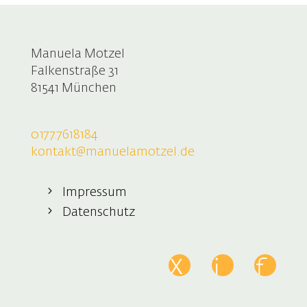
Manuela Motzel
Falkenstraße 31
81541 München
0177.7618184
kontakt@manuelamotzel.de
Impressum
Datenschutz