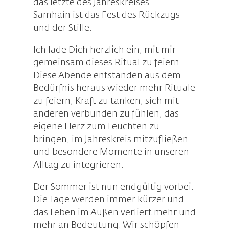
das letzte des Jahreskreises.
Samhain ist das Fest des Rückzugs
und der Stille.
Ich lade Dich herzlich ein, mit mir
gemeinsam dieses Ritual zu feiern.
Diese Abende entstanden aus dem
Bedürfnis heraus wieder mehr Rituale
zu feiern, Kraft zu tanken, sich mit
anderen verbunden zu fühlen, das
eigene Herz zum Leuchten zu
bringen, im Jahreskreis mitzufließen
und besondere Momente in unseren
Alltag zu integrieren.
Der Sommer ist nun endgültig vorbei.
Die Tage werden immer kürzer und
das Leben im Außen verliert mehr und
mehr an Bedeutung. Wir schöpfen