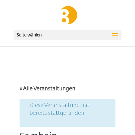
Seite wählen
« Alle Veranstaltungen
Diese Veranstaltung hat
bereits stattgefunden.