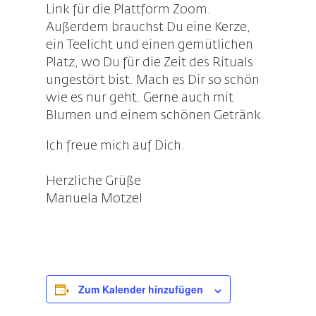
Link für die Plattform Zoom.
Außerdem brauchst Du eine Kerze,
ein Teelicht und einen gemütlichen
Platz, wo Du für die Zeit des Rituals
ungestört bist. Mach es Dir so schön
wie es nur geht. Gerne auch mit
Blumen und einem schönen Getränk.
Ich freue mich auf Dich.
Herzliche Grüße
Manuela Motzel
Zum Kalender hinzufügen