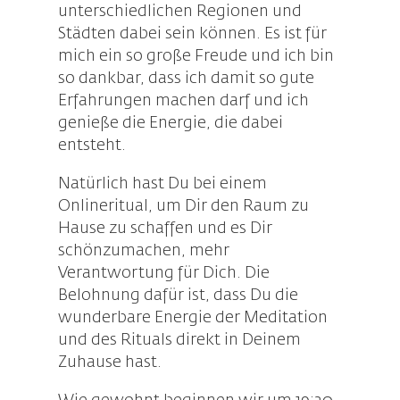
unterschiedlichen Regionen und
Städten dabei sein können. Es ist für
mich ein so große Freude und ich bin
so dankbar, dass ich damit so gute
Erfahrungen machen darf und ich
genieße die Energie, die dabei
entsteht.
Natürlich hast Du bei einem
Onlineritual, um Dir den Raum zu
Hause zu schaffen und es Dir
schönzumachen, mehr
Verantwortung für Dich. Die
Belohnung dafür ist, dass Du die
wunderbare Energie der Meditation
und des Rituals direkt in Deinem
Zuhause hast.