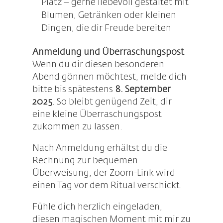
Platz – gerne liebevoll gestaltet mit
Blumen, Getränken oder kleinen
Dingen, die dir Freude bereiten
Anmeldung und Überraschungspost
Wenn du dir diesen besonderen
Abend gönnen möchtest, melde dich
bitte bis spätestens
8. September
2025
. So bleibt genügend Zeit, dir
eine kleine Überraschungspost
zukommen zu lassen.
Nach Anmeldung erhältst du die
Rechnung zur bequemen
Überweisung, der Zoom-Link wird
einen Tag vor dem Ritual verschickt.
Fühle dich herzlich eingeladen,
diesen magischen Moment mit mir zu