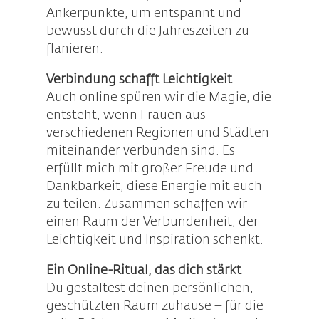
Ankerpunkte, um entspannt und
bewusst durch die Jahreszeiten zu
flanieren.
Verbindung schafft Leichtigkeit
Auch online spüren wir die Magie, die
entsteht, wenn Frauen aus
verschiedenen Regionen und Städten
miteinander verbunden sind. Es
erfüllt mich mit großer Freude und
Dankbarkeit, diese Energie mit euch
zu teilen. Zusammen schaffen wir
einen Raum der Verbundenheit, der
Leichtigkeit und Inspiration schenkt.
Ein Online-Ritual, das dich stärkt
Du gestaltest deinen persönlichen,
geschützten Raum zuhause – für die