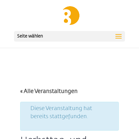
Seite wählen
« Alle Veranstaltungen
Diese Veranstaltung hat
bereits stattgefunden.