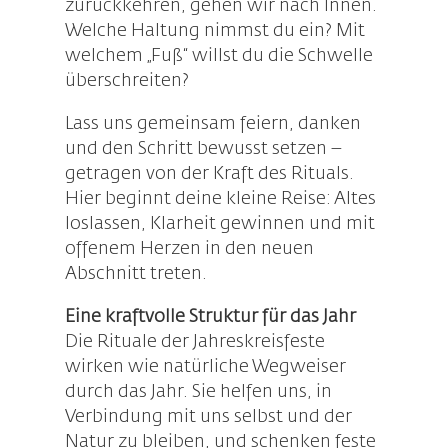
zurückkehren, gehen wir nach Innen.
Welche Haltung nimmst du ein? Mit
welchem „Fuß“ willst du die Schwelle
überschreiten?
Lass uns gemeinsam feiern, danken
und den Schritt bewusst setzen –
getragen von der Kraft des Rituals.
Hier beginnt deine kleine Reise: Altes
loslassen, Klarheit gewinnen und mit
offenem Herzen in den neuen
Abschnitt treten.
Eine kraftvolle Struktur für das Jahr
Die Rituale der Jahreskreisfeste
wirken wie natürliche Wegweiser
durch das Jahr. Sie helfen uns, in
Verbindung mit uns selbst und der
Natur zu bleiben, und schenken feste