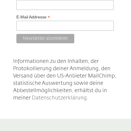
*
E-Mail Addresse
Informationen zu den Inhalten, der
Protokollierung deiner Anmeldung, den
Versand über den US-Anbieter MailChimp,
statistische Auswertung sowie deine
Abbestellmöglichkeiten, erhältst du in
meiner
Datenschutzerklärung
.