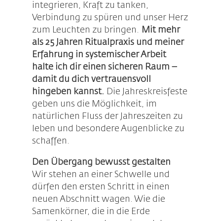
integrieren, Kraft zu tanken,
Verbindung zu spüren und unser Herz
zum Leuchten zu bringen.
Mit mehr
als 25 Jahren Ritualpraxis und meiner
Erfahrung in systemischer Arbeit
halte ich dir einen sicheren Raum –
damit du dich vertrauensvoll
hingeben kannst.
Die Jahreskreisfeste
geben uns die Möglichkeit, im
natürlichen Fluss der Jahreszeiten zu
leben und besondere Augenblicke zu
schaffen.
Den Übergang bewusst gestalten
Wir stehen an einer Schwelle und
dürfen den ersten Schritt in einen
neuen Abschnitt wagen. Wie die
Samenkörner, die in die Erde