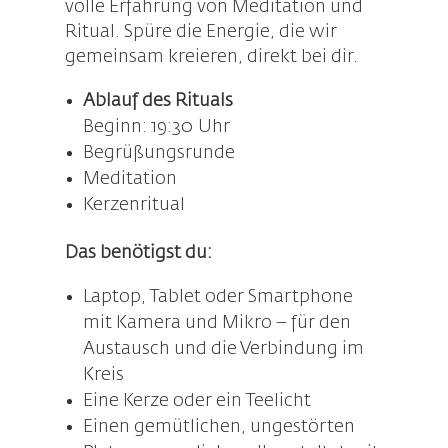
volle Erfahrung von Meditation und
Ritual. Spüre die Energie, die wir
gemeinsam kreieren, direkt bei dir.
Ablauf des Rituals
Beginn: 19:30 Uhr
Begrüßungsrunde
Meditation
Kerzenritual
Das benötigst du:
Laptop, Tablet oder Smartphone
mit Kamera und Mikro – für den
Austausch und die Verbindung im
Kreis
Eine Kerze oder ein Teelicht
Einen gemütlichen, ungestörten