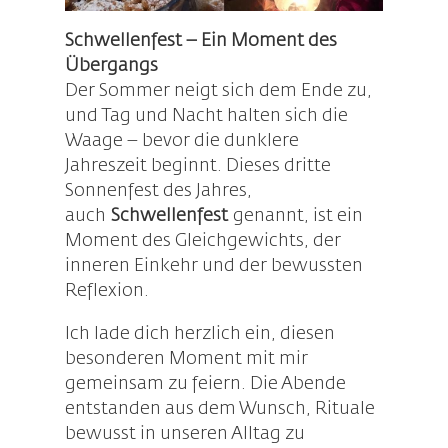
Schwellenfest – Ein Moment des
Übergangs
Der Sommer neigt sich dem Ende zu,
und Tag und Nacht halten sich die
Waage – bevor die dunklere
Jahreszeit beginnt. Dieses dritte
Sonnenfest des Jahres,
auch
Schwellenfest
genannt, ist ein
Moment des Gleichgewichts, der
inneren Einkehr und der bewussten
Reflexion.
Ich lade dich herzlich ein, diesen
besonderen Moment mit mir
gemeinsam zu feiern. Die Abende
entstanden aus dem Wunsch, Rituale
bewusst in unseren Alltag zu