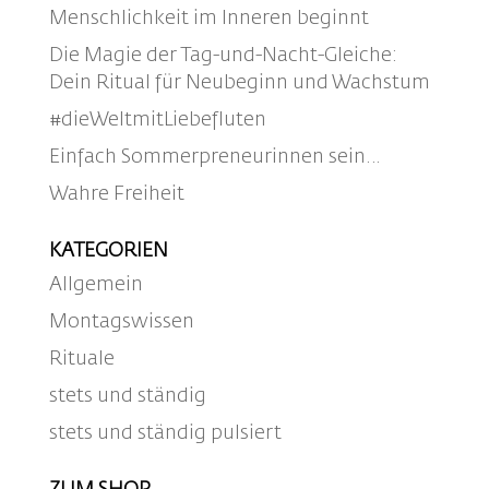
Menschlichkeit im Inneren beginnt
Die Magie der Tag-und-Nacht-Gleiche:
Dein Ritual für Neubeginn und Wachstum
#dieWeltmitLiebefluten
Einfach Sommerpreneurinnen sein…
Wahre Freiheit
KATEGORIEN
Allgemein
Montagswissen
Rituale
stets und ständig
stets und ständig pulsiert