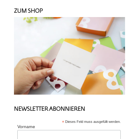
ZUM SHOP
NEWSLETTER ABONNIEREN
*
Dieses Feld muss ausgefüllt werden.
Vorname