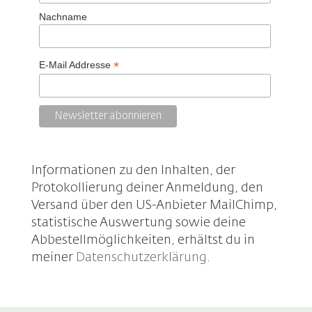
Nachname
*
E-Mail Addresse
Informationen zu den Inhalten, der
Protokollierung deiner Anmeldung, den
Versand über den US-Anbieter MailChimp,
statistische Auswertung sowie deine
Abbestellmöglichkeiten, erhältst du in
meiner
Datenschutzerklärung
.