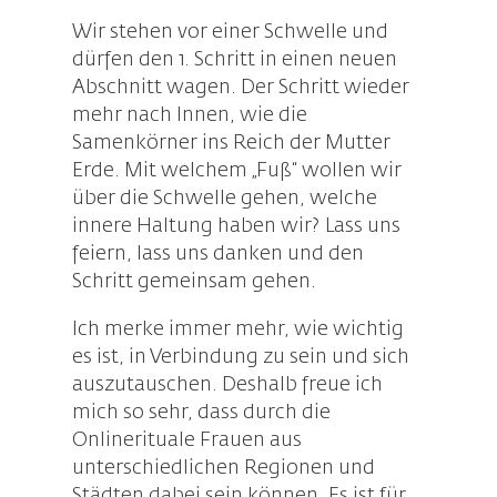
Wir stehen vor einer Schwelle und
dürfen den 1. Schritt in einen neuen
Abschnitt wagen. Der Schritt wieder
mehr nach Innen, wie die
Samenkörner ins Reich der Mutter
Erde. Mit welchem „Fuß“ wollen wir
über die Schwelle gehen, welche
innere Haltung haben wir? Lass uns
feiern, lass uns danken und den
Schritt gemeinsam gehen.
Ich merke immer mehr, wie wichtig
es ist, in Verbindung zu sein und sich
auszutauschen. Deshalb freue ich
mich so sehr, dass durch die
Onlinerituale Frauen aus
unterschiedlichen Regionen und
Städten dabei sein können. Es ist für