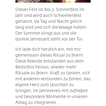
Dieses Fest ist das 3. Sonnenfest im
Jahr und wird auch Schwellenfest
genannt, da Tag und Nacht gleich
lang sind und sich die Waage halten.
Der Sommer klingt aus und die
dunkle Jahreszeit steht vor der Tür.
Ich lade dich herzlich ein, mit mir
gemeinsam dieses Ritual zu feiern.
Diese Abende entstanden aus dem
Bedürfnis heraus, wieder mehr
Rituale zu feiern, Kraft zu tanken, sich
mit anderen verbunden zu fühlen, das
eigene Herz zum Leuchten zu
bringen, im Jahreskreis mit zufließen
und besondere Momente in unseren
Alltag zu integrieren.