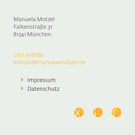
Manuela Motzel
Falkenstraße 31
81541 München
0177.7618184
kontakt@manuelamotzel.de
Impressum
Datenschutz