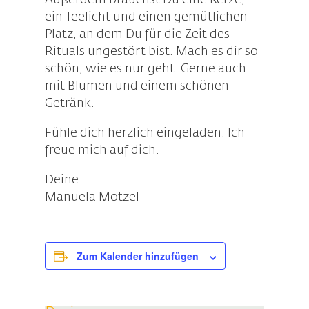
Außerdem brauchst Du eine Kerze,
ein Teelicht und einen gemütlichen
Platz, an dem Du für die Zeit des
Rituals ungestört bist. Mach es dir so
schön, wie es nur geht. Gerne auch
mit Blumen und einem schönen
Getränk.
Fühle dich herzlich eingeladen. Ich
freue mich auf dich.
Deine
Manuela Motzel
Zum Kalender hinzufügen