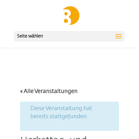
Seite wählen
« Alle Veranstaltungen
Diese Veranstaltung hat
bereits stattgefunden.