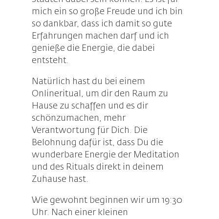
mich ein so große Freude und ich bin
so dankbar, dass ich damit so gute
Erfahrungen machen darf und ich
genieße die Energie, die dabei
entsteht.
Natürlich hast du bei einem
Onlineritual, um dir den Raum zu
Hause zu schaffen und es dir
schönzumachen, mehr
Verantwortung für Dich. Die
Belohnung dafür ist, dass Du die
wunderbare Energie der Meditation
und des Rituals direkt in deinem
Zuhause hast.
Wie gewohnt beginnen wir um 19:30
Uhr. Nach einer kleinen