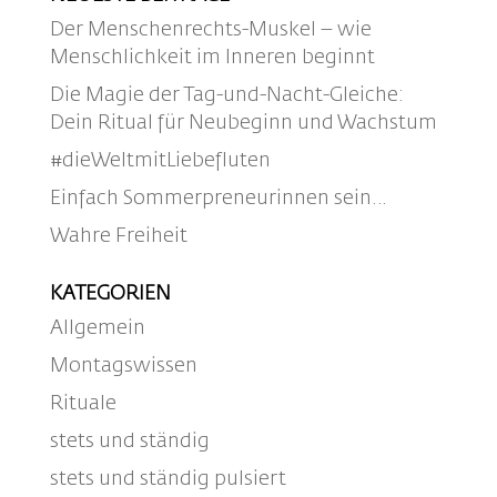
Der Menschenrechts-Muskel – wie
Menschlichkeit im Inneren beginnt
Die Magie der Tag-und-Nacht-Gleiche:
Dein Ritual für Neubeginn und Wachstum
#dieWeltmitLiebefluten
Einfach Sommerpreneurinnen sein…
Wahre Freiheit
KATEGORIEN
Allgemein
Montagswissen
Rituale
stets und ständig
stets und ständig pulsiert