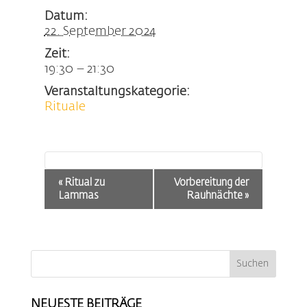
Datum:
22. September 2024
Zeit:
19:30 – 21:30
Veranstaltungskategorie:
Rituale
Veranstaltung-
«
Ritual zu
Vorbereitung der
Navigation
Lammas
Rauhnächte
»
NEUESTE BEITRÄGE