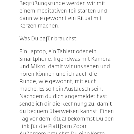
Begrüßungsrunde werden wir mit
einem meditativen Teil starten und
dann wie gewohnt ein Ritual mit
Kerzen machen.
Was Du dafür brauchst:
Ein Laptop, ein Tablett oder ein
Smartphone. Irgendwas mit Kamera
und Mikro, damit wir uns sehen und
hören können und ich auch die
Runde, wie gewohnt, mit euch
mache. Es soll ein Austausch sein.
Nachdem du dich angemeldet hast,
sende ich dir die Rechnung zu, damit
du bequem überweisen kannst. Einen
Tag vor dem Ritual bekommst Du den
Link für die Plattform Zoom.