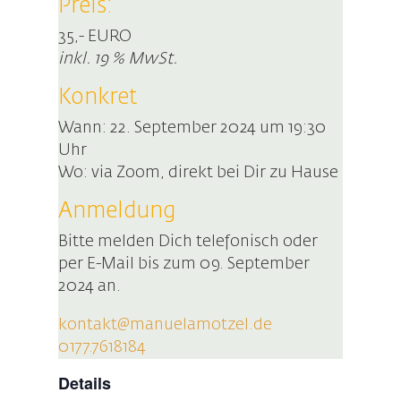
Preis:
35,- EURO
inkl. 19 % MwSt.
Konkret
Wann: 22. September 2024 um 19:30
Uhr
Wo: via Zoom, direkt bei Dir zu Hause
Anmeldung
Bitte melden Dich telefonisch oder
per E-Mail bis zum 09. September
2024 an.
kontakt@manuelamotzel.de
0177.7618184
Details