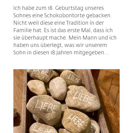
Ich habe zum 18. Geburtstag unseres
Sohnes eine Schokobontorte gebacken.
Nicht weil diese eine Tradition in der
Familie hat. Es ist das erste Mal, dass ich
sie überhaupt mache. Mein Mann und ich
haben uns überlegt, was wir unserem
Sohn in diesen 18 Jahren mitgegeben...