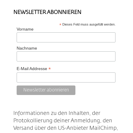
NEWSLETTER ABONNIEREN
*
Dieses Feld muss ausgefüllt werden.
Vorname
Nachname
*
E-Mail Addresse
Informationen zu den Inhalten, der
Protokollierung deiner Anmeldung, den
Versand über den US-Anbieter MailChimp,