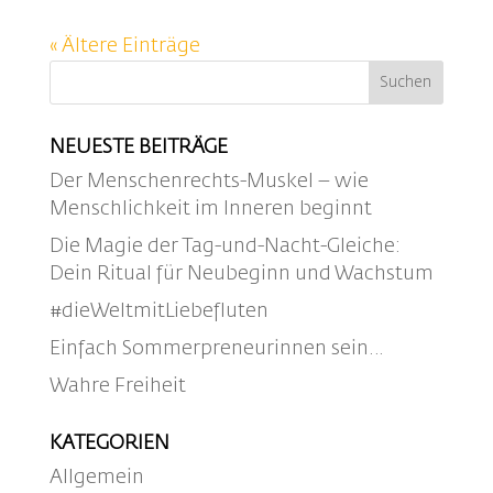
« Ältere Einträge
NEUESTE BEITRÄGE
Der Menschenrechts-Muskel – wie
Menschlichkeit im Inneren beginnt
Die Magie der Tag-und-Nacht-Gleiche:
Dein Ritual für Neubeginn und Wachstum
#dieWeltmitLiebefluten
Einfach Sommerpreneurinnen sein…
Wahre Freiheit
KATEGORIEN
Allgemein