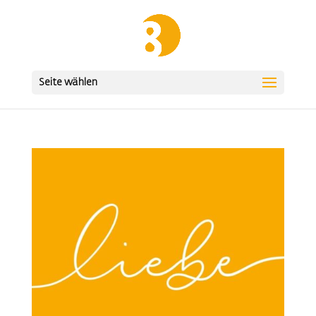
Seite wählen