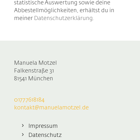
statistische Auswertung sowie deine
Abbestellmöglichkeiten, erhältst du in
meiner
Datenschutzerklärung
.
Manuela Motzel
Falkenstraße 31
81541 München
0177.7618184
kontakt@manuelamotzel.de
Impressum
Datenschutz