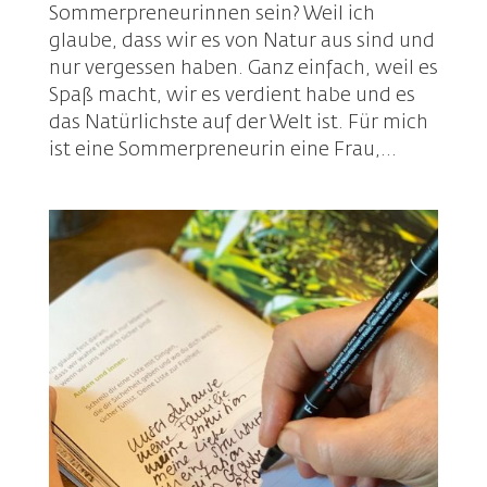
Sommerpreneurinnen sein? Weil ich
glaube, dass wir es von Natur aus sind und
nur vergessen haben. Ganz einfach, weil es
Spaß macht, wir es verdient habe und es
das Natürlichste auf der Welt ist. Für mich
ist eine Sommerpreneurin eine Frau,...