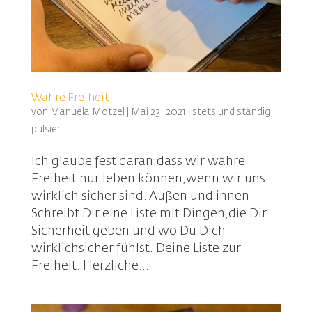
Wahre Freiheit
von
Manuela Motzel
|
Mai 23, 2021
|
stets und ständig
pulsiert
Ich glaube fest daran,dass wir wahre
Freiheit nur leben können,wenn wir uns
wirklich sicher sind. Außen und innen.
Schreibt Dir eine Liste mit Dingen,die Dir
Sicherheit geben und wo Du Dich
wirklichsicher fühlst. Deine Liste zur
Freiheit. Herzliche...