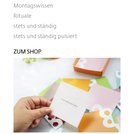
Montagswissen
Rituale
stets und ständig
stets und ständig pulsiert
ZUM SHOP