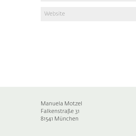
Manuela Motzel
Falkenstraße 31
81541 München