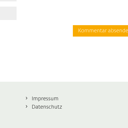
Impressum
Datenschutz