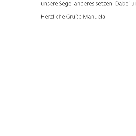
unsere Segel anderes setzen. Dabei un
Herzliche Grüße Manuela