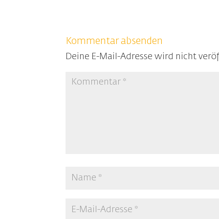
Kommentar absenden
Deine E-Mail-Adresse wird nicht veröf