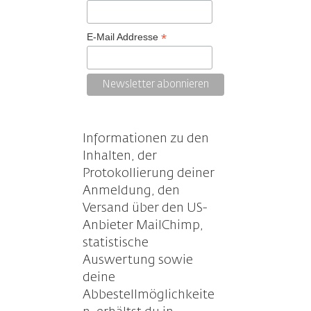
*
E-Mail Addresse
Informationen zu den
Inhalten, der
Protokollierung deiner
Anmeldung, den
Versand über den US-
Anbieter MailChimp,
statistische
Auswertung sowie
deine
Abbestellmöglichkeite