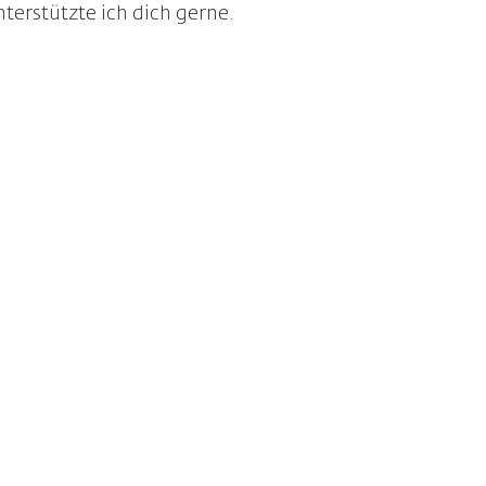
terstützte ich dich gerne.