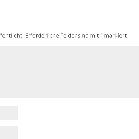
fentlicht.
Erforderliche Felder sind mit
*
markiert