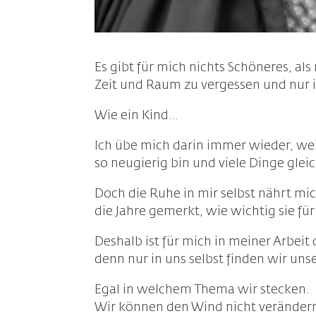
Es gibt für mich nichts Schöneres, al
Zeit und Raum zu vergessen und nur 
Wie ein Kind…
Ich übe mich darin immer wieder, we
so neugierig bin und viele Dinge gleic
Doch die Ruhe in mir selbst nährt mi
die Jahre gemerkt, wie wichtig sie fü
Deshalb ist für mich in meiner Arbeit
denn nur in uns selbst finden wir un
Egal in welchem Thema wir stecken.
Wir können den Wind nicht veränder