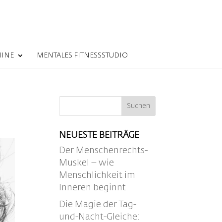
MINE
MENTALES FITNESSSTUDIO
NEUESTE BEITRÄGE
Der Menschenrechts-
Muskel – wie
Menschlichkeit im
Inneren beginnt
Die Magie der Tag-
und-Nacht-Gleiche: