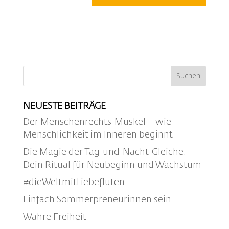
NEUESTE BEITRÄGE
Der Menschenrechts-Muskel – wie
Menschlichkeit im Inneren beginnt
Die Magie der Tag-und-Nacht-Gleiche:
Dein Ritual für Neubeginn und Wachstum
#dieWeltmitLiebefluten
Einfach Sommerpreneurinnen sein…
Wahre Freiheit