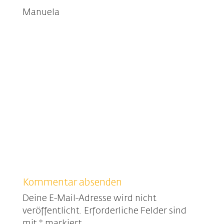
Manuela
Kommentar absenden
Deine E-Mail-Adresse wird nicht
veröffentlicht.
Erforderliche Felder sind
mit
*
markiert