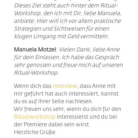
Dieses Ziel steht auch hinter dem Ritual-
Workshop, den ich mit Dir, liebe Manuela,
anbiete: Hier will ich vor allem praktische
Strategien und Sichtweisen für einen
klugen Umgang mit Geld vermitteln.
Manuela Motzel
:
Vielen Dank, liebe Anne
für dein Einlassen. Ich habe das Gespräch
sehr genossen und freue mich auf unseren
Ritual-Workshop.
Wenn dich das
Interview
, dass Anne mit
mir geführt hat auch interessiert, kannst
du es auf Ihrer Seite nachlesen.
Wir freuen uns sehr, wenn du dich für den
Ritualworkshop
interessierst und du bei
der Premiere dabei sein wirst.
Herzliche Grüße