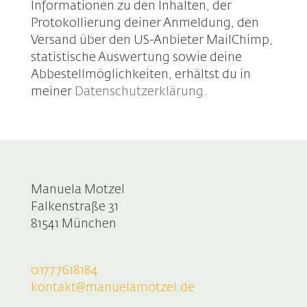
Informationen zu den Inhalten, der
Protokollierung deiner Anmeldung, den
Versand über den US-Anbieter MailChimp,
statistische Auswertung sowie deine
Abbestellmöglichkeiten, erhältst du in
meiner
Datenschutzerklärung
.
Manuela Motzel
Falkenstraße 31
81541 München
0177.7618184
kontakt@manuelamotzel.de