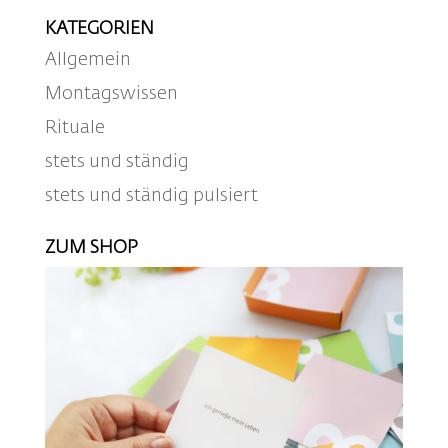
KATEGORIEN
Allgemein
Montagswissen
Rituale
stets und ständig
stets und ständig pulsiert
ZUM SHOP