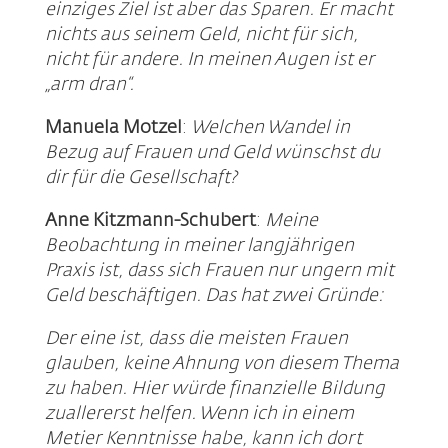
einziges Ziel ist aber das Sparen. Er macht
nichts aus seinem Geld, nicht für sich,
nicht für andere. In meinen Augen ist er
„arm dran“.
Manuela Motzel
:
Welchen Wandel in
Bezug auf Frauen und Geld wünschst du
dir für die Gesellschaft?
Anne Kitzmann-Schubert
:
Meine
Beobachtung in meiner langjährigen
Praxis ist, dass sich Frauen nur ungern mit
Geld beschäftigen. Das hat zwei Gründe:
Der eine ist, dass die meisten Frauen
glauben, keine Ahnung von diesem Thema
zu haben. Hier würde finanzielle Bildung
zuallererst helfen. Wenn ich in einem
Metier Kenntnisse habe, kann ich dort