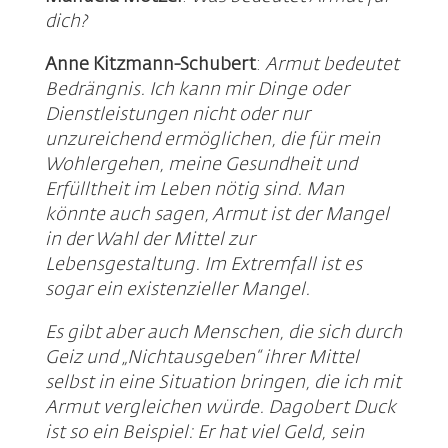
dich?
Anne Kitzmann-Schubert
:
Armut bedeutet
Bedrängnis. Ich kann mir Dinge oder
Dienstleistungen nicht oder nur
unzureichend ermöglichen, die für mein
Wohlergehen, meine Gesundheit und
Erfülltheit im Leben nötig sind. Man
könnte auch sagen, Armut ist der Mangel
in der Wahl der Mittel zur
Lebensgestaltung. Im Extremfall ist es
sogar ein existenzieller Mangel.
Es gibt aber auch Menschen, die sich durch
Geiz und „Nichtausgeben“ ihrer Mittel
selbst in eine Situation bringen, die ich mit
Armut vergleichen würde. Dagobert Duck
ist so ein Beispiel: Er hat viel Geld, sein