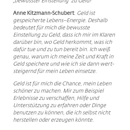
„bewusster Einstellung“ zu Geld?
Anne Kitzmann-Schubert
:
Geld ist
gespeicherte Lebens–Energie. Deshalb
bedeutet für mich die bewusste
Einstellung zu Geld, dass ich mir im Klaren
darüber bin, wo Geld herkommt, was ich
dafür tue und zu tun bereit bin. Ich weiß
genau, warum ich meine Zeit und Kraft in
Geld speichere und wie ich sie dann wert-
steigernd für mein Leben einsetze.
Geld ist für mich die Chance, mein Leben
schöner zu machen. Mir zum Beispiel
Erlebnisse zu verschaffen, Hilfe und
Unterstützung zu erfahren oder Dinge
benutzen zu können, die ich selbst nicht
herstellen oder erzeugen könnte.