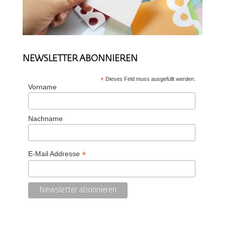
NEWSLETTER ABONNIEREN
*
Dieses Feld muss ausgefüllt werden.
Vorname
Nachname
*
E-Mail Addresse