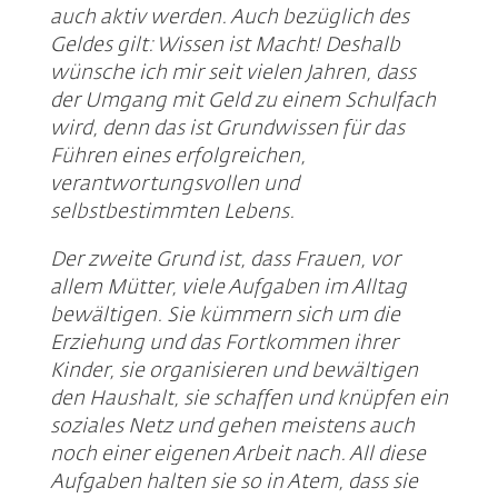
auch aktiv werden. Auch bezüglich des
Geldes gilt: Wissen ist Macht! Deshalb
wünsche ich mir seit vielen Jahren, dass
der Umgang mit Geld zu einem Schulfach
wird, denn das ist Grundwissen für das
Führen eines erfolgreichen,
verantwortungsvollen und
selbstbestimmten Lebens.
Der zweite Grund ist, dass Frauen, vor
allem Mütter, viele Aufgaben im Alltag
bewältigen. Sie kümmern sich um die
Erziehung und das Fortkommen ihrer
Kinder, sie organisieren und bewältigen
den Haushalt, sie schaffen und knüpfen ein
soziales Netz und gehen meistens auch
noch einer eigenen Arbeit nach. All diese
Aufgaben halten sie so in Atem, dass sie