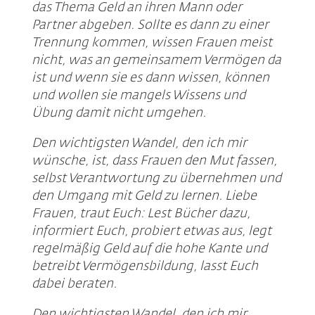
das Thema Geld an ihren Mann oder
Partner abgeben. Sollte es dann zu einer
Trennung kommen, wissen Frauen meist
nicht, was an gemeinsamem Vermögen da
ist und wenn sie es dann wissen, können
und wollen sie mangels Wissens und
Übung damit nicht umgehen.
Den wichtigsten Wandel, den ich mir
wünsche, ist, dass Frauen den Mut fassen,
selbst Verantwortung zu übernehmen und
den Umgang mit Geld zu lernen. Liebe
Frauen, traut Euch: Lest Bücher dazu,
informiert Euch, probiert etwas aus, legt
regelmäßig Geld auf die hohe Kante und
betreibt Vermögensbildung, lasst Euch
dabei beraten.
Den wichtigsten Wandel, den ich mir