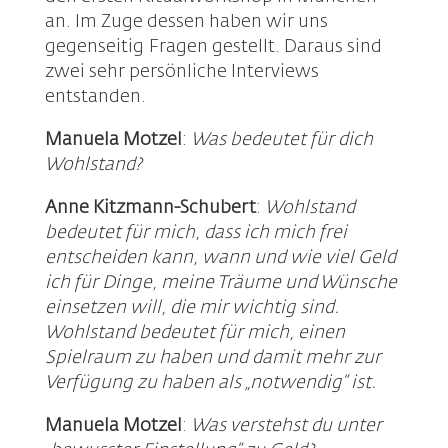
an. Im Zuge dessen haben wir uns
gegenseitig Fragen gestellt. Daraus sind
zwei sehr persönliche Interviews
entstanden.
Manuela Motzel
:
Was bedeutet für dich
Wohlstand?
Anne Kitzmann-Schubert
:
Wohlstand
bedeutet für mich, dass ich mich frei
entscheiden kann, wann und wie viel Geld
ich für Dinge, meine Träume und Wünsche
einsetzen will, die mir wichtig sind.
Wohlstand bedeutet für mich, einen
Spielraum zu haben und damit mehr zur
Verfügung zu haben als „notwendig“ ist.
Manuela Motzel
:
Was verstehst du unter