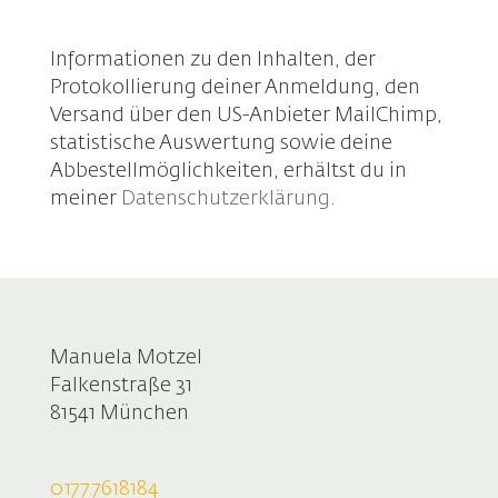
Informationen zu den Inhalten, der
Protokollierung deiner Anmeldung, den
Versand über den US-Anbieter MailChimp,
statistische Auswertung sowie deine
Abbestellmöglichkeiten, erhältst du in
meiner
Datenschutzerklärung
.
Manuela Motzel
Falkenstraße 31
81541 München
0177.7618184