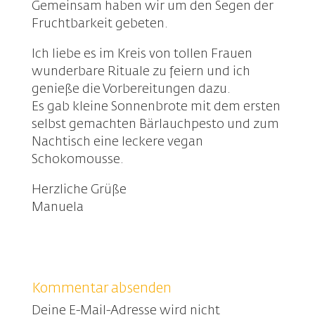
Gemeinsam haben wir um den Segen der
Fruchtbarkeit gebeten.
Ich liebe es im Kreis von tollen Frauen
wunderbare Rituale zu feiern und ich
genieße die Vorbereitungen dazu.
Es gab kleine Sonnenbrote mit dem ersten
selbst gemachten Bärlauchpesto und zum
Nachtisch eine leckere vegan
Schokomousse.
Herzliche Grüße
Manuela
Kommentar absenden
Deine E-Mail-Adresse wird nicht