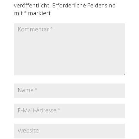
veröffentlicht.
Erforderliche Felder sind
mit
*
markiert