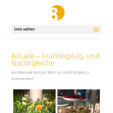
Seite wählen
Rituale – Frühlingstag- und
Nachtgleiche
von
Manuela Motzel
|
März 20, 2018
|
Rituale
|
0
Kommentare