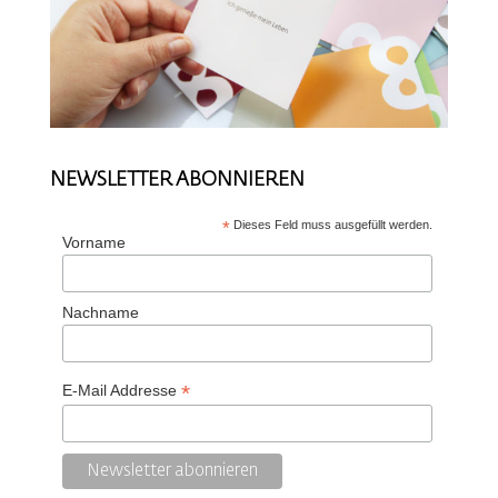
NEWSLETTER ABONNIEREN
*
Dieses Feld muss ausgefüllt werden.
Vorname
Nachname
*
E-Mail Addresse