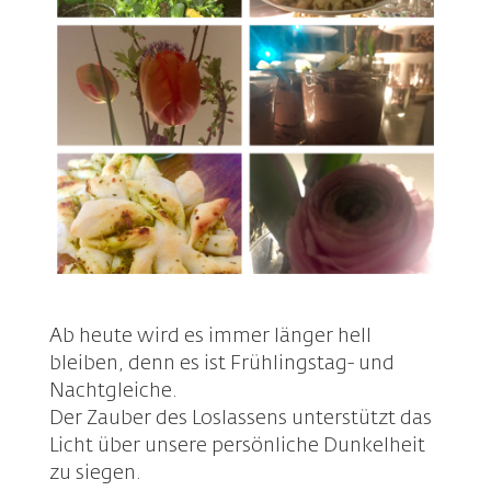
Ab heute wird es immer länger hell
bleiben, denn es ist Frühlingstag- und
Nachtgleiche.
Der Zauber des Loslassens unterstützt das
Licht über unsere persönliche Dunkelheit
zu siegen.