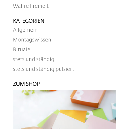
Wahre Freiheit
KATEGORIEN
Allgemein
Montagswissen
Rituale
stets und ständig
stets und ständig pulsiert
ZUM SHOP