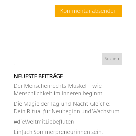
NEUESTE BEITRÄGE
Der Menschenrechts-Muskel – wie
Menschlichkeit im Inneren beginnt
Die Magie der Tag-und-Nacht-Gleiche:
Dein Ritual für Neubeginn und Wachstum
#dieWeltmitLiebefluten
Einfach Sommerpreneurinnen sein…