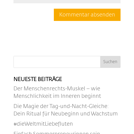
NEUESTE BEITRÄGE
Der Menschenrechts-Muskel – wie
Menschlichkeit im Inneren beginnt
Die Magie der Tag-und-Nacht-Gleiche:
Dein Ritual für Neubeginn und Wachstum
#dieWeltmitLiebefluten