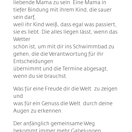
liebende Mama zu sein. Eine Mama in
tiefer Bindung mit ihrem Kind, die sauer
sein darf,
weil ihr Kind weiß, dass egal was passiert,
sie es liebt. Die alles liegen lässt, wenn das
Wetter
schön ist, um mit dir ins Schwimmbad zu
gehen, die die Verantwortung für ihr
Entscheidungen
übernimmt und die Termine abgesagt,
wenn du sie brauchst.
Was für eine Freude dir die Welt zu zeigen
und
was für ein Genuss die Welt durch deine
Augen zu erkennen.
Der anfänglich gemeinsame Weg
bekommt immer mehr Gabelungen