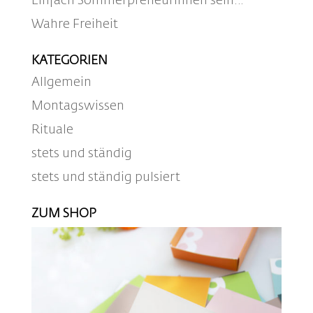
Einfach Sommerpreneurinnen sein…
Wahre Freiheit
KATEGORIEN
Allgemein
Montagswissen
Rituale
stets und ständig
stets und ständig pulsiert
ZUM SHOP