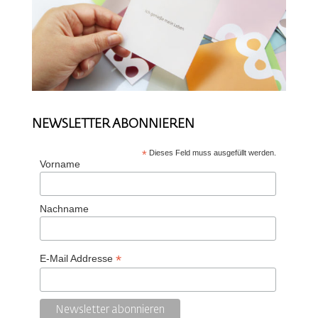
NEWSLETTER ABONNIEREN
*
Dieses Feld muss ausgefüllt werden.
Vorname
Nachname
*
E-Mail Addresse