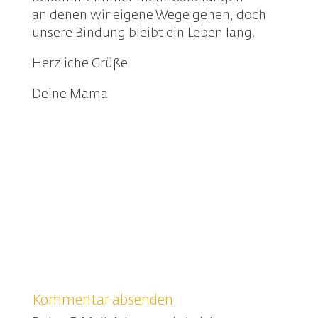
an denen wir eigene Wege gehen, doch
unsere Bindung bleibt ein Leben lang.
Herzliche Grüße
Deine Mama
Kommentar absenden