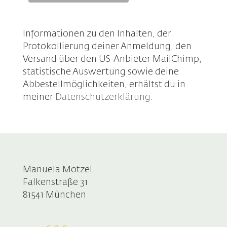
Informationen zu den Inhalten, der
Protokollierung deiner Anmeldung, den
Versand über den US-Anbieter MailChimp,
statistische Auswertung sowie deine
Abbestellmöglichkeiten, erhältst du in
meiner
Datenschutzerklärung
.
Manuela Motzel
Falkenstraße 31
81541 München