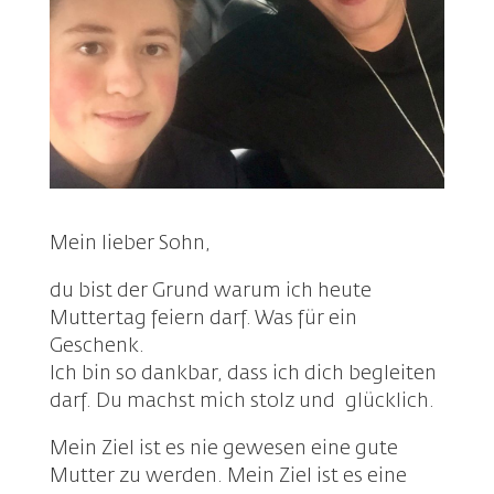
Mein lieber Sohn,
du bist der Grund warum ich heute
Muttertag feiern darf. Was für ein
Geschenk.
Ich bin so dankbar, dass ich dich begleiten
darf. Du machst mich stolz und glücklich.
Mein Ziel ist es nie gewesen eine gute
Mutter zu werden. Mein Ziel ist es eine