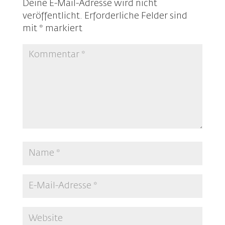
Deine E-Mail-Adresse wird nicht
veröffentlicht.
Erforderliche Felder sind
mit
*
markiert