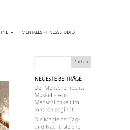
MINE
MENTALES FITNESSSTUDIO
NEUESTE BEITRÄGE
Der Menschenrechts-
Muskel – wie
Menschlichkeit im
Inneren beginnt
Die Magie der Tag-
und-Nacht-Gleiche: