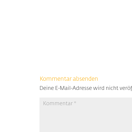
Kommentar absenden
Deine E-Mail-Adresse wird nicht veröf