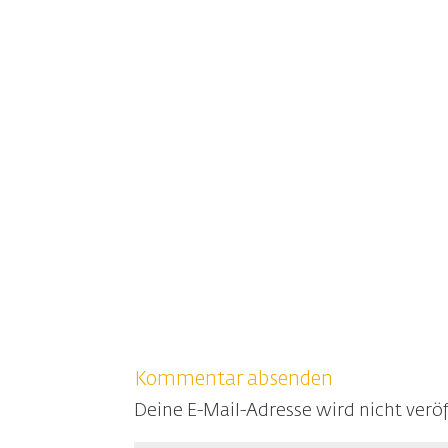
Kommentar absenden
Deine E-Mail-Adresse wird nicht veröf