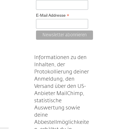
ln.
*
E-Mail Addresse
Informationen zu den
Inhalten, der
Protokollierung deiner
Anmeldung, den
Versand über den US-
Anbieter MailChimp,
statistische
Auswertung sowie
deine
Abbestellmöglichkeite