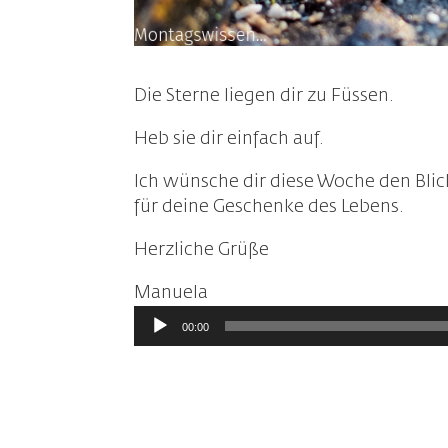
Die Sterne liegen dir zu Füssen.
Heb sie dir einfach auf.
Ich wünsche dir diese Woche den Blic
für deine Geschenke des Lebens.
Herzliche Grüße
Manuela
Audio-
00:00
Player