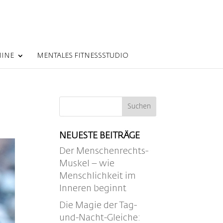
MINE
MENTALES FITNESSSTUDIO
NEUESTE BEITRÄGE
Der Menschenrechts-
Muskel – wie
Menschlichkeit im
Inneren beginnt
Die Magie der Tag-
und-Nacht-Gleiche: