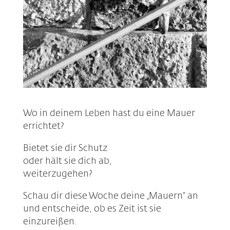
Wo in deinem Leben hast du eine Mauer
errichtet?
Bietet sie dir Schutz
oder hält sie dich ab,
weiterzugehen?
Schau dir diese Woche deine „Mauern“ an
und entscheide, ob es Zeit ist sie
einzureißen.