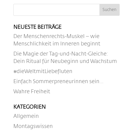
NEUESTE BEITRÄGE
Der Menschenrechts-Muskel – wie
Menschlichkeit im Inneren beginnt
Die Magie der Tag-und-Nacht-Gleiche:
Dein Ritual für Neubeginn und Wachstum
#dieWeltmitLiebefluten
Einfach Sommerpreneurinnen sein…
Wahre Freiheit
KATEGORIEN
Allgemein
Montagswissen