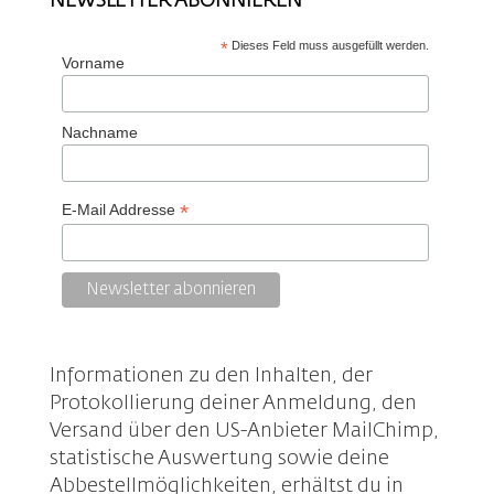
NEWSLETTER ABONNIEREN
*
Dieses Feld muss ausgefüllt werden.
Vorname
Nachname
*
E-Mail Addresse
Informationen zu den Inhalten, der
Protokollierung deiner Anmeldung, den
Versand über den US-Anbieter MailChimp,
statistische Auswertung sowie deine
Abbestellmöglichkeiten, erhältst du in