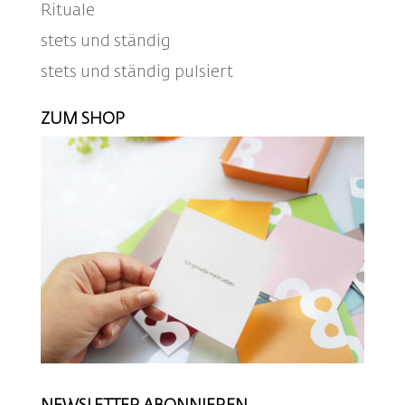
Rituale
stets und ständig
stets und ständig pulsiert
ZUM SHOP