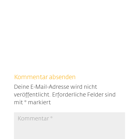
Kommentar absenden
Deine E-Mail-Adresse wird nicht
veröffentlicht.
Erforderliche Felder sind
mit
*
markiert