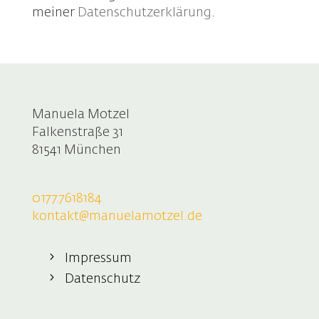
meiner
Datenschutzerklärung
.
Manuela Motzel
Falkenstraße 31
81541 München
0177.7618184
kontakt@manuelamotzel.de
Impressum
Datenschutz