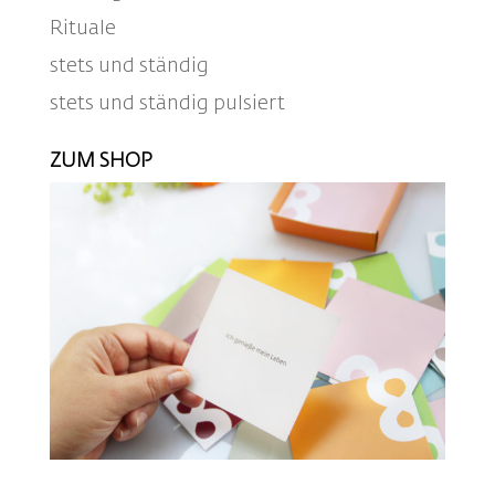
Rituale
stets und ständig
stets und ständig pulsiert
ZUM SHOP