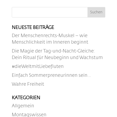
NEUESTE BEITRÄGE
Der Menschenrechts-Muskel – wie
Menschlichkeit im Inneren beginnt
Die Magie der Tag-und-Nacht-Gleiche:
Dein Ritual für Neubeginn und Wachstum
#dieWeltmitLiebefluten
Einfach Sommerpreneurinnen sein…
Wahre Freiheit
KATEGORIEN
Allgemein
Montagswissen