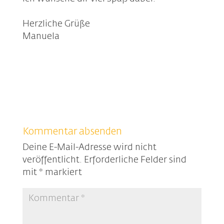
Herzliche Grüße
Manuela
Kommentar absenden
Deine E-Mail-Adresse wird nicht
veröffentlicht.
Erforderliche Felder sind
mit
*
markiert