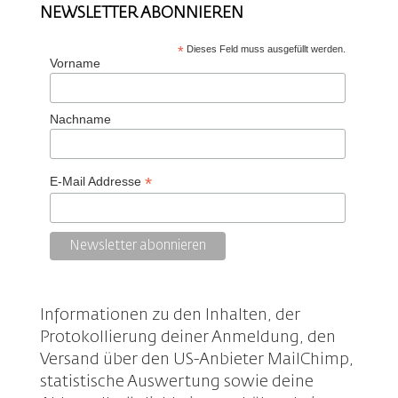
NEWSLETTER ABONNIEREN
*
Dieses Feld muss ausgefüllt werden.
Vorname
Nachname
*
E-Mail Addresse
Informationen zu den Inhalten, der
Protokollierung deiner Anmeldung, den
Versand über den US-Anbieter MailChimp,
statistische Auswertung sowie deine