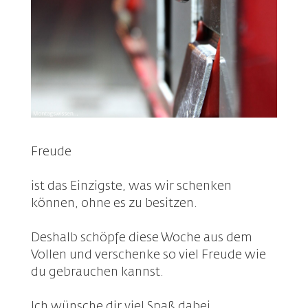
Freude
ist das Einzigste, was wir schenken
können, ohne es zu besitzen.
Deshalb schöpfe diese Woche aus dem
Vollen und verschenke so viel Freude wie
du gebrauchen kannst.
Ich wünsche dir
viel Spaß
dabei.