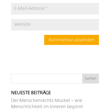
NEUESTE BEITRÄGE
Der Menschenrechts-Muskel – wie
Menschlichkeit im Inneren beginnt