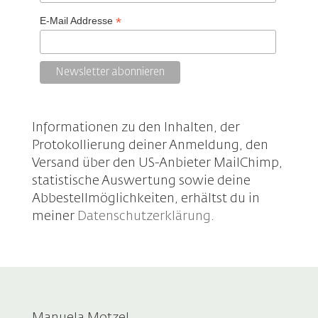
*
E-Mail Addresse
Informationen zu den Inhalten, der
Protokollierung deiner Anmeldung, den
Versand über den US-Anbieter MailChimp,
statistische Auswertung sowie deine
Abbestellmöglichkeiten, erhältst du in
meiner
Datenschutzerklärung
.