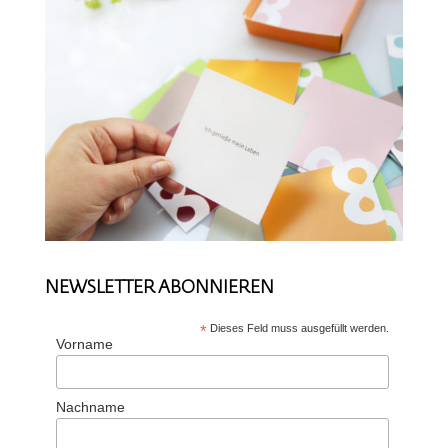
NEWSLETTER ABONNIEREN
*
Dieses Feld muss ausgefüllt werden.
Vorname
Nachname