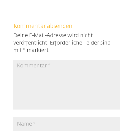
Kommentar absenden
Deine E-Mail-Adresse wird nicht
veröffentlicht.
Erforderliche Felder sind
mit
*
markiert