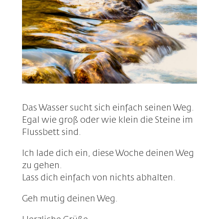
Das Wasser sucht sich einfach seinen Weg.
Egal wie groß oder wie klein die Steine im
Flussbett sind.
Ich lade dich ein, diese Woche deinen Weg
zu gehen.
Lass dich einfach von nichts abhalten.
Geh mutig deinen Weg.