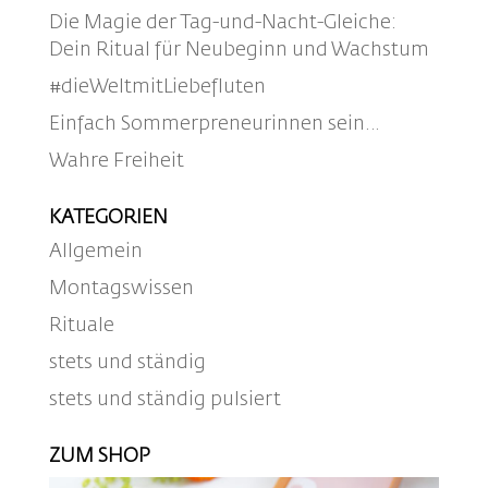
Die Magie der Tag-und-Nacht-Gleiche:
Dein Ritual für Neubeginn und Wachstum
#dieWeltmitLiebefluten
Einfach Sommerpreneurinnen sein…
Wahre Freiheit
KATEGORIEN
Allgemein
Montagswissen
Rituale
stets und ständig
stets und ständig pulsiert
ZUM SHOP