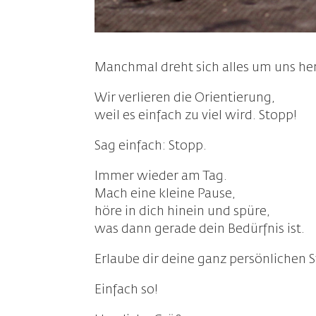
Manchmal dreht sich alles um uns h
Wir verlieren die Orientierung,
weil es einfach zu viel wird. Stopp!
Sag einfach: Stopp.
Immer wieder am Tag.
Mach eine kleine Pause,
höre in dich hinein und spüre,
was dann gerade dein Bedürfnis ist.
Erlaube dir deine ganz persönlichen St
Einfach so!