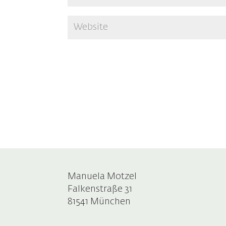
Manuela Motzel
Falkenstraße 31
81541 München