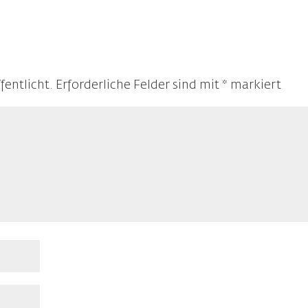
fentlicht.
Erforderliche Felder sind mit
*
markiert