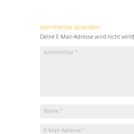
Kommentar absenden
Deine E-Mail-Adresse wird nicht veröf