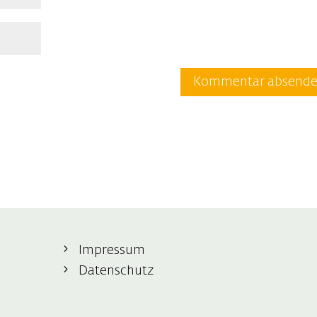
Impressum
Datenschutz