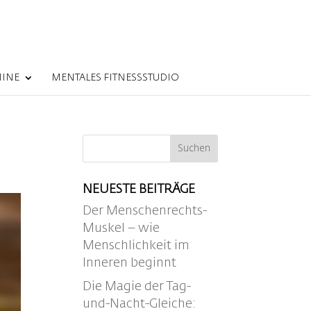
MINE
MENTALES FITNESSSTUDIO
NEUESTE BEITRÄGE
Der Menschenrechts-
Muskel – wie
Menschlichkeit im
Inneren beginnt
Die Magie der Tag-
und-Nacht-Gleiche: