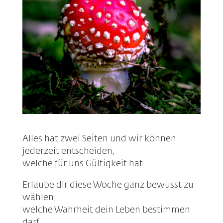
Alles hat zwei Seiten und wir können
jederzeit entscheiden,
welche für uns Gültigkeit hat.
Erlaube dir diese Woche ganz bewusst zu
wählen,
welche Wahrheit dein Leben bestimmen
darf.