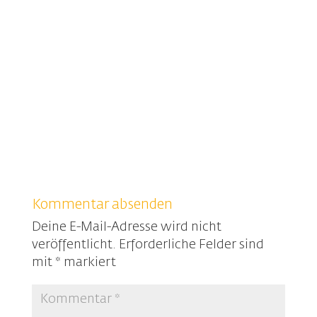
Kommentar absenden
Deine E-Mail-Adresse wird nicht
veröffentlicht.
Erforderliche Felder sind
mit
*
markiert