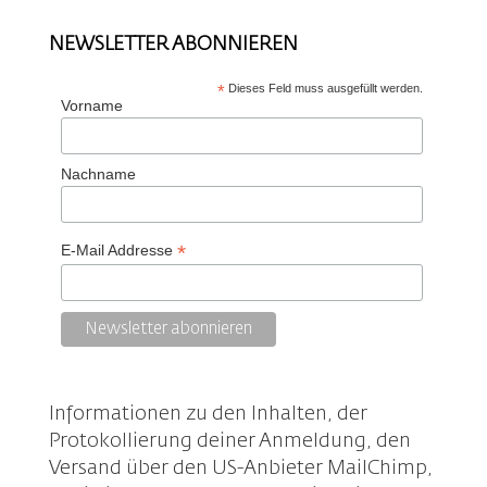
NEWSLETTER ABONNIEREN
*
Dieses Feld muss ausgefüllt werden.
Vorname
Nachname
*
E-Mail Addresse
Informationen zu den Inhalten, der
Protokollierung deiner Anmeldung, den
Versand über den US-Anbieter MailChimp,