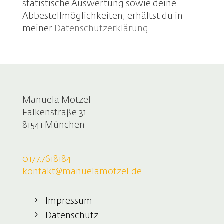
statistische Auswertung sowie deine
Abbestellmöglichkeiten, erhältst du in
meiner
Datenschutzerklärung
.
Manuela Motzel
Falkenstraße 31
81541 München
0177.7618184
kontakt@manuelamotzel.de
Impressum
Datenschutz