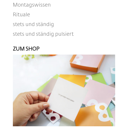
Montagswissen
Rituale
stets und ständig
stets und ständig pulsiert
ZUM SHOP