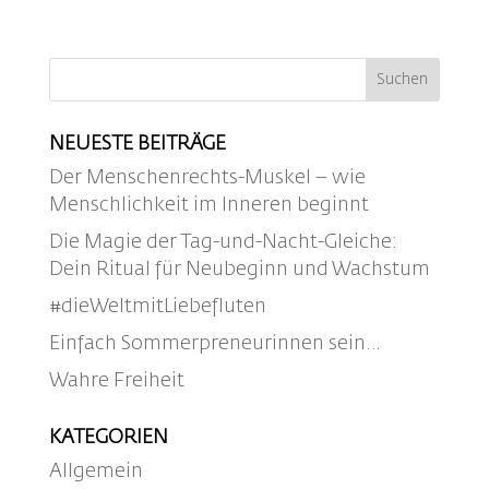
NEUESTE BEITRÄGE
Der Menschenrechts-Muskel – wie
Menschlichkeit im Inneren beginnt
Die Magie der Tag-und-Nacht-Gleiche:
Dein Ritual für Neubeginn und Wachstum
#dieWeltmitLiebefluten
Einfach Sommerpreneurinnen sein…
Wahre Freiheit
KATEGORIEN
Allgemein