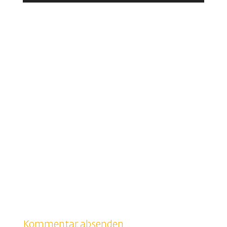
Player
Kommentar absenden