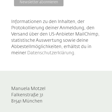
Informationen zu den Inhalten, der
Protokollierung deiner Anmeldung, den
Versand über den US-Anbieter MailChimp,
statistische Auswertung sowie deine
Abbestellmöglichkeiten, erhältst du in
meiner
Datenschutzerklärung
.
Manuela Motzel
Falkenstraße 31
81541 München