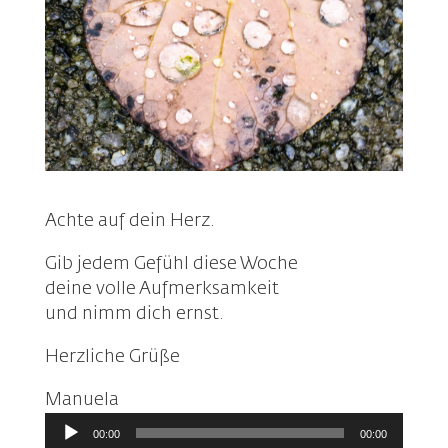
Achte auf dein Herz.
Gib jedem Gefühl diese Woche
deine volle Aufmerksamkeit
und nimm dich ernst.
Herzliche Grüße
Manuela
Audio-
00:00
00:00