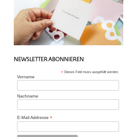
NEWSLETTER ABONNIEREN
*
Dieses Feld muss ausgefüllt werden.
Vorname
Nachname
*
E-Mail Addresse