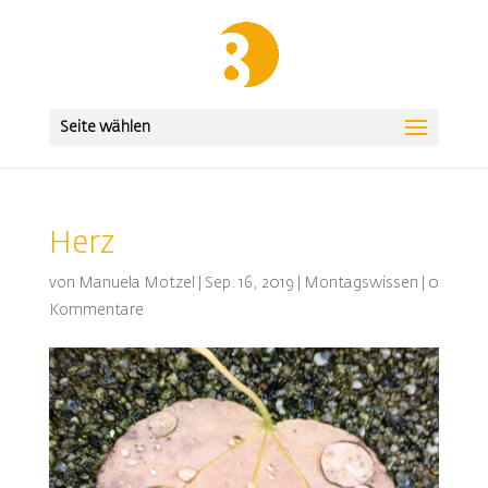
Seite wählen
Herz
von
Manuela Motzel
|
Sep. 16, 2019
|
Montagswissen
|
0
Kommentare