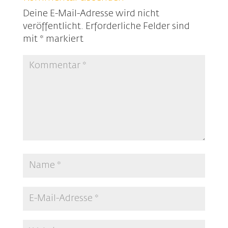
Deine E-Mail-Adresse wird nicht
veröffentlicht.
Erforderliche Felder sind
mit
*
markiert