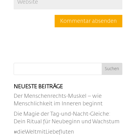
NEUESTE BEITRÄGE
Der Menschenrechts-Muskel – wie
Menschlichkeit im Inneren beginnt
Die Magie der Tag-und-Nacht-Gleiche:
Dein Ritual für Neubeginn und Wachstum
#dieWeltmitLiebefluten