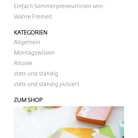
Einfach Sommerpreneurinnen sein…
Wahre Freiheit
KATEGORIEN
Allgemein
Montagswissen
Rituale
stets und ständig
stets und ständig pulsiert
ZUM SHOP