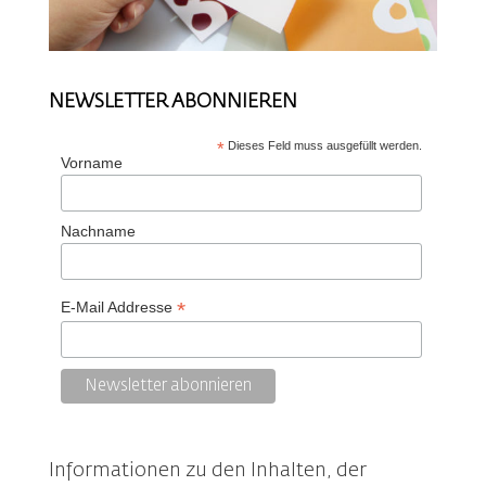
NEWSLETTER ABONNIEREN
*
Dieses Feld muss ausgefüllt werden.
Vorname
Nachname
*
E-Mail Addresse
Informationen zu den Inhalten, der