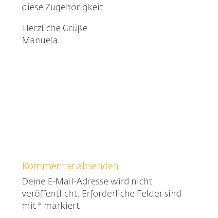
diese Zugehörigkeit.
Herzliche Grüße
Manuela
Kommentar absenden
Deine E-Mail-Adresse wird nicht
veröffentlicht.
Erforderliche Felder sind
mit
*
markiert