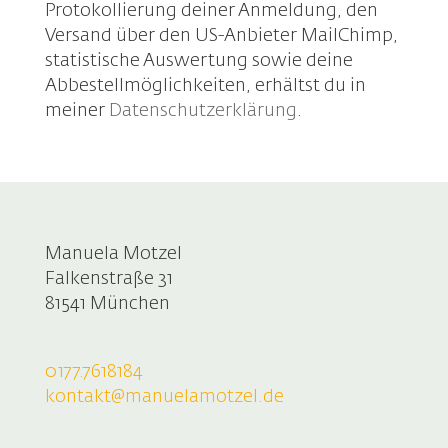
Protokollierung deiner Anmeldung, den
Versand über den US-Anbieter MailChimp,
statistische Auswertung sowie deine
Abbestellmöglichkeiten, erhältst du in
meiner
Datenschutzerklärung
.
Manuela Motzel
Falkenstraße 31
81541 München
0177.7618184
kontakt@manuelamotzel.de