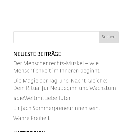
NEUESTE BEITRÄGE
Der Menschenrechts-Muskel – wie
Menschlichkeit im Inneren beginnt
Die Magie der Tag-und-Nacht-Gleiche:
Dein Ritual für Neubeginn und Wachstum
#dieWeltmitLiebefluten
Einfach Sommerpreneurinnen sein…
Wahre Freiheit