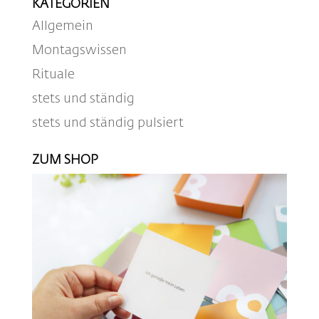
KATEGORIEN
Allgemein
Montagswissen
Rituale
stets und ständig
stets und ständig pulsiert
ZUM SHOP