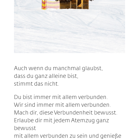
Auch wenn du manchmal glaubst,
dass du ganz alleine bist,
stimmt das nicht.
Du bist immer mit allem verbunden.
Wir sind immer mit allem verbunden.
Mach dir, diese Verbundenheit bewusst.
Erlaube dir mit jedem Atemzug ganz
bewusst
mit allem verbunden zu sein und genieße