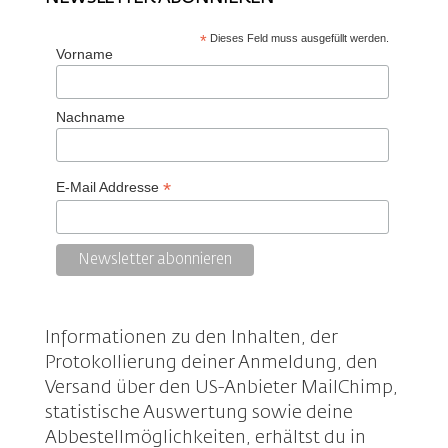
*
Dieses Feld muss ausgefüllt werden.
Vorname
Nachname
*
E-Mail Addresse
Informationen zu den Inhalten, der
Protokollierung deiner Anmeldung, den
Versand über den US-Anbieter MailChimp,
statistische Auswertung sowie deine
Abbestellmöglichkeiten, erhältst du in