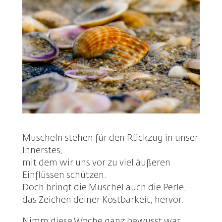
Muscheln stehen für den Rückzug in unser
Innerstes,
mit dem wir uns vor zu viel äußeren
Einflüssen schützen.
Doch bringt die Muschel auch die Perle,
das Zeichen deiner Kostbarkeit, hervor.
Nimm diese Woche ganz bewusst war,