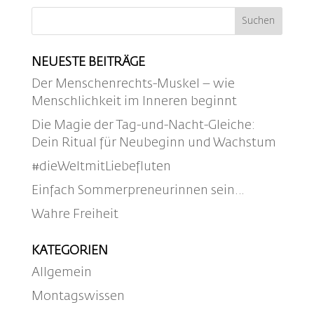
NEUESTE BEITRÄGE
Der Menschenrechts-Muskel – wie
Menschlichkeit im Inneren beginnt
Die Magie der Tag-und-Nacht-Gleiche:
Dein Ritual für Neubeginn und Wachstum
#dieWeltmitLiebefluten
Einfach Sommerpreneurinnen sein…
Wahre Freiheit
KATEGORIEN
Allgemein
Montagswissen