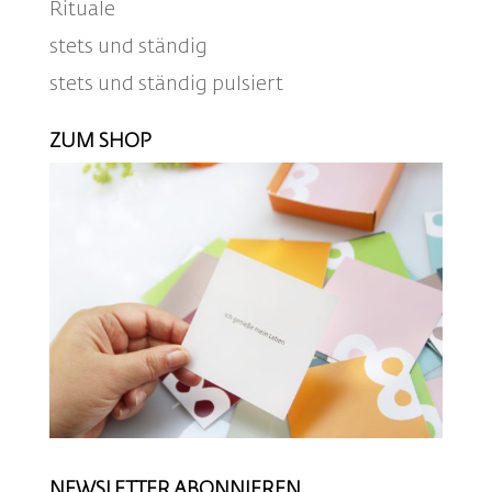
Rituale
stets und ständig
stets und ständig pulsiert
ZUM SHOP
NEWSLETTER ABONNIEREN