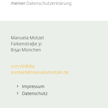
meiner
Datenschutzerklärung
.
Manuela Motzel
Falkenstraße 31
81541 München
0177.7618184
kontakt@manuelamotzel.de
Impressum
Datenschutz