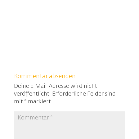
Kommentar absenden
Deine E-Mail-Adresse wird nicht
veröffentlicht.
Erforderliche Felder sind
mit
*
markiert