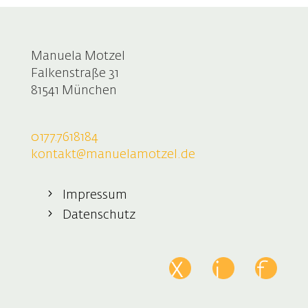
Manuela Motzel
Falkenstraße 31
81541 München
0177.7618184
kontakt@manuelamotzel.de
Impressum
Datenschutz