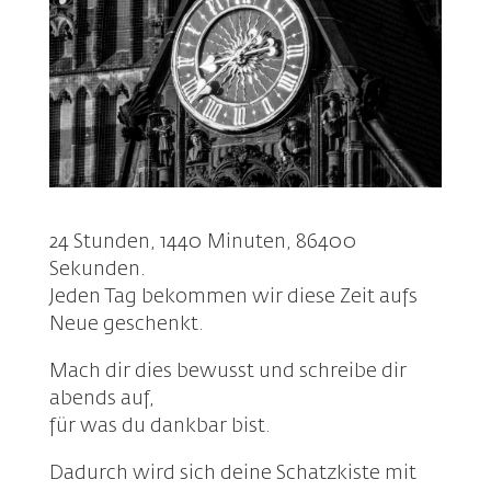
24 Stunden, 1440 Minuten, 86400
Sekunden.
Jeden Tag bekommen wir diese Zeit aufs
Neue geschenkt.
Mach dir dies bewusst und schreibe dir
abends auf,
für was du dankbar bist.
Dadurch wird sich deine Schatzkiste mit