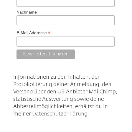
Nachname
*
E-Mail Addresse
Informationen zu den Inhalten, der
Protokollierung deiner Anmeldung, den
Versand über den US-Anbieter MailChimp,
statistische Auswertung sowie deine
Abbestellmöglichkeiten, erhältst du in
meiner
Datenschutzerklärung
.