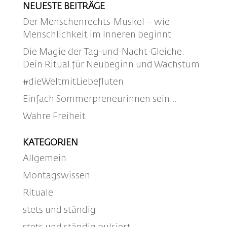
NEUESTE BEITRÄGE
Der Menschenrechts-Muskel – wie
Menschlichkeit im Inneren beginnt
Die Magie der Tag-und-Nacht-Gleiche:
Dein Ritual für Neubeginn und Wachstum
#dieWeltmitLiebefluten
Einfach Sommerpreneurinnen sein…
Wahre Freiheit
KATEGORIEN
Allgemein
Montagswissen
Rituale
stets und ständig