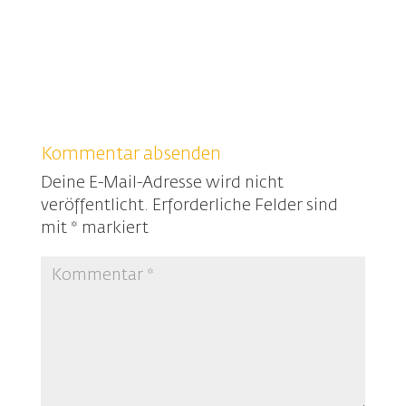
Kommentar absenden
Deine E-Mail-Adresse wird nicht
veröffentlicht.
Erforderliche Felder sind
mit
*
markiert