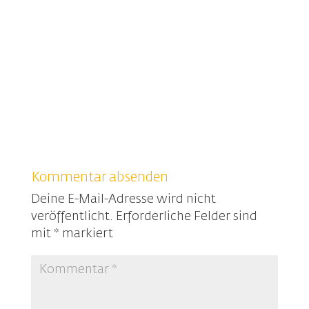
Kommentar absenden
Deine E-Mail-Adresse wird nicht
veröffentlicht.
Erforderliche Felder sind
mit
*
markiert