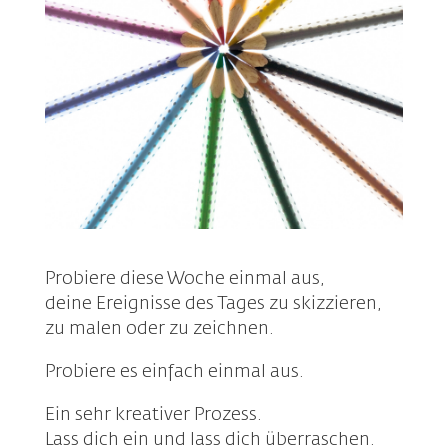
Probiere diese Woche einmal aus,
deine Ereignisse des Tages zu skizzieren,
zu malen oder zu zeichnen.
Probiere es einfach einmal aus.
Ein sehr kreativer Prozess.
Lass dich ein und lass dich überraschen.