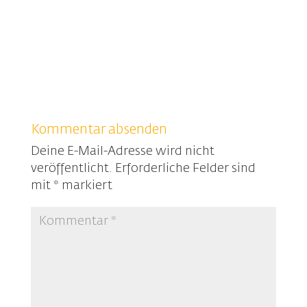
Kommentar absenden
Deine E-Mail-Adresse wird nicht
veröffentlicht.
Erforderliche Felder sind
mit
*
markiert