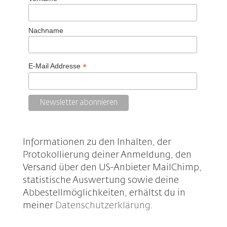
Nachname
*
E-Mail Addresse
Informationen zu den Inhalten, der
Protokollierung deiner Anmeldung, den
Versand über den US-Anbieter MailChimp,
statistische Auswertung sowie deine
Abbestellmöglichkeiten, erhältst du in
meiner
Datenschutzerklärung
.