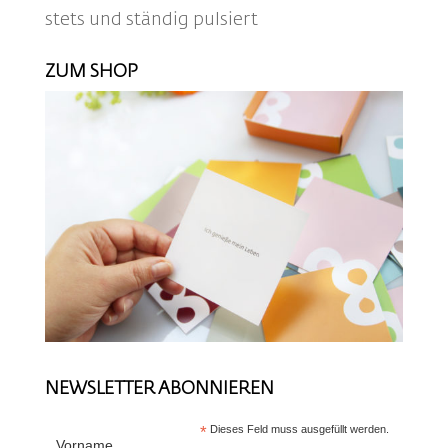
stets und ständig pulsiert
ZUM SHOP
NEWSLETTER ABONNIEREN
*
Dieses Feld muss ausgefüllt werden.
Vorname