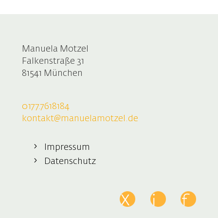
Manuela Motzel
Falkenstraße 31
81541 München
0177.7618184
kontakt@manuelamotzel.de
Impressum
Datenschutz