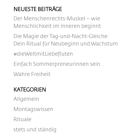
NEUESTE BEITRÄGE
Der Menschenrechts-Muskel – wie
Menschlichkeit im Inneren beginnt
Die Magie der Tag-und-Nacht-Gleiche:
Dein Ritual für Neubeginn und Wachstum
#dieWeltmitLiebefluten
Einfach Sommerpreneurinnen sein…
Wahre Freiheit
KATEGORIEN
Allgemein
Montagswissen
Rituale
stets und ständig