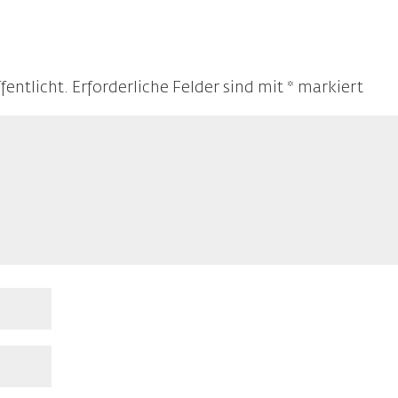
fentlicht.
Erforderliche Felder sind mit
*
markiert