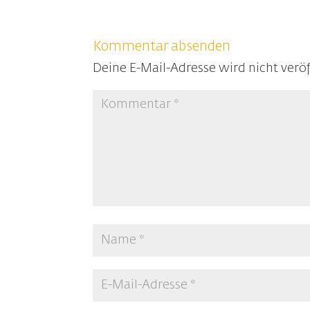
Kommentar absenden
Deine E-Mail-Adresse wird nicht veröf