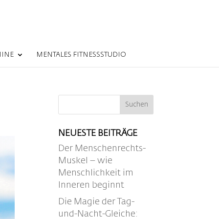
MINE
MENTALES FITNESSSTUDIO
NEUESTE BEITRÄGE
Der Menschenrechts-
Muskel – wie
Menschlichkeit im
Inneren beginnt
Die Magie der Tag-
und-Nacht-Gleiche: