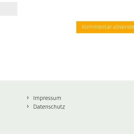
Impressum
Datenschutz