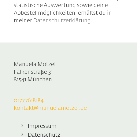
statistische Auswertung sowie deine
Abbestellmöglichkeiten, erhältst du in
meiner
Datenschutzerklärung
.
Manuela Motzel
Falkenstraße 31
81541 München
0177.7618184
kontakt@manuelamotzel.de
Impressum
Datenschutz