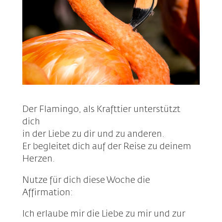
Der Flamingo, als Krafttier unterstützt
dich
in der Liebe zu dir und zu anderen.
Er begleitet dich auf der Reise zu deinem
Herzen.
Nutze für dich diese Woche die
Affirmation:
Ich erlaube mir die Liebe zu mir und zur