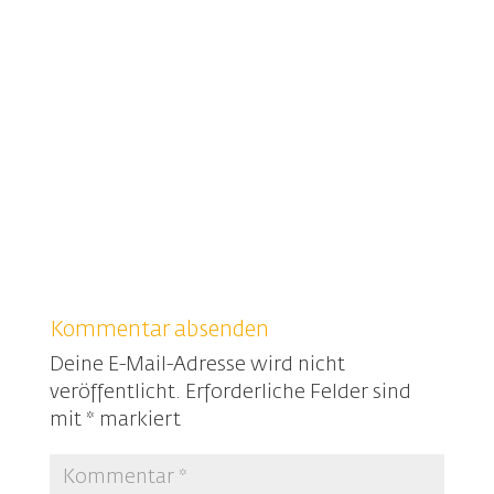
Kommentar absenden
Deine E-Mail-Adresse wird nicht
veröffentlicht.
Erforderliche Felder sind
mit
*
markiert