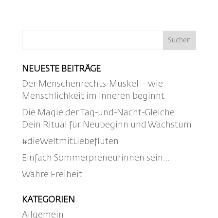
NEUESTE BEITRÄGE
Der Menschenrechts-Muskel – wie
Menschlichkeit im Inneren beginnt
Die Magie der Tag-und-Nacht-Gleiche:
Dein Ritual für Neubeginn und Wachstum
#dieWeltmitLiebefluten
Einfach Sommerpreneurinnen sein…
Wahre Freiheit
KATEGORIEN
Allgemein