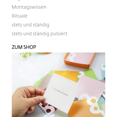
Montagswissen
Rituale
stets und ständig
stets und ständig pulsiert
ZUM SHOP