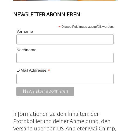
NEWSLETTER ABONNIEREN
*
Dieses Feld muss ausgefüllt werden.
Vorname
Nachname
*
E-Mail Addresse
Informationen zu den Inhalten, der
Protokollierung deiner Anmeldung, den
Versand über den US-Anbieter MailChimp,