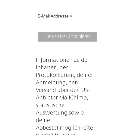
*
E-Mail Addresse
Informationen zu den
Inhalten, der
Protokollierung deiner
Anmeldung, den
Versand über den US-
Anbieter MailChimp,
statistische
Auswertung sowie
deine
Abbestellmöglichkeite