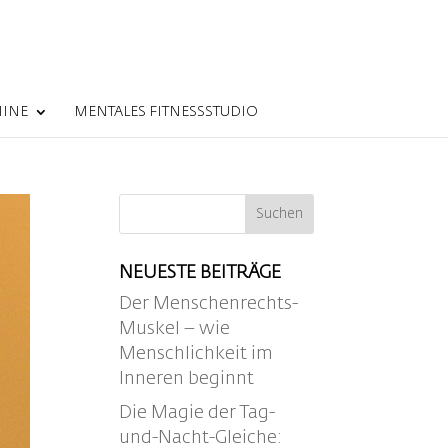
MINE
MENTALES FITNESSSTUDIO
NEUESTE BEITRÄGE
Der Menschenrechts-
Muskel – wie
Menschlichkeit im
Inneren beginnt
Die Magie der Tag-
und-Nacht-Gleiche: